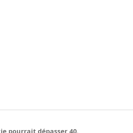
ie pourrait dépasser 40.