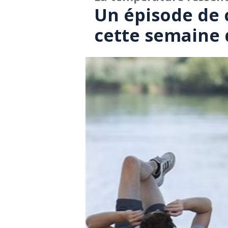
Un épisode de 
cette semaine 