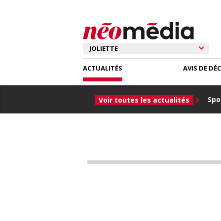
ACTUALITÉS
AVIS DE DÉ
Spor
Voir toutes les actualités