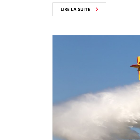
LIRE LA SUITE