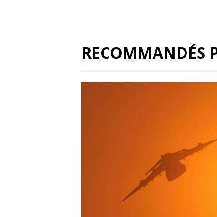
RECOMMANDÉS 