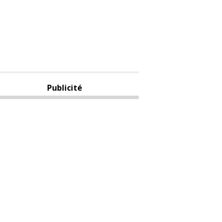
Publicité