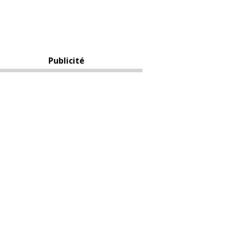
Publicité