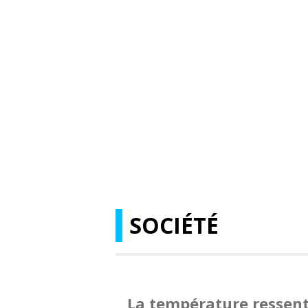
SOCIÉTÉ
La température ressent