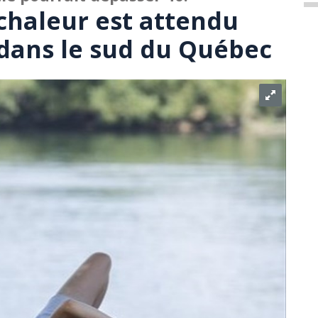
chaleur est attendu
dans le sud du Québec