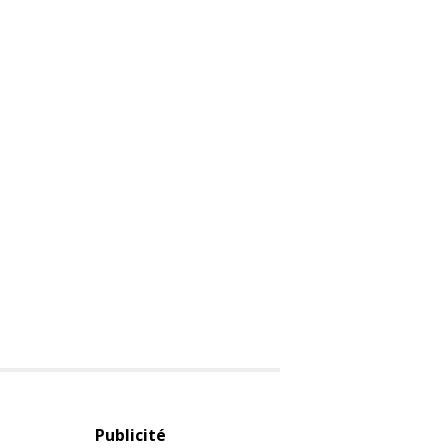
Publicité