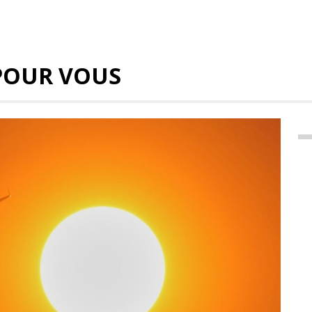
POUR VOUS