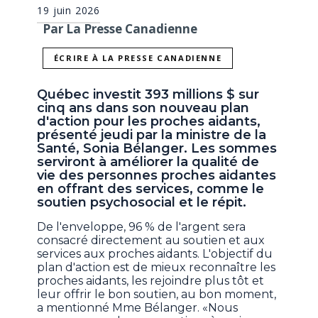
19 juin 2026
Par La Presse Canadienne
ÉCRIRE À LA PRESSE CANADIENNE
Québec investit 393 millions $ sur
cinq ans dans son nouveau plan
d'action pour les proches aidants,
présenté jeudi par la ministre de la
Santé, Sonia Bélanger. Les sommes
serviront à améliorer la qualité de
vie des personnes proches aidantes
en offrant des services, comme le
soutien psychosocial et le répit.
De l'enveloppe, 96 % de l'argent sera
consacré directement au soutien et aux
services aux proches aidants. L'objectif du
plan d'action est de mieux reconnaître les
proches aidants, les rejoindre plus tôt et
leur offrir le bon soutien, au bon moment,
a mentionné Mme Bélanger. «Nous