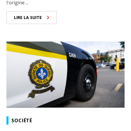
l'origine ...
LIRE LA SUITE
SOCIÉTÉ