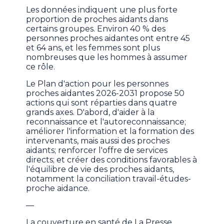
Les données indiquent une plus forte
proportion de proches aidants dans
certains groupes. Environ 40 % des
personnes proches aidantes ont entre 45
et 64 ans, et les femmes sont plus
nombreuses que les hommes à assumer
ce rôle.
Le Plan d'action pour les personnes
proches aidantes 2026-2031 propose 50
actions qui sont réparties dans quatre
grands axes. D'abord, d'aider à la
reconnaissance et l'autoreconnaissance;
améliorer l'information et la formation des
intervenants, mais aussi des proches
aidants; renforcer l'offre de services
directs; et créer des conditions favorables à
l'équilibre de vie des proches aidants,
notamment la conciliation travail-études-
proche aidance.
—
La couverture en santé de La Presse