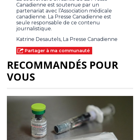
Canadienne est soutenue par un
partenariat avec l’Association médicale
canadienne. La Presse Canadienne est
seule responsable de ce contenu
journalistique.
Katrine Desautels, La Presse Canadienne
Partager à ma communauté
RECOMMANDÉS POUR
VOUS