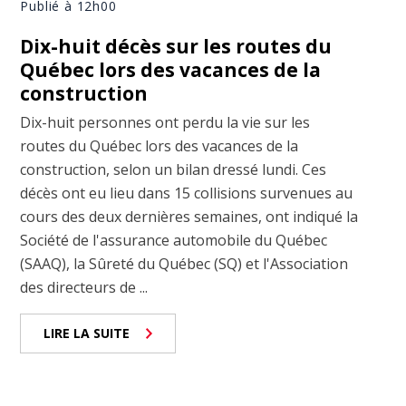
Publié à 12h00
Dix-huit décès sur les routes du
Québec lors des vacances de la
construction
Dix-huit personnes ont perdu la vie sur les
routes du Québec lors des vacances de la
construction, selon un bilan dressé lundi. Ces
décès ont eu lieu dans 15 collisions survenues au
cours des deux dernières semaines, ont indiqué la
Société de l'assurance automobile du Québec
(SAAQ), la Sûreté du Québec (SQ) et l'Association
des directeurs de ...
LIRE LA SUITE