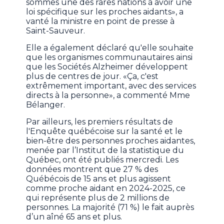
sommes une des rares nations à avoir une
loi spécifique sur les proches aidants», a
vanté la ministre en point de presse à
Saint-Sauveur.
Elle a également déclaré qu'elle souhaite
que les organismes communautaires ainsi
que les Sociétés Alzheimer développent
plus de centres de jour. «Ça, c'est
extrêmement important, avec des services
directs à la personne», a commenté Mme
Bélanger.
Par ailleurs, les premiers résultats de
l'Enquête québécoise sur la santé et le
bien-être des personnes proches aidantes,
menée par l’Institut de la statistique du
Québec, ont été publiés mercredi. Les
données montrent que 27 % des
Québécois de 15 ans et plus agissent
comme proche aidant en 2024-2025, ce
qui représente plus de 2 millions de
personnes. La majorité (71 %) le fait auprès
d’un aîné 65 ans et plus.