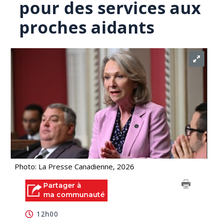
pour des services aux
proches aidants
Photo: La Presse Canadienne, 2026
Partager à
ma communauté
12h00