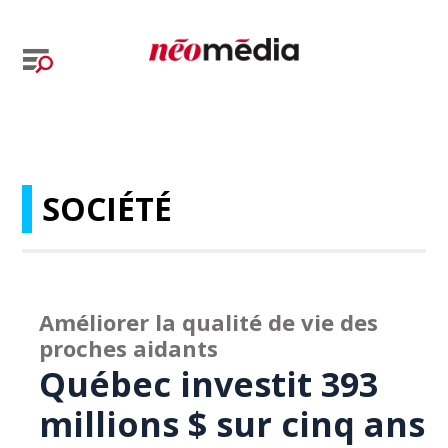
SOCIÉTÉ
Améliorer la qualité de vie des
proches aidants
Québec investit 393
millions $ sur cinq ans