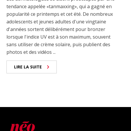
tendance appelée «tanmaxxing», qui a gagné en
popularité ce printemps et cet été. De nombreux
adolescents et jeunes adultes d'une vingtaine
d'années sortent délibérément pour bronzer
lorsque l'indice UV est à son maximum, souvent
sans utiliser de crème solaire, puis publient des
photos et des vidéos ...
LIRE LA SUITE