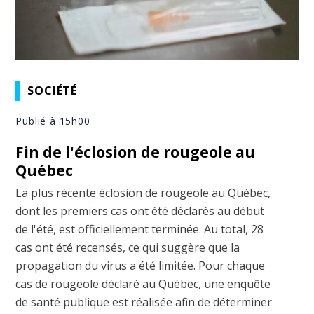
SOCIÉTÉ
Publié à 15h00
Fin de l'éclosion de rougeole au
Québec
La plus récente éclosion de rougeole au Québec,
dont les premiers cas ont été déclarés au début
de l'été, est officiellement terminée. Au total, 28
cas ont été recensés, ce qui suggère que la
propagation du virus a été limitée. Pour chaque
cas de rougeole déclaré au Québec, une enquête
de santé publique est réalisée afin de déterminer