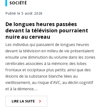
SOCIÉTÉ
Publié le 5 août 2026
De longues heures passées
devant la télévision pourraient
nuire au cerveau
Les individus qui passaient de longues heures
devant la télévision en milieu de vie présentaient
ensuite une diminution du volume dans les zones
cérébrales associées à la mémoire; des lobes
frontaux et occipitaux plus petits; ainsi que des
lésions de la substance blanche liées au
vieillissement, au risque d'AVC, au déclin cognitif
et à la démence, ...
LIRE LA SUITE