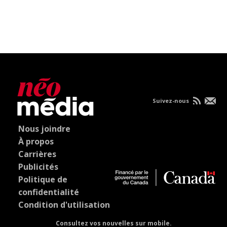
Suivez-nous
Nous joindre
À propos
Carrières
Publicités
Politique de
confidentialité
Condition d'utilisation
Consultez vos nouvelles sur mobile.