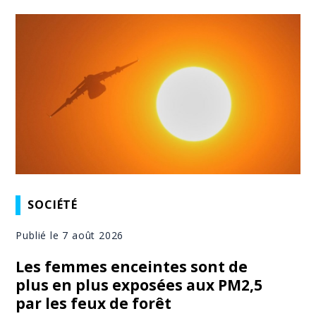
SOCIÉTÉ
Publié le 7 août 2026
Les femmes enceintes sont de
plus en plus exposées aux PM2,5
par les feux de forêt