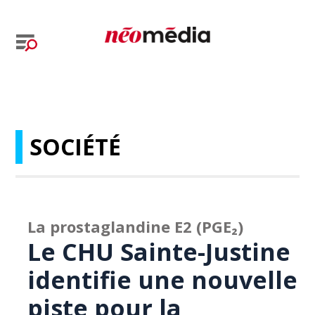
SOCIÉTÉ
La prostaglandine E2 (PGE₂)
Le CHU Sainte-Justine
identifie une nouvelle
piste pour la