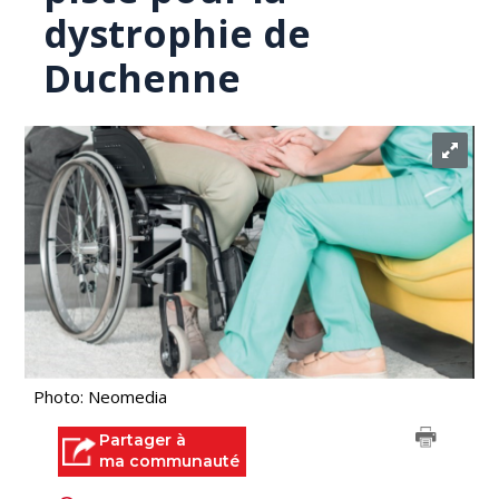
dystrophie de
Duchenne
Photo: Neomedia
Partager à
ma communauté