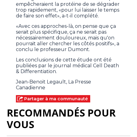
empêcheraient la protéine de se dégrader
trop rapidement, «pour lui laisser le temps
de faire son effet», a-t-il complété.
«Avec ces approches-là, on pense que ça
serait plus spécifique, ça ne serait pas
nécessairement douloureux, mais qu'on
pourrait aller chercher les côtés positifs», a
conclu le professeur Dumont.
Les conclusions de cette étude ont été
publiées par le journal médical Cell Death
& Differentiation.
Jean-Benoit Legault, La Presse
Canadienne
Partager à ma communauté
RECOMMANDÉS POUR
VOUS