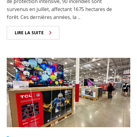
de protection intensive, 90 incendies sont
survenus en juillet, affectant 1675 hectares de
forêt. Ces dernières années, la ...
LIRE LA SUITE