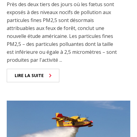
Près des deux tiers des jours où les fœtus sont
exposés à des niveaux nocifs de pollution aux
particules fines PM2,5 sont désormais
attribuables aux feux de forêt, conclut une
nouvelle étude américaine. Les particules fines
PM2,5 – des particules polluantes dont la taille
est inférieure ou égale à 2,5 micromètres – sont
produites par l'activité ...
LIRE LA SUITE