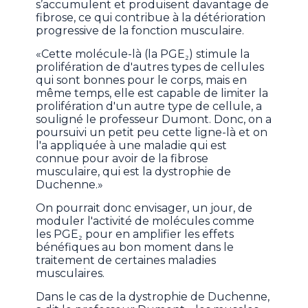
s’accumulent et produisent davantage de
fibrose, ce qui contribue à la détérioration
progressive de la fonction musculaire.
«Cette molécule-là (la PGE₂) stimule la
prolifération de d'autres types de cellules
qui sont bonnes pour le corps, mais en
même temps, elle est capable de limiter la
prolifération d'un autre type de cellule, a
souligné le professeur Dumont. Donc, on a
poursuivi un petit peu cette ligne-là et on
l'a appliquée à une maladie qui est
connue pour avoir de la fibrose
musculaire, qui est la dystrophie de
Duchenne.»
On pourrait donc envisager, un jour, de
moduler l'activité de molécules comme
les PGE₂ pour en amplifier les effets
bénéfiques au bon moment dans le
traitement de certaines maladies
musculaires.
Dans le cas de la dystrophie de Duchenne,