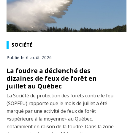
SOCIÉTÉ
Publié le 6 août 2026
La foudre a déclenché des
dizaines de feux de forêt en
juillet au Québec
La Société de protection des forêts contre le feu
(SOPFEU) rapporte que le mois de juillet a été
marqué par une activité de feux de forêt
«supérieure à la moyenne» au Québec,
notamment en raison de la foudre. Dans la zone