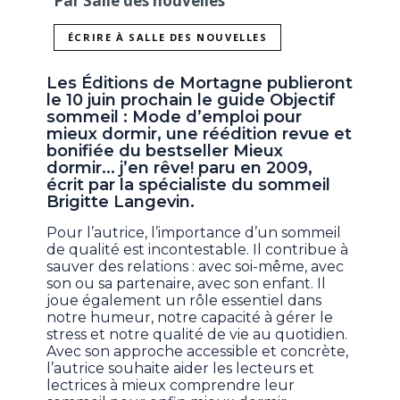
Par Salle des nouvelles
ÉCRIRE À SALLE DES NOUVELLES
Les Éditions de Mortagne publieront
le 10 juin prochain le guide Objectif
sommeil : Mode d’emploi pour
mieux dormir, une réédition revue et
bonifiée du bestseller Mieux
dormir... j’en rêve! paru en 2009,
écrit par la spécialiste du sommeil
Brigitte Langevin.
Pour l’autrice, l’importance d’un sommeil
de qualité est incontestable. Il contribue à
sauver des relations : avec soi-même, avec
son ou sa partenaire, avec son enfant. Il
joue également un rôle essentiel dans
notre humeur, notre capacité à gérer le
stress et notre qualité de vie au quotidien.
Avec son approche accessible et concrète,
l’autrice souhaite aider les lecteurs et
lectrices à mieux comprendre leur