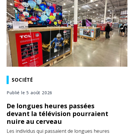
SOCIÉTÉ
Publié le 5 août 2026
De longues heures passées
devant la télévision pourraient
nuire au cerveau
Les individus qui passaient de longues heures