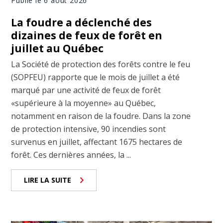
Publié le 6 août 2026
La foudre a déclenché des
dizaines de feux de forêt en
juillet au Québec
La Société de protection des forêts contre le feu
(SOPFEU) rapporte que le mois de juillet a été
marqué par une activité de feux de forêt
«supérieure à la moyenne» au Québec,
notamment en raison de la foudre. Dans la zone
de protection intensive, 90 incendies sont
survenus en juillet, affectant 1675 hectares de
forêt. Ces dernières années, la ...
LIRE LA SUITE