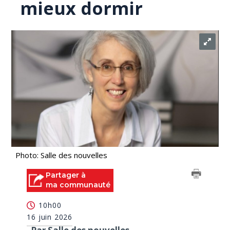
mieux dormir
Photo: Salle des nouvelles
Partager à
ma communauté
10h00
16 juin 2026