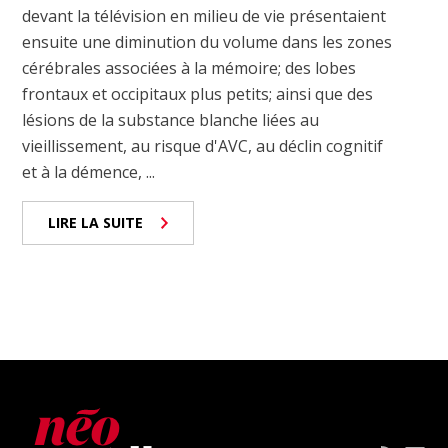
devant la télévision en milieu de vie présentaient
ensuite une diminution du volume dans les zones
cérébrales associées à la mémoire; des lobes
frontaux et occipitaux plus petits; ainsi que des
lésions de la substance blanche liées au
vieillissement, au risque d'AVC, au déclin cognitif
et à la démence, ...
LIRE LA SUITE