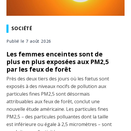
SOCIÉTÉ
Publié le 7 août 2026
Les femmes enceintes sont de
plus en plus exposées aux PM2,5
par les feux de forêt
Près des deux tiers des jours où les fœtus sont
exposés à des niveaux nocifs de pollution aux
particules fines PM2,5 sont désormais
attribuables aux feux de forêt, conclut une
nouvelle étude américaine. Les particules fines
PM2,5 – des particules polluantes dont la taille
est inférieure ou égale à 2,5 micromètres – sont