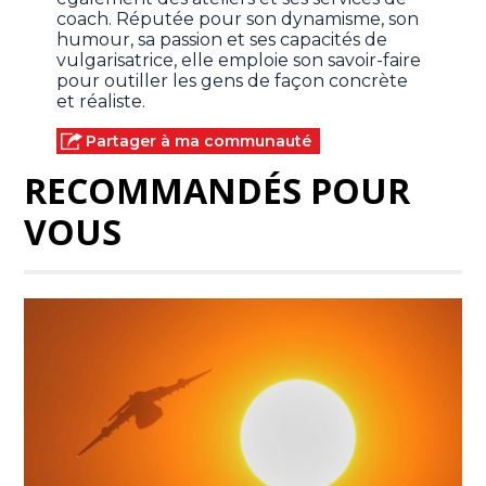
coach. Réputée pour son dynamisme, son
humour, sa passion et ses capacités de
vulgarisatrice, elle emploie son savoir-faire
pour outiller les gens de façon concrète
et réaliste.
Partager à ma communauté
RECOMMANDÉS POUR
VOUS