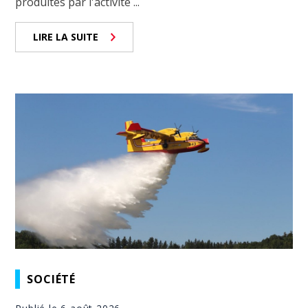
produites par l'activité ...
LIRE LA SUITE
SOCIÉTÉ