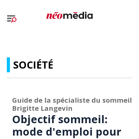
SOCIÉTÉ
Guide de la spécialiste du sommeil
Brigitte Langevin
Objectif sommeil:
mode d'emploi pour