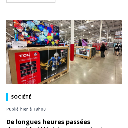
SOCIÉTÉ
Publié hier à 18h00
De longues heures passées