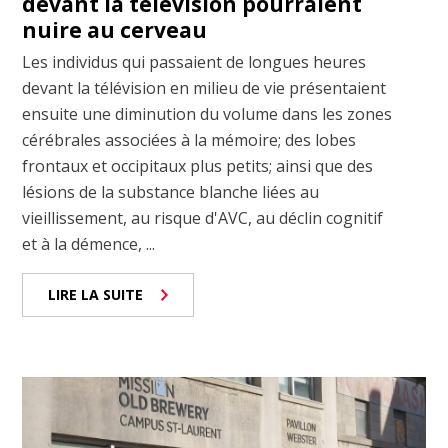
devant la télévision pourraient
nuire au cerveau
Les individus qui passaient de longues heures
devant la télévision en milieu de vie présentaient
ensuite une diminution du volume dans les zones
cérébrales associées à la mémoire; des lobes
frontaux et occipitaux plus petits; ainsi que des
lésions de la substance blanche liées au
vieillissement, au risque d'AVC, au déclin cognitif
et à la démence, ...
LIRE LA SUITE