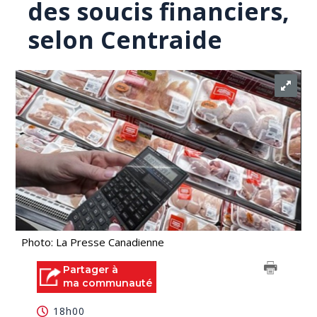
des soucis financiers,
selon Centraide
Photo: La Presse Canadienne
Partager à
ma communauté
18h00