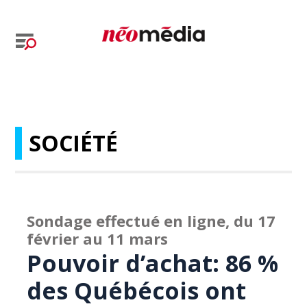
SOCIÉTÉ
Sondage effectué en ligne, du 17
février au 11 mars
Pouvoir d’achat: 86 %
des Québécois ont