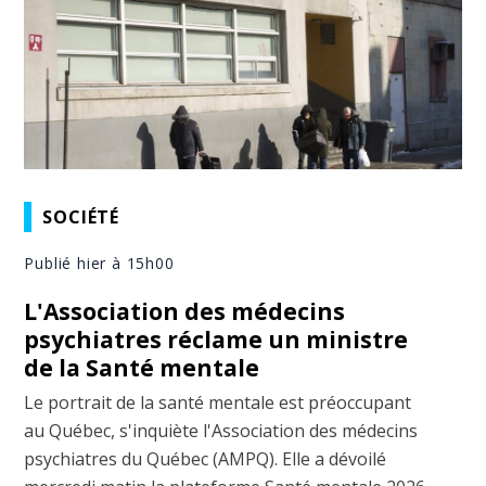
SOCIÉTÉ
Publié hier à 15h00
L'Association des médecins
psychiatres réclame un ministre
de la Santé mentale
Le portrait de la santé mentale est préoccupant
au Québec, s'inquiète l'Association des médecins
psychiatres du Québec (AMPQ). Elle a dévoilé