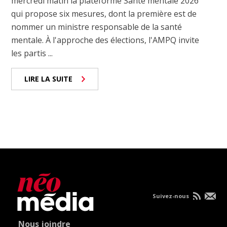
mercredi matin la plateforme Santé mentale 2026
qui propose six mesures, dont la première est de
nommer un ministre responsable de la santé
mentale. À l'approche des élections, l'AMPQ invite
les partis ...
LIRE LA SUITE
Suivez-nous
Nous joindre