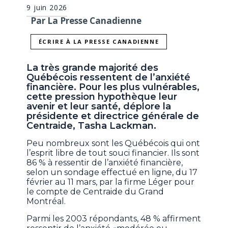
9 juin 2026
Par La Presse Canadienne
ÉCRIRE À LA PRESSE CANADIENNE
La très grande majorité des
Québécois ressentent de l’anxiété
financière. Pour les plus vulnérables,
cette pression hypothèque leur
avenir et leur santé, déplore la
présidente et directrice générale de
Centraide, Tasha Lackman.
Peu nombreux sont les Québécois qui ont
l’esprit libre de tout souci financier. Ils sont
86 % à ressentir de l’anxiété financière,
selon un sondage effectué en ligne, du 17
février au 11 mars, par la firme Léger pour
le compte de Centraide du Grand
Montréal.
Parmi les 2003 répondants, 48 % affirment