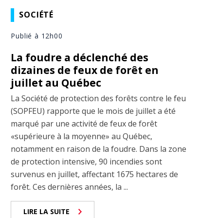
SOCIÉTÉ
Publié à 12h00
La foudre a déclenché des
dizaines de feux de forêt en
juillet au Québec
La Société de protection des forêts contre le feu
(SOPFEU) rapporte que le mois de juillet a été
marqué par une activité de feux de forêt
«supérieure à la moyenne» au Québec,
notamment en raison de la foudre. Dans la zone
de protection intensive, 90 incendies sont
survenus en juillet, affectant 1675 hectares de
forêt. Ces dernières années, la ...
LIRE LA SUITE