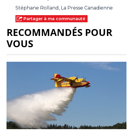
Stéphane Rolland, La Presse Canadienne
Partager à ma communauté
RECOMMANDÉS POUR
VOUS