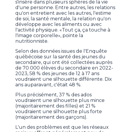
s'insère dans plusieurs sphères de la vie
d'une personne. Entre autres, les relations
qu'on entretient avec les autres, l'estime
de soi, la santé mentale, la relation qu'on
développe avec les aliments ou avec
l'activité physique. «Tout ça, ça touche à
l'image corporelle», pointe la
nutritionniste.
Selon des données issues de l'Enquête
québécoise sur la santé des jeunes du
secondaire, qui ont été collectées auprès
de 70 000 élèves du secondaire en 2022-
2023, 58 % des jeunes de 12 à 17 ans
voudraient une silhouette différente. Dix
ans auparavant, c'était 48 %.
Plus précisément, 37 % des ados
voudraient une silhouette plus mince
(majoritairement des filles) et 21 %
voudraient une silhouette plus forte
(majoritairement des garçons).
L'un des problèmes est que les réseaux