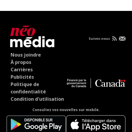
Suivez-nous
Nous joindre
À propos
Carrières
Publicités
Politique de
confidentialité
Condition d'utilisation
Consultez vos nouvelles sur mobile.