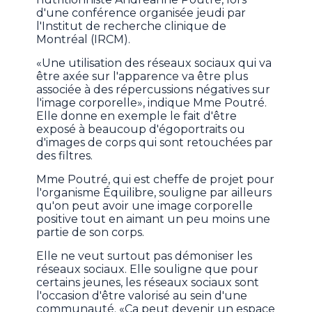
d'une conférence organisée jeudi par
l'Institut de recherche clinique de
Montréal (IRCM).
«Une utilisation des réseaux sociaux qui va
être axée sur l'apparence va être plus
associée à des répercussions négatives sur
l'image corporelle», indique Mme Poutré.
Elle donne en exemple le fait d'être
exposé à beaucoup d'égoportraits ou
d'images de corps qui sont retouchées par
des filtres.
Mme Poutré, qui est cheffe de projet pour
l'organisme Équilibre, souligne par ailleurs
qu'on peut avoir une image corporelle
positive tout en aimant un peu moins une
partie de son corps.
Elle ne veut surtout pas démoniser les
réseaux sociaux. Elle souligne que pour
certains jeunes, les réseaux sociaux sont
l'occasion d'être valorisé au sein d'une
communauté. «Ça peut devenir un espace