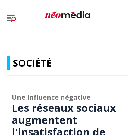
SOCIÉTÉ
Une influence négative
Les réseaux sociaux
augmentent
l'insatisfaction de