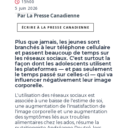
15h00
5 juin 2026
Par La Presse Canadienne
ÉCRIRE À LA PRESSE CANADIENNE
Plus que jamais, les jeunes sont
branchés à leur téléphone cellulaire
et passent beaucoup de temps sur
les réseaux sociaux. C'est surtout la
façon dont les adolescents utilisent
les plateformes — et pas seulement
le temps passé sur celles-ci — qui va
influencer négativement leur image
corporelle.
L'utilisation des réseaux sociaux est
associée à une baisse de l'estime de soi,
une augmentation de l'insatisfaction de
l'image corporelle et une augmentation
des symptômes liés aux troubles
alimentaires chez les ados, résume la
nutritionniste Andréanne Poutré, lors