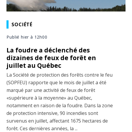
SOCIÉTÉ
Publié hier à 12h00
La foudre a déclenché des
dizaines de feux de forêt en
juillet au Québec
La Société de protection des forêts contre le feu
(SOPFEU) rapporte que le mois de juillet a été
marqué par une activité de feux de forêt
«supérieure à la moyenne» au Québec,
notamment en raison de la foudre. Dans la zone
de protection intensive, 90 incendies sont
survenus en juillet, affectant 1675 hectares de
forêt. Ces dernières années, la ...