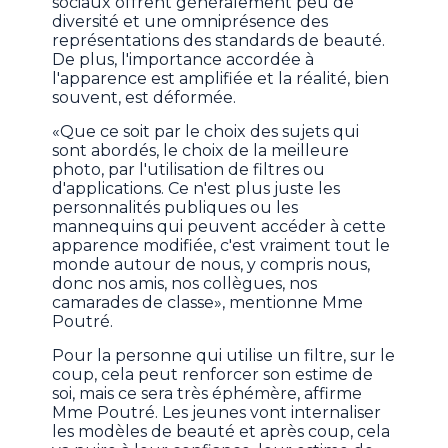
sociaux offrent généralement peu de
diversité et une omniprésence des
représentations des standards de beauté.
De plus, l'importance accordée à
l'apparence est amplifiée et la réalité, bien
souvent, est déformée.
«Que ce soit par le choix des sujets qui
sont abordés, le choix de la meilleure
photo, par l'utilisation de filtres ou
d'applications. Ce n'est plus juste les
personnalités publiques ou les
mannequins qui peuvent accéder à cette
apparence modifiée, c'est vraiment tout le
monde autour de nous, y compris nous,
donc nos amis, nos collègues, nos
camarades de classe», mentionne Mme
Poutré.
Pour la personne qui utilise un filtre, sur le
coup, cela peut renforcer son estime de
soi, mais ce sera très éphémère, affirme
Mme Poutré. Les jeunes vont internaliser
les modèles de beauté et après coup, cela