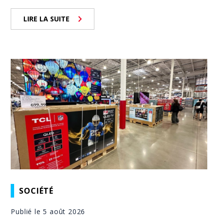
LIRE LA SUITE
SOCIÉTÉ
Publié le 5 août 2026