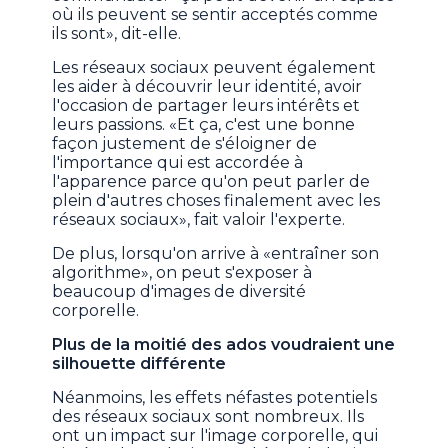
où ils peuvent se sentir acceptés comme
ils sont», dit-elle.
Les réseaux sociaux peuvent également
les aider à découvrir leur identité, avoir
l'occasion de partager leurs intérêts et
leurs passions. «Et ça, c'est une bonne
façon justement de s'éloigner de
l'importance qui est accordée à
l'apparence parce qu'on peut parler de
plein d'autres choses finalement avec les
réseaux sociaux», fait valoir l'experte.
De plus, lorsqu'on arrive à «entraîner son
algorithme», on peut s'exposer à
beaucoup d'images de diversité
corporelle.
Plus de la moitié des ados voudraient une
silhouette différente
Néanmoins, les effets néfastes potentiels
des réseaux sociaux sont nombreux. Ils
ont un impact sur l'image corporelle, qui