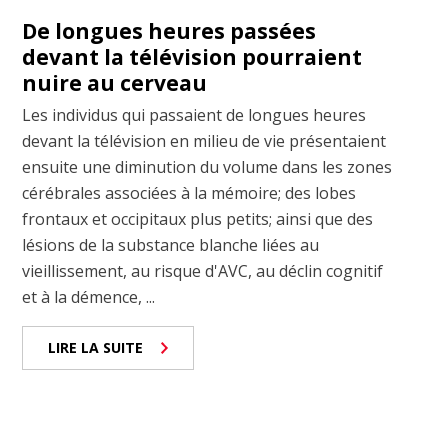
De longues heures passées
devant la télévision pourraient
nuire au cerveau
Les individus qui passaient de longues heures
devant la télévision en milieu de vie présentaient
ensuite une diminution du volume dans les zones
cérébrales associées à la mémoire; des lobes
frontaux et occipitaux plus petits; ainsi que des
lésions de la substance blanche liées au
vieillissement, au risque d'AVC, au déclin cognitif
et à la démence, ...
LIRE LA SUITE