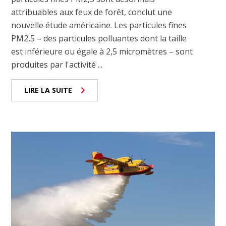
attribuables aux feux de forêt, conclut une
nouvelle étude américaine. Les particules fines
PM2,5 – des particules polluantes dont la taille
est inférieure ou égale à 2,5 micromètres – sont
produites par l'activité ...
LIRE LA SUITE