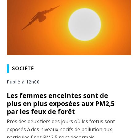
SOCIÉTÉ
Publié à 12h00
Les femmes enceintes sont de
plus en plus exposées aux PM2,5
par les feux de forêt
Près des deux tiers des jours où les fœtus sont
exposés à des niveaux nocifs de pollution aux
particules fines PM2,5 sont désormais