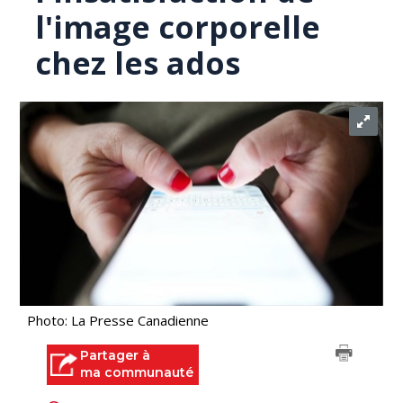
l'image corporelle
chez les ados
Photo: La Presse Canadienne
Partager à
ma communauté