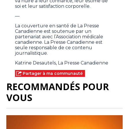
va nuire à leur confiance, leur estime de
soi et leur satisfaction corporelle.
—
La couverture en santé de La Presse
Canadienne est soutenue par un
partenariat avec l’Association médicale
canadienne. La Presse Canadienne est
seule responsable de ce contenu
journalistique.
Katrine Desautels, La Presse Canadienne
Partager à ma communauté
RECOMMANDÉS POUR
VOUS