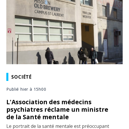
SOCIÉTÉ
Publié hier à 15h00
L'Association des médecins
psychiatres réclame un ministre
de la Santé mentale
Le portrait de la santé mentale est préoccupant