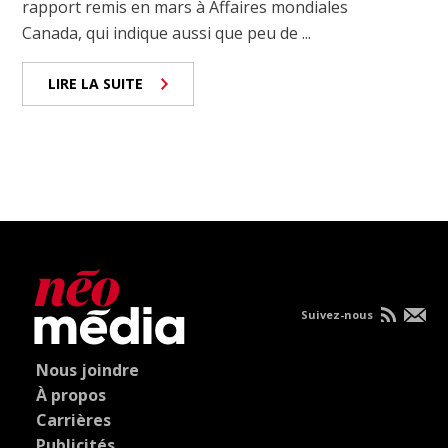
rapport remis en mars à Affaires mondiales
Canada, qui indique aussi que peu de ...
LIRE LA SUITE
Suivez-nous
Nous joindre
À propos
Carrières
Publicités