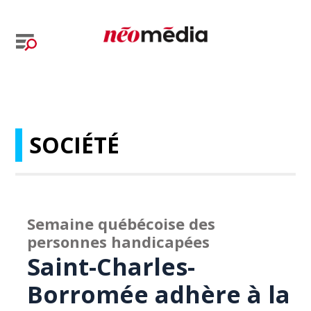
SOCIÉTÉ
Semaine québécoise des
personnes handicapées
Saint-Charles-
Borromée adhère à la