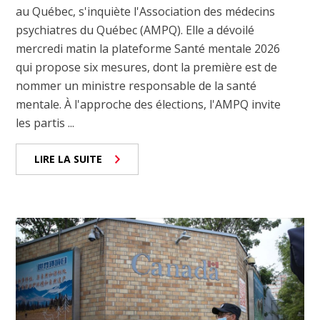
au Québec, s'inquiète l'Association des médecins
psychiatres du Québec (AMPQ). Elle a dévoilé
mercredi matin la plateforme Santé mentale 2026
qui propose six mesures, dont la première est de
nommer un ministre responsable de la santé
mentale. À l'approche des élections, l'AMPQ invite
les partis ...
LIRE LA SUITE