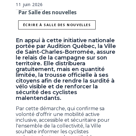
11 juin 2026
Par Salle des nouvelles
ÉCRIRE À SALLE DES NOUVELLES
En appui à cette initiative nationale
portée par Audition Québec, la Ville
de Saint-Charles-Borromée, assure
le relais de la campagne sur son
territoire. Elle distribuera
gratuitement, mais en quantité
limitée, la trousse officielle à ses
citoyens afin de rendre la surdité à
vélo visible et de renforcer la
sécurité des cyclistes
malentendants.
Par cette démarche, qui confirme sa
volonté d'offrir une mobilité active
inclusive, accessible et sécuritaire pour
l'ensemble de la collectivité, la Ville
souhaite informer les cyclistes