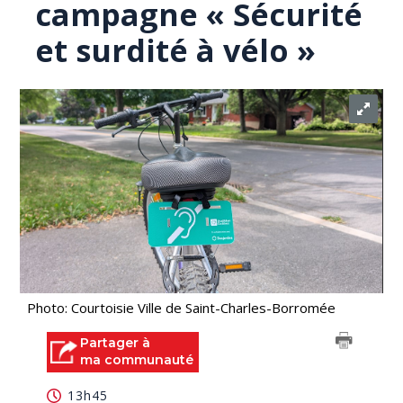
campagne « Sécurité
et surdité à vélo »
Photo: Courtoisie Ville de Saint-Charles-Borromée
Partager à
ma communauté
13h45