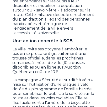
malentendants sur les outils à leur
disposition et mobiliser la population
autour du « savoir-être » à adopter sur la
route. Cette initiative découle directement
du plan d'action à l'égard des personnes
handicapées et témoigne de
l'engagement de la Ville envers
l'accessibilité universelle.
Une action concrète à SCB
La Ville invite ses citoyens à emboîter le
pas en se procurant gratuitement une
trousse officielle, dans les prochaines
semaines, à l'hôtel de ville (10 trousses
disponibles ou en ligne sur Audition
Québec au coût de 10 $.
La campagne « Sécurité et surdité à vélo »
mise sur l’utilisation d’une plaque à vélo
dotée du pictogramme de l'oreille barrée
pour sensibiliser le public à la surdité sur la
route et dans les voies cyclables. Elle se
fixe facilement à l'arrière de la bicyclette