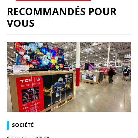
RECOMMANDÉS POUR
VOUS
SOCIÉTÉ