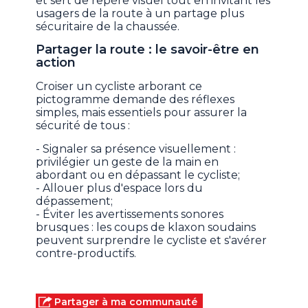
et sert de repère visuel tout en invitant les
usagers de la route à un partage plus
sécuritaire de la chaussée.
Partager la route : le savoir-être en
action
Croiser un cycliste arborant ce
pictogramme demande des réflexes
simples, mais essentiels pour assurer la
sécurité de tous :
- Signaler sa présence visuellement :
privilégier un geste de la main en
abordant ou en dépassant le cycliste;
- Allouer plus d'espace lors du
dépassement;
- Éviter les avertissements sonores
brusques : les coups de klaxon soudains
peuvent surprendre le cycliste et s'avérer
contre-productifs.
Partager à ma communauté