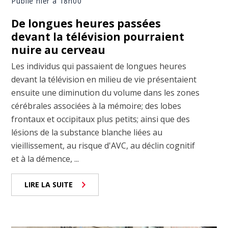
Publié hier à 18h00
De longues heures passées
devant la télévision pourraient
nuire au cerveau
Les individus qui passaient de longues heures
devant la télévision en milieu de vie présentaient
ensuite une diminution du volume dans les zones
cérébrales associées à la mémoire; des lobes
frontaux et occipitaux plus petits; ainsi que des
lésions de la substance blanche liées au
vieillissement, au risque d'AVC, au déclin cognitif
et à la démence, ...
LIRE LA SUITE