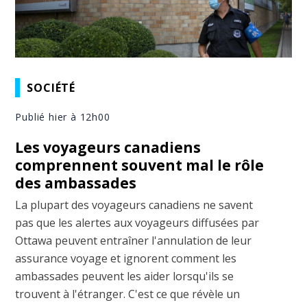
SOCIÉTÉ
Publié hier à 12h00
Les voyageurs canadiens
comprennent souvent mal le rôle
des ambassades
La plupart des voyageurs canadiens ne savent
pas que les alertes aux voyageurs diffusées par
Ottawa peuvent entraîner l'annulation de leur
assurance voyage et ignorent comment les
ambassades peuvent les aider lorsqu'ils se
trouvent à l'étranger. C'est ce que révèle un