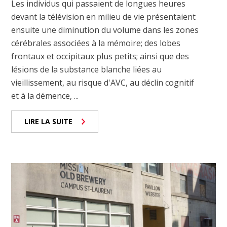
Les individus qui passaient de longues heures
devant la télévision en milieu de vie présentaient
ensuite une diminution du volume dans les zones
cérébrales associées à la mémoire; des lobes
frontaux et occipitaux plus petits; ainsi que des
lésions de la substance blanche liées au
vieillissement, au risque d'AVC, au déclin cognitif
et à la démence, ...
LIRE LA SUITE