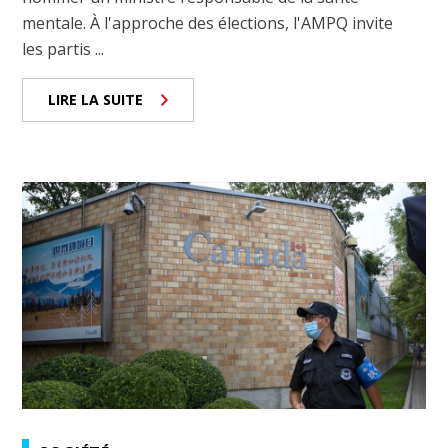
mentale. À l'approche des élections, l'AMPQ invite
les partis ...
LIRE LA SUITE