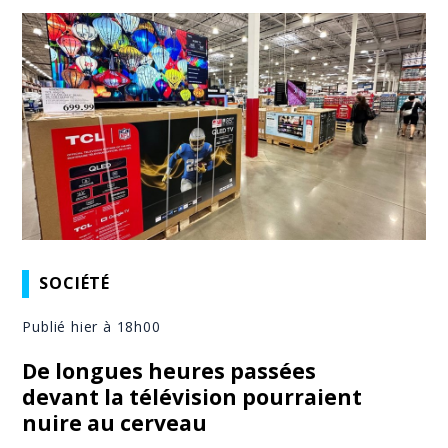
SOCIÉTÉ
Publié hier à 18h00
De longues heures passées
devant la télévision pourraient
nuire au cerveau