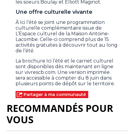
les soeurs Boulay et Elliott Maginot.
Une offre culturelle vivante
À Ici l’été se joint une programmation
culturelle complémentaire issue de
L’Espace culturel de la Maison Antoine-
Lacombe. Celle-ci comprend plus de 15
activités gratuites à découvrir tout au long
de l’été.
La brochure Ici l’été et le carnet culturel
sont disponibles dès maintenant en ligne
sur vivrescb.com. Une version imprimée
sera accessible à compter du 8 juin dans
plusieurs points de dépôt sur le territoire.
Partager à ma communauté
RECOMMANDÉS POUR
VOUS