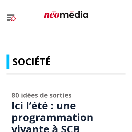
SOCIÉTÉ
80 idées de sorties
Ici l’été : une
programmation
vivante à SCB