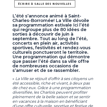
ÉCRIRE À SALLE DES NOUVELLES
L’été s’annonce animé à Saint-
Charles-Borromée! La Ville dévoile
sa programmation estivale Ici l’été
qui regroupe plus de 80 idées de
sorties à découvrir de juin à
septembre. Tout au long de l’été,
concerts en plein air, activités
sportives, festivités et rendez‐vous
culturels ponctueront le territoire.
Une programmation qui démontre
que passer l’été dans sa ville offre
de nombreuses occasions de
s’amuser et de se rassembler.
«
La Ville se réjouit d’offrir à ses citoyens un
été accessible, riche et vivant, à deux pas
de chez eux. Grâce à une programmation
diversifiée, les Charlois peuvent profiter
pleinement de la belle saison et se sentir
en vacances à la maison en bénéficiant
d’une offre culturelle, sportive et festive de