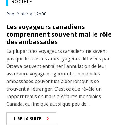
SOCIÉTÉ
Publié hier à 12h00
Les voyageurs canadiens
comprennent souvent mal le rôle
des ambassades
La plupart des voyageurs canadiens ne savent
pas que les alertes aux voyageurs diffusées par
Ottawa peuvent entraîner l'annulation de leur
assurance voyage et ignorent comment les
ambassades peuvent les aider lorsqu'ils se
trouvent à l'étranger. C'est ce que révèle un
rapport remis en mars à Affaires mondiales
Canada, qui indique aussi que peu de ...
LIRE LA SUITE