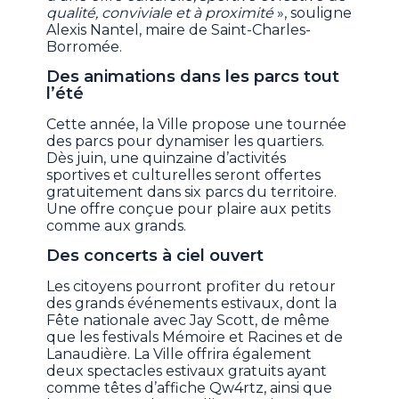
qualité, conviviale et à proximité
», souligne
Alexis Nantel, maire de Saint-Charles-
Borromée.
Des animations dans les parcs tout
l’été
Cette année, la Ville propose une tournée
des parcs pour dynamiser les quartiers.
Dès juin, une quinzaine d’activités
sportives et culturelles seront offertes
gratuitement dans six parcs du territoire.
Une offre conçue pour plaire aux petits
comme aux grands.
Des concerts à ciel ouvert
Les citoyens pourront profiter du retour
des grands événements estivaux, dont la
Fête nationale avec Jay Scott, de même
que les festivals Mémoire et Racines et de
Lanaudière. La Ville offrira également
deux spectacles estivaux gratuits ayant
comme têtes d’affiche Qw4rtz, ainsi que