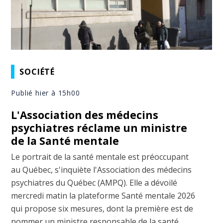
SOCIÉTÉ
Publié hier à 15h00
L'Association des médecins
psychiatres réclame un ministre
de la Santé mentale
Le portrait de la santé mentale est préoccupant
au Québec, s'inquiète l'Association des médecins
psychiatres du Québec (AMPQ). Elle a dévoilé
mercredi matin la plateforme Santé mentale 2026
qui propose six mesures, dont la première est de
nommer un ministre responsable de la santé