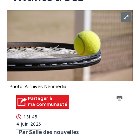
Photo: Archives Néomédia
Partager à
ma communauté
13h45
4 juin 2026
Par Salle des nouvelles