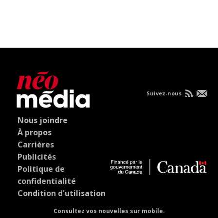
Suivez-nous
Nous joindre
À propos
Carrières
Publicités
Politique de
confidentialité
Condition d'utilisation
Consultez vos nouvelles sur mobile.