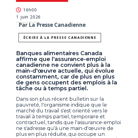
16h00
1 juin 2026
Par La Presse Canadienne
ÉCRIRE À LA PRESSE CANADIENNE
Banques alimentaires Canada
affirme que l'assurance-emploi
canadienne ne convient plus à la
main-d'œuvre actuelle, qui évolue
constamment, car de plus en plus
de gens occupent des emplois à la
tâche ou à temps partiel.
Dans son plus récent bulletin sur la
pauvreté, l'organisme indique que le
marché du travail s'est orienté vers le
travail à temps partiel, temporaire et
contractuel, tandis que l'assurance-emploi
ne s'adresse qu'à une main-d'œuvre de
plus en plus réduite, qui occupe un