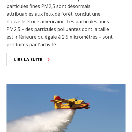
particules fines PM2,5 sont désormais
attribuables aux feux de forêt, conclut une
nouvelle étude américaine. Les particules fines
PM2,5 – des particules polluantes dont la taille
est inférieure ou égale à 2,5 micromètres – sont
produites par l'activité ...
LIRE LA SUITE