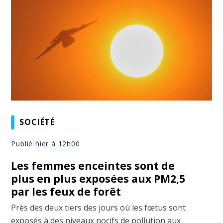
SOCIÉTÉ
Publié hier à 12h00
Les femmes enceintes sont de
plus en plus exposées aux PM2,5
par les feux de forêt
Près des deux tiers des jours où les fœtus sont
exposés à des niveaux nocifs de pollution aux