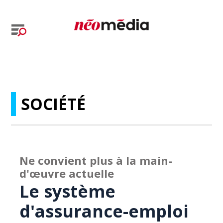
SOCIÉTÉ
Ne convient plus à la main-
d'œuvre actuelle
Le système
d'assurance-emploi