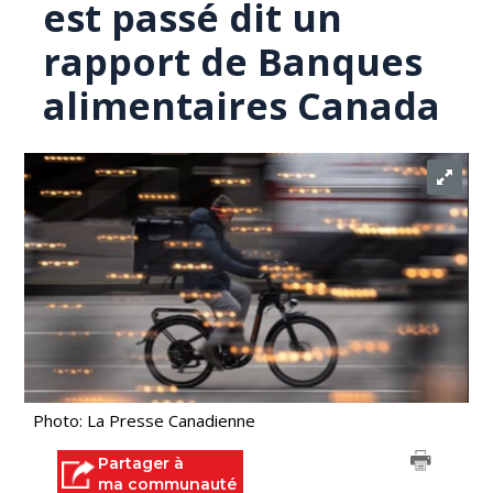
est passé dit un
rapport de Banques
alimentaires Canada
Photo: La Presse Canadienne
Partager à
ma communauté