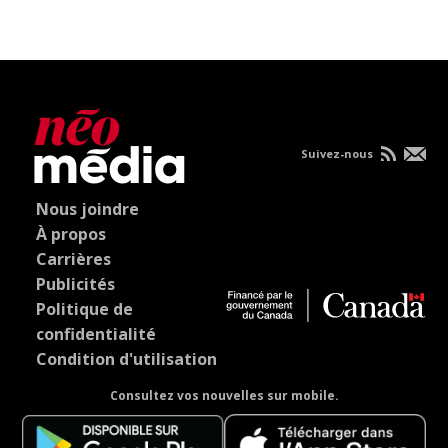
Suivez-nous
Nous joindre
À propos
Carrières
Publicités
Politique de
confidentialité
Condition d'utilisation
Consultez vos nouvelles sur mobile.