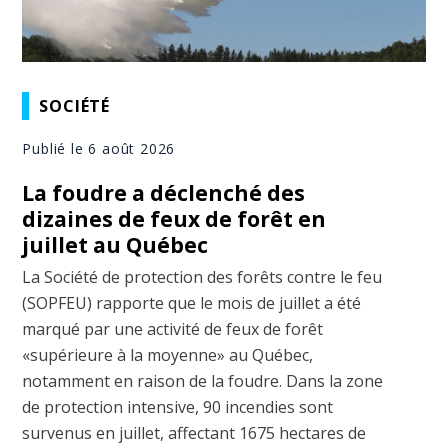
SOCIÉTÉ
Publié le 6 août 2026
La foudre a déclenché des
dizaines de feux de forêt en
juillet au Québec
La Société de protection des forêts contre le feu
(SOPFEU) rapporte que le mois de juillet a été
marqué par une activité de feux de forêt
«supérieure à la moyenne» au Québec,
notamment en raison de la foudre. Dans la zone
de protection intensive, 90 incendies sont
survenus en juillet, affectant 1675 hectares de