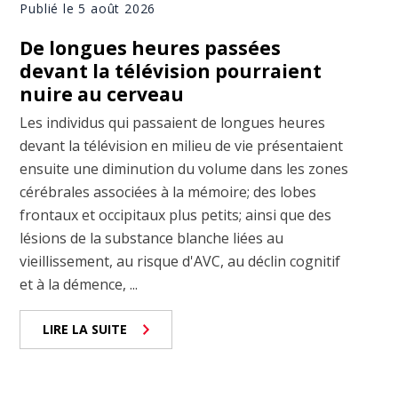
Publié le 5 août 2026
De longues heures passées
devant la télévision pourraient
nuire au cerveau
Les individus qui passaient de longues heures
devant la télévision en milieu de vie présentaient
ensuite une diminution du volume dans les zones
cérébrales associées à la mémoire; des lobes
frontaux et occipitaux plus petits; ainsi que des
lésions de la substance blanche liées au
vieillissement, au risque d'AVC, au déclin cognitif
et à la démence, ...
LIRE LA SUITE