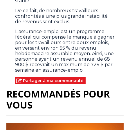
stable.
De ce fait, de nombreux travailleurs
confrontés à une plus grande instabilité
de revenus sont exclus.
L'assurance-emploi est un programme
fédéral qui compense le manque à gagner
pour les travailleurs entre deux emplois,
en versant environ 55 % du revenu
hebdomadaire assurable moyen. Ainsi, une
personne ayant un revenu annuel de 68
900 $ recevrait un maximum de 729 $ par
semaine en assurance-emploi.
Partager à ma communauté
RECOMMANDÉS POUR
VOUS