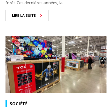
forêt. Ces dernières années, la ...
LIRE LA SUITE
SOCIÉTÉ