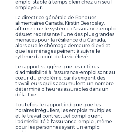
emploi stable à temps plein chez un seul
employeur.
La directrice générale de Banques
alimentaires Canada, Kirstin Beardsley,
affirme que le système d'assurance-emploi
désuet représente l'une des plus grandes
menaces pour la résilience du Canada,
alors que le chômage demeure élevé et
que les ménages peinent à suivre le
rythme du coût de la vie élevé.
Le rapport suggère que les critères
d'admissibilité à l'assurance-emploi sont au
cœur du problème, car ils exigent des
travailleurs qu'ils accumulent un nombre
déterminé d'heures assurables dans un
délai fixe.
Toutefois, le rapport indique que les
horaires irréguliers, les emplois multiples
et le travail contractuel compliquent
l'admissibilité à l'assurance-emploi, même
pour les personnes ayant un emploi