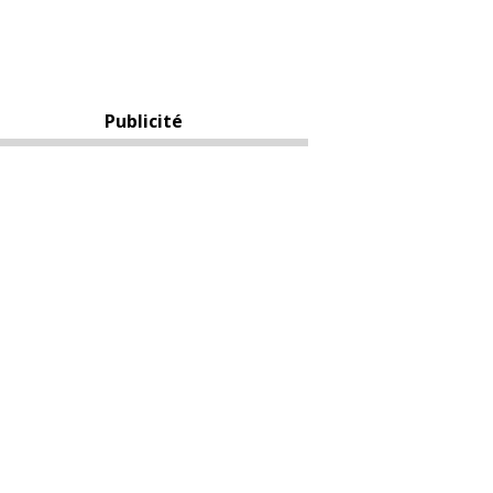
Publicité