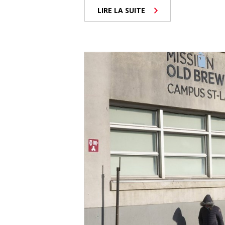
LIRE LA SUITE