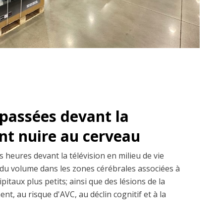
passées devant la
ent nuire au cerveau
 heures devant la télévision en milieu de vie
du volume dans les zones cérébrales associées à
pitaux plus petits; ainsi que des lésions de la
nt, au risque d'AVC, au déclin cognitif et à la