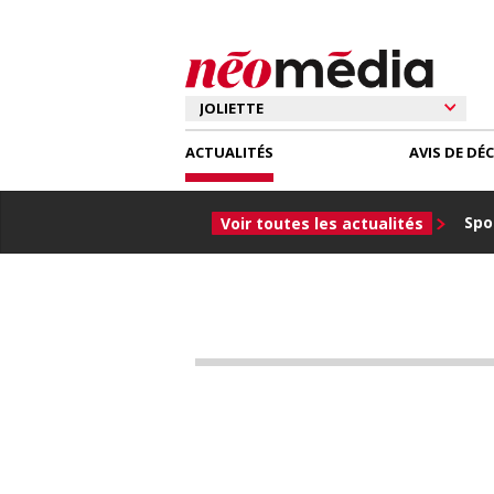
ACTUALITÉS
AVIS DE DÉ
Spor
Voir toutes les actualités