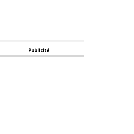
Publicité