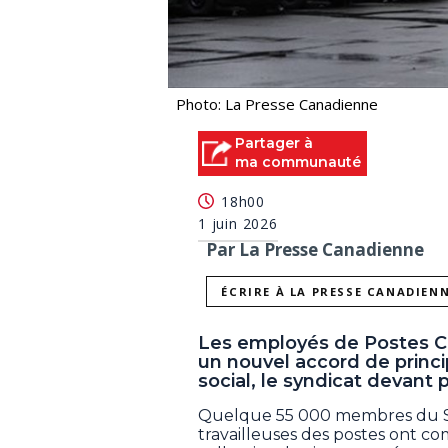
Photo: La Presse Canadienne
Partager à
ma communauté
18h00
1 juin 2026
Par La Presse Canadienne
ÉCRIRE À LA PRESSE CANADIEN
Les employés de Postes Ca
un nouvel accord de princi
social, le syndicat devant p
Quelque 55 000 membres du Syn
travailleuses des postes ont c