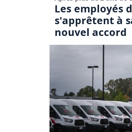
Les employés 
s'apprêtent à s
nouvel accord