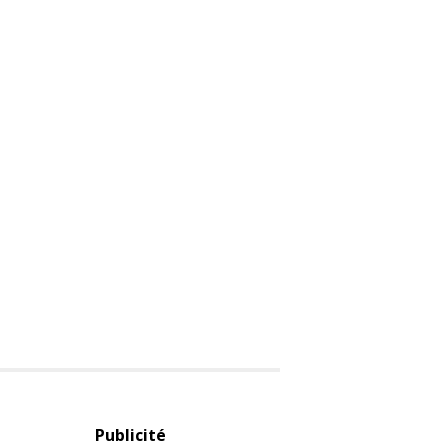
Publicité