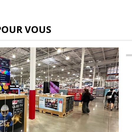
POUR VOUS