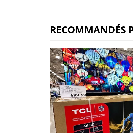
RECOMMANDÉS 