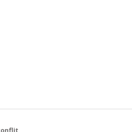
onflit