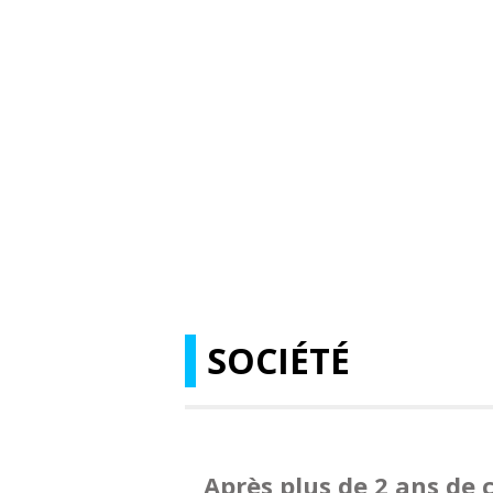
SOCIÉTÉ
Après plus de 2 ans de c