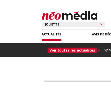
ACTUALITÉS
AVIS DE DÉ
Spor
Voir toutes les actualités