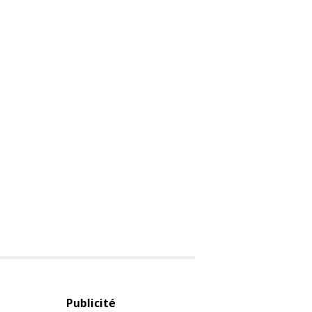
Publicité