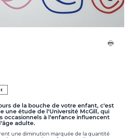
NE
ujours de la bouche de votre enfant, c'est
e une étude de l'Université McGill, qui
 occasionnels à l'enfance influencent
'âge adulte.
ntrent une diminution marquée de la quantité