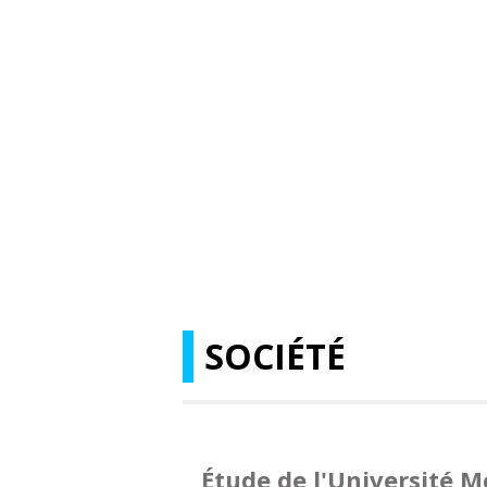
SOCIÉTÉ
Étude de l'Université M