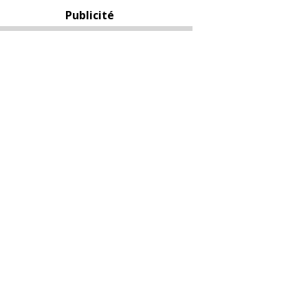
Publicité