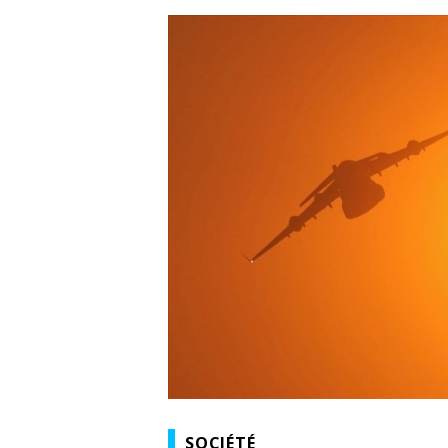
SOCIÉTÉ