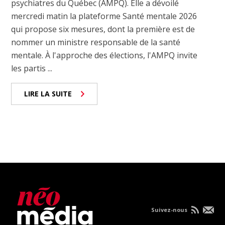
psychiatres du Québec (AMPQ). Elle a dévoilé
mercredi matin la plateforme Santé mentale 2026
qui propose six mesures, dont la première est de
nommer un ministre responsable de la santé
mentale. À l'approche des élections, l'AMPQ invite
les partis ...
LIRE LA SUITE
Suivez-nous