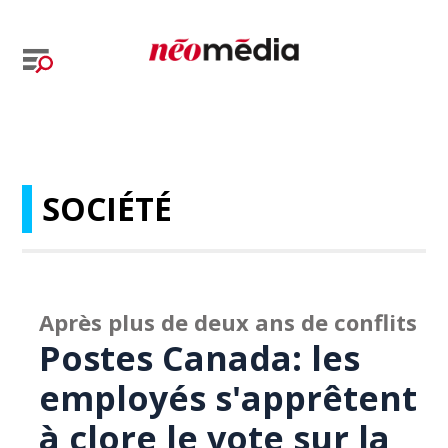
SOCIÉTÉ
Après plus de deux ans de conflits
Postes Canada: les
employés s'apprêtent
à clore le vote sur la