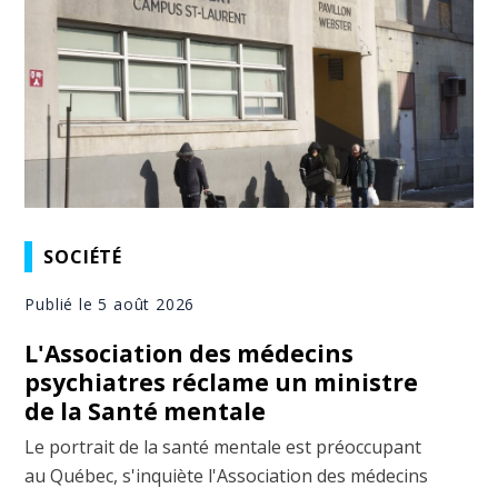
SOCIÉTÉ
Publié le 5 août 2026
L'Association des médecins
psychiatres réclame un ministre
de la Santé mentale
Le portrait de la santé mentale est préoccupant
au Québec, s'inquiète l'Association des médecins