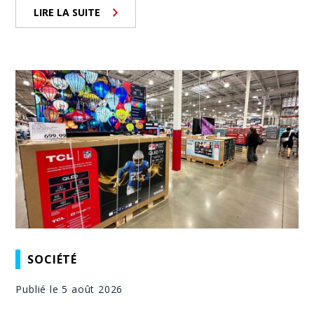
LIRE LA SUITE
SOCIÉTÉ
Publié le 5 août 2026