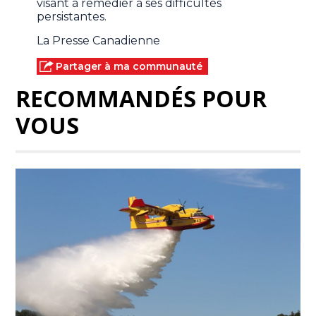
visant à remédier à ses difficultés
persistantes.
La Presse Canadienne
Partager à ma communauté
RECOMMANDÉS POUR
VOUS