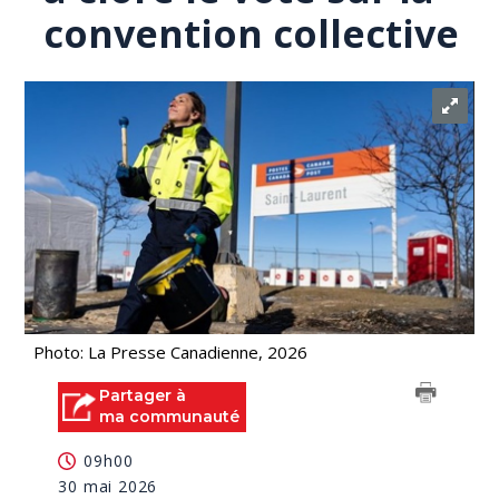
convention collective
Photo: La Presse Canadienne, 2026
Partager à
ma communauté
09h00
30 mai 2026