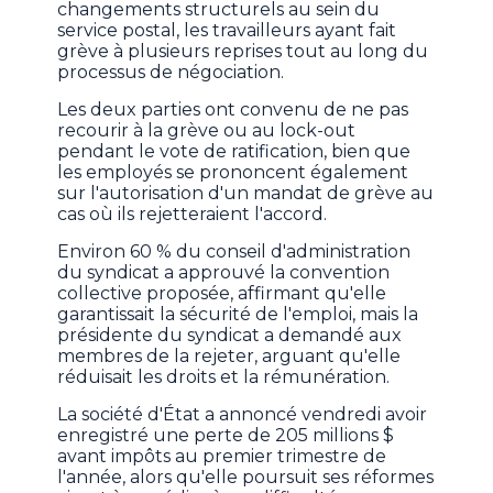
changements structurels au sein du
service postal, les travailleurs ayant fait
grève à plusieurs reprises tout au long du
processus de négociation.
Les deux parties ont convenu de ne pas
recourir à la grève ou au lock-out
pendant le vote de ratification, bien que
les employés se prononcent également
sur l'autorisation d'un mandat de grève au
cas où ils rejetteraient l'accord.
Environ 60 % du conseil d'administration
du syndicat a approuvé la convention
collective proposée, affirmant qu'elle
garantissait la sécurité de l'emploi, mais la
présidente du syndicat a demandé aux
membres de la rejeter, arguant qu'elle
réduisait les droits et la rémunération.
La société d'État a annoncé vendredi avoir
enregistré une perte de 205 millions $
avant impôts au premier trimestre de
l'année, alors qu'elle poursuit ses réformes