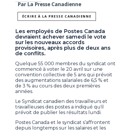
Par La Presse Canadienne
ÉCRIRE À LA PRESSE CANADIENNE
Les employés de Postes Canada
devraient achever samedi le vote
sur les nouveaux accords
provisoires, après plus de deux ans
de conflits.
Quelque 55 000 membres du syndicat ont
commencé à voter le 20 avril sur une
convention collective de 5 ans qui prévoit
des augmentations salariales de 6,5 % et
de 3 % au cours des deux premières
années.
Le Syndicat canadien des travailleurs et
travailleuses des postes a indiqué qu'il
prévoit de publier les résultats lundi.
Postes Canada et le syndicat s’affrontent
depuis longtemps sur les salaires et les