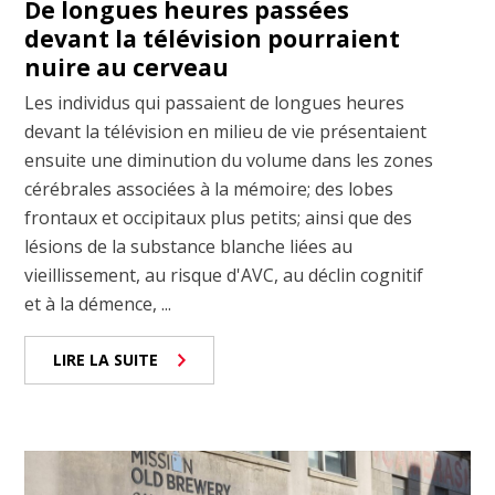
De longues heures passées
devant la télévision pourraient
nuire au cerveau
Les individus qui passaient de longues heures
devant la télévision en milieu de vie présentaient
ensuite une diminution du volume dans les zones
cérébrales associées à la mémoire; des lobes
frontaux et occipitaux plus petits; ainsi que des
lésions de la substance blanche liées au
vieillissement, au risque d'AVC, au déclin cognitif
et à la démence, ...
LIRE LA SUITE