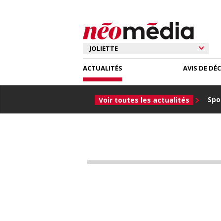
ACTUALITÉS
AVIS DE DÉ
Spor
Voir toutes les actualités