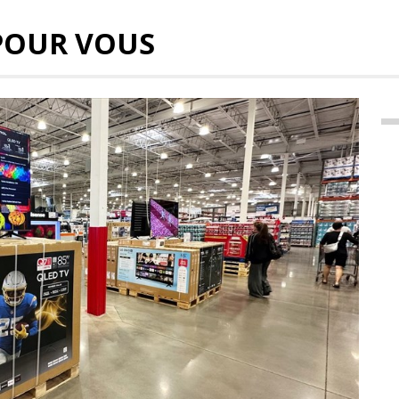
POUR VOUS