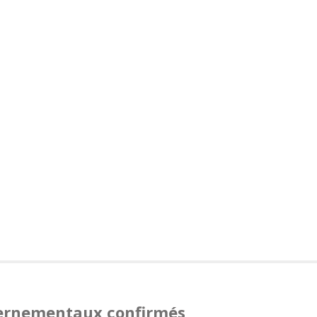
vernementaux confirmés