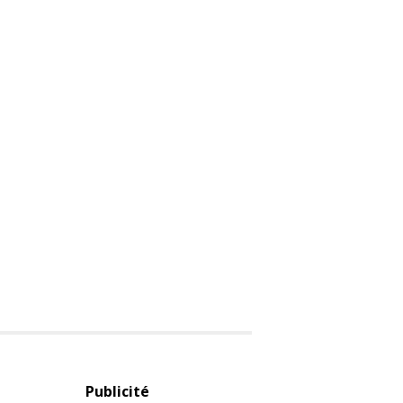
Publicité