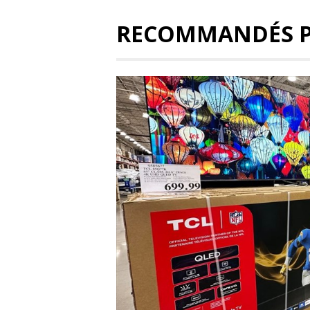
RECOMMANDÉS 