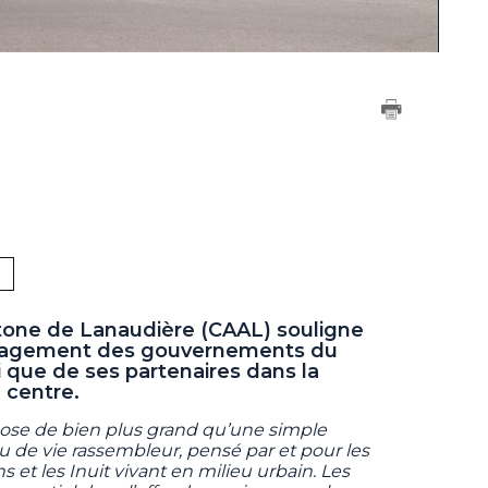
tone de Lanaudière (CAAL) souligne
ngagement des gouvernements du
 que de ses partenaires dans la
 centre.
ose de bien plus grand qu’une simple
ieu de vie rassembleur, pensé par et pour les
t les Inuit vivant en milieu urbain. Les