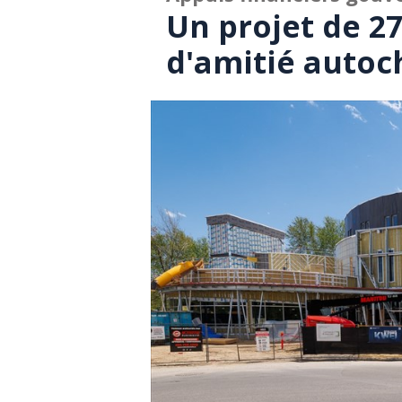
Un projet de 27
d'amitié autoc