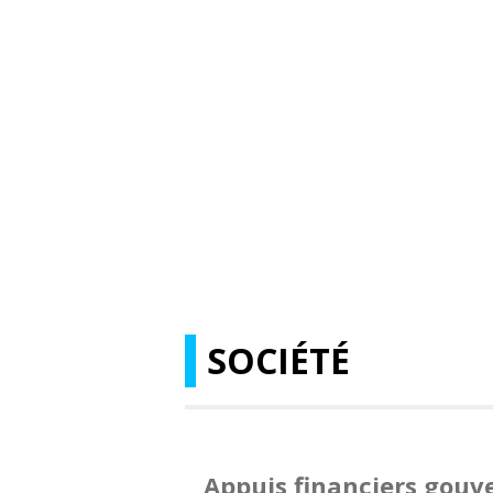
SOCIÉTÉ
Appuis financiers gou