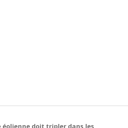
 éolienne doit tripler dans les