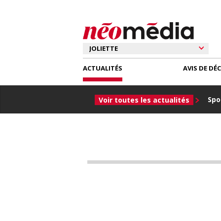
ACTUALITÉS
AVIS DE DÉ
Spor
Voir toutes les actualités