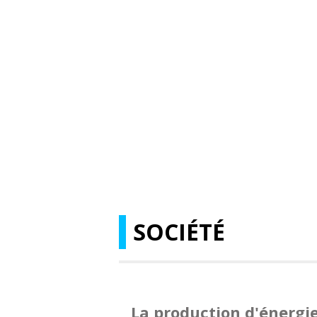
SOCIÉTÉ
La production d'énergie