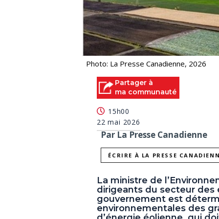
Photo: La Presse Canadienne, 2026
Partager à
ma communauté
15h00
22 mai 2026
Par La Presse Canadienne
ÉCRIRE À LA PRESSE CANADIEN
La ministre de l’Environn
dirigeants du secteur des
gouvernement est détermin
environnementales des gr
d’énergie éolienne, qui doi