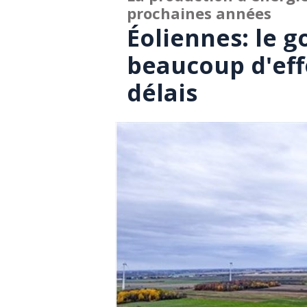
prochaines années
Éoliennes: le 
beaucoup d'eff
délais