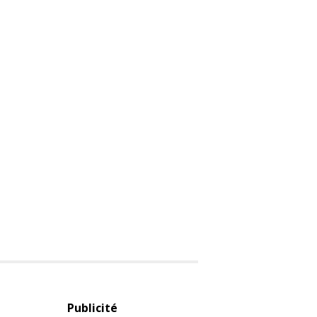
Publicité