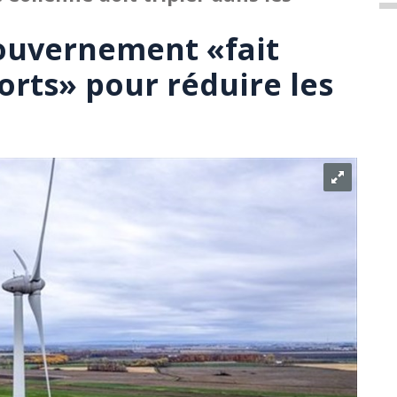
gouvernement «fait
orts» pour réduire les