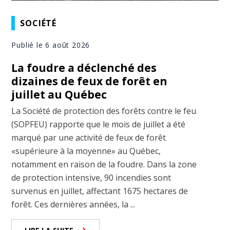
SOCIÉTÉ
Publié le 6 août 2026
La foudre a déclenché des
dizaines de feux de forêt en
juillet au Québec
La Société de protection des forêts contre le feu
(SOPFEU) rapporte que le mois de juillet a été
marqué par une activité de feux de forêt
«supérieure à la moyenne» au Québec,
notamment en raison de la foudre. Dans la zone
de protection intensive, 90 incendies sont
survenus en juillet, affectant 1675 hectares de
forêt. Ces dernières années, la ...