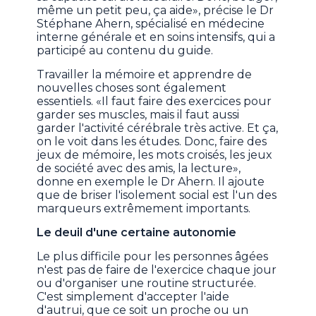
même un petit peu, ça aide», précise le Dr
Stéphane Ahern, spécialisé en médecine
interne générale et en soins intensifs, qui a
participé au contenu du guide.
Travailler la mémoire et apprendre de
nouvelles choses sont également
essentiels. «Il faut faire des exercices pour
garder ses muscles, mais il faut aussi
garder l'activité cérébrale très active. Et ça,
on le voit dans les études. Donc, faire des
jeux de mémoire, les mots croisés, les jeux
de société avec des amis, la lecture»,
donne en exemple le Dr Ahern. Il ajoute
que de briser l'isolement social est l'un des
marqueurs extrêmement importants.
Le deuil d'une certaine autonomie
Le plus difficile pour les personnes âgées
n'est pas de faire de l'exercice chaque jour
ou d'organiser une routine structurée.
C'est simplement d'accepter l'aide
d'autrui, que ce soit un proche ou un