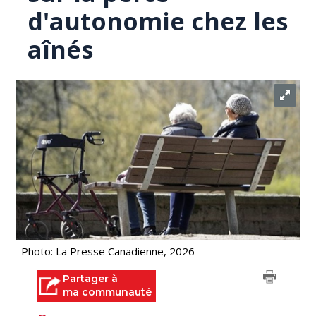
d'autonomie chez les
aînés
Photo: La Presse Canadienne, 2026
Partager à
ma communauté