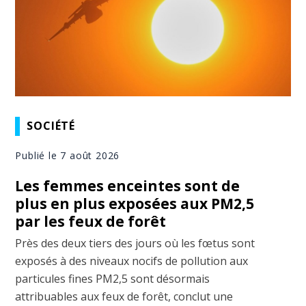
SOCIÉTÉ
Publié le 7 août 2026
Les femmes enceintes sont de
plus en plus exposées aux PM2,5
par les feux de forêt
Près des deux tiers des jours où les fœtus sont
exposés à des niveaux nocifs de pollution aux
particules fines PM2,5 sont désormais
attribuables aux feux de forêt, conclut une