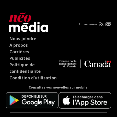
Suivez-nous
Nous joindre
À propos
Carrières
Publicités
Politique de
confidentialité
Condition d'utilisation
Consultez vos nouvelles sur mobile.