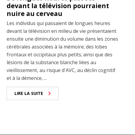
devant la télévision pourraient
nuire au cerveau
Les individus qui passaient de longues heures
devant la télévision en milieu de vie présentaient
ensuite une diminution du volume dans les zones
cérébrales associées à la mémoire; des lobes
frontaux et occipitaux plus petits; ainsi que des
lésions de la substance blanche liées au
vieillissement, au risque d'AVC, au déclin cognitif
et à la démence, ...
LIRE LA SUITE