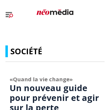
SOCIÉTÉ
«Quand la vie change»
Un nouveau guide
pour prévenir et agir
sur la perte