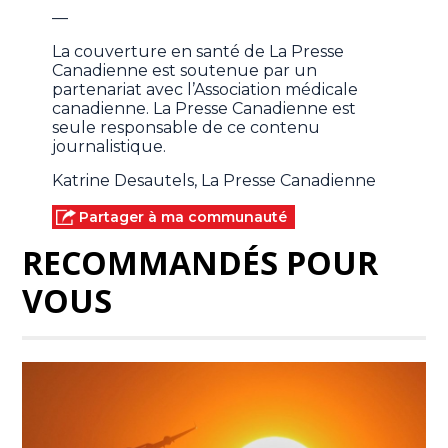
—
La couverture en santé de La Presse
Canadienne est soutenue par un
partenariat avec l’Association médicale
canadienne. La Presse Canadienne est
seule responsable de ce contenu
journalistique.
Katrine Desautels, La Presse Canadienne
Partager à ma communauté
RECOMMANDÉS POUR
VOUS