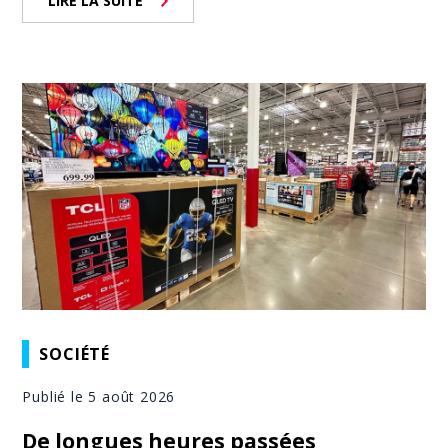
LIRE LA SUITE
SOCIÉTÉ
Publié le 5 août 2026
De longues heures passées