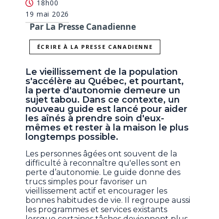
18h00
19 mai 2026
Par La Presse Canadienne
ÉCRIRE À LA PRESSE CANADIENNE
Le vieillissement de la population
s'accélère au Québec, et pourtant,
la perte d'autonomie demeure un
sujet tabou. Dans ce contexte, un
nouveau guide est lancé pour aider
les aînés à prendre soin d'eux-
mêmes et rester à la maison le plus
longtemps possible.
Les personnes âgées ont souvent de la
difficulté à reconnaître qu'elles sont en
perte d’autonomie. Le guide donne des
trucs simples pour favoriser un
vieillissement actif et encourager les
bonnes habitudes de vie. Il regroupe aussi
les programmes et services existants
lorsque certaines tâches deviennent plus