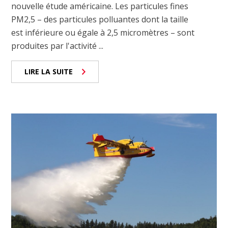
nouvelle étude américaine. Les particules fines
PM2,5 – des particules polluantes dont la taille
est inférieure ou égale à 2,5 micromètres – sont
produites par l'activité ...
LIRE LA SUITE