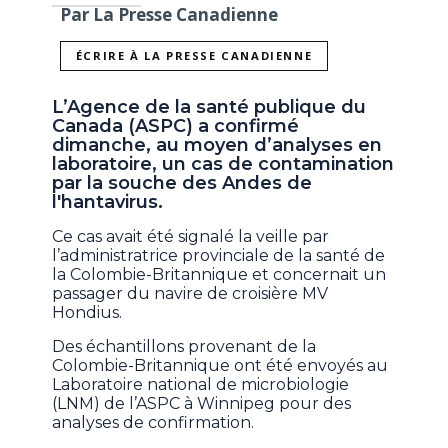
Par La Presse Canadienne
ÉCRIRE À LA PRESSE CANADIENNE
L’Agence de la santé publique du
Canada (ASPC) a confirmé
dimanche, au moyen d’analyses en
laboratoire, un cas de contamination
par la souche des Andes de
l'hantavirus.
Ce cas avait été signalé la veille par
l’administratrice provinciale de la santé de
la Colombie-Britannique et concernait un
passager du navire de croisière MV
Hondius.
Des échantillons provenant de la
Colombie-Britannique ont été envoyés au
Laboratoire national de microbiologie
(LNM) de l’ASPC à Winnipeg pour des
analyses de confirmation.