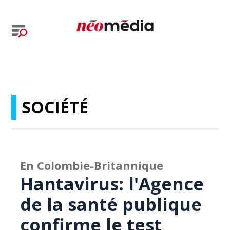
SOCIÉTÉ
En Colombie-Britannique
Hantavirus: l'Agence
de la santé publique
confirme le test