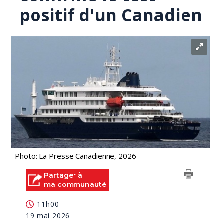
positif d'un Canadien
Photo: La Presse Canadienne, 2026
Partager à
ma communauté
11h00
19 mai 2026