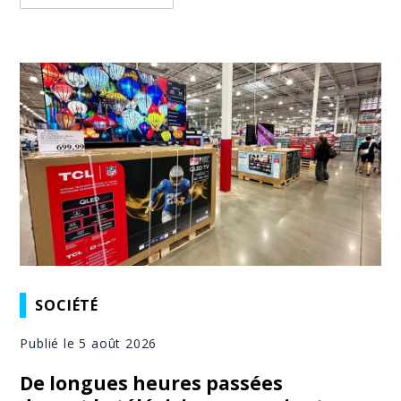
SOCIÉTÉ
Publié le 5 août 2026
De longues heures passées