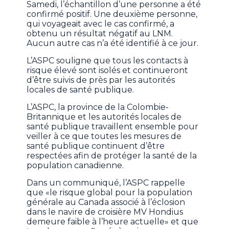
Samedi, l’échantillon d’une personne a été
confirmé positif. Une deuxième personne,
qui voyageait avec le cas confirmé, a
obtenu un résultat négatif au LNM.
Aucun autre cas n’a été identifié à ce jour.
L’ASPC souligne que tous les contacts à
risque élevé sont isolés et continueront
d’être suivis de près par les autorités
locales de santé publique.
L’ASPC, la province de la Colombie-
Britannique et les autorités locales de
santé publique travaillent ensemble pour
veiller à ce que toutes les mesures de
santé publique continuent d’être
respectées afin de protéger la santé de la
population canadienne.
Dans un communiqué, l’ASPC rappelle
que «le risque global pour la population
générale au Canada associé à l’éclosion
dans le navire de croisière MV Hondius
demeure faible à l’heure actuelle» et que