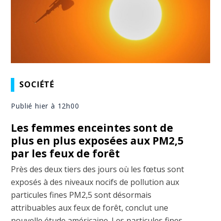
SOCIÉTÉ
Publié hier à 12h00
Les femmes enceintes sont de
plus en plus exposées aux PM2,5
par les feux de forêt
Près des deux tiers des jours où les fœtus sont
exposés à des niveaux nocifs de pollution aux
particules fines PM2,5 sont désormais
attribuables aux feux de forêt, conclut une
nouvelle étude américaine. Les particules fines