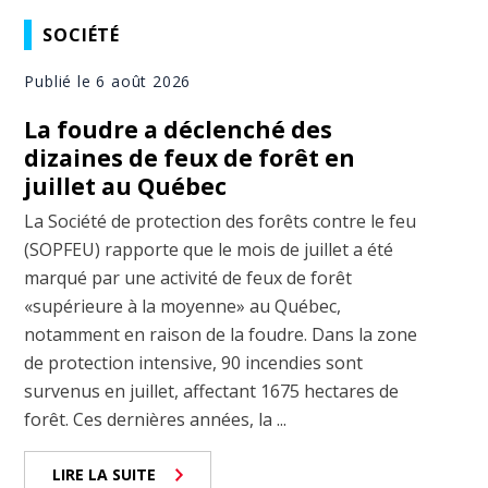
SOCIÉTÉ
Publié le 6 août 2026
La foudre a déclenché des
dizaines de feux de forêt en
juillet au Québec
La Société de protection des forêts contre le feu
(SOPFEU) rapporte que le mois de juillet a été
marqué par une activité de feux de forêt
«supérieure à la moyenne» au Québec,
notamment en raison de la foudre. Dans la zone
de protection intensive, 90 incendies sont
survenus en juillet, affectant 1675 hectares de
forêt. Ces dernières années, la ...
LIRE LA SUITE