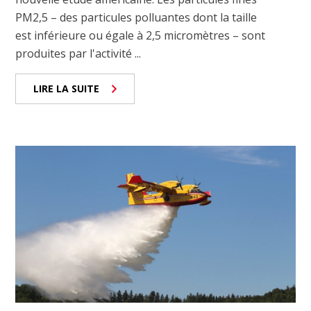
PM2,5 – des particules polluantes dont la taille
est inférieure ou égale à 2,5 micromètres – sont
produites par l'activité ...
LIRE LA SUITE