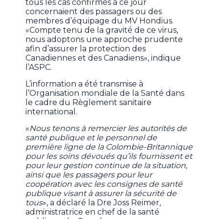
tous les cas confirmés à ce jour
concernaient des passagers ou des
membres d’équipage du MV Hondius.
«Compte tenu de la gravité de ce virus,
nous adoptons une approche prudente
afin d’assurer la protection des
Canadiennes et des Canadiens», indique
l’ASPC.
L’information a été transmise à
l’Organisation mondiale de la Santé dans
le cadre du Règlement sanitaire
international.
«
Nous tenons à remercier les autorités de
santé publique et le personnel de
première ligne de la Colombie-Britannique
pour les soins dévoués qu’ils fournissent et
pour leur gestion continue de la situation,
ainsi que les passagers pour leur
coopération avec les consignes de santé
publique visant à assurer la sécurité de
tous
», a déclaré la Dre Joss Reimer,
administratrice en chef de la santé