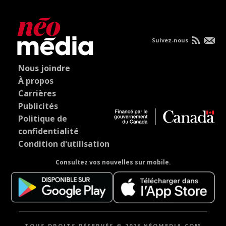
Suivez-nous
Nous joindre
À propos
Carrières
Publicités
Politique de
confidentialité
Condition d'utilisation
Consultez vos nouvelles sur mobile.
TOUS DROITS RÉSERVÉS © 2026 NÉOMEDIA.COM