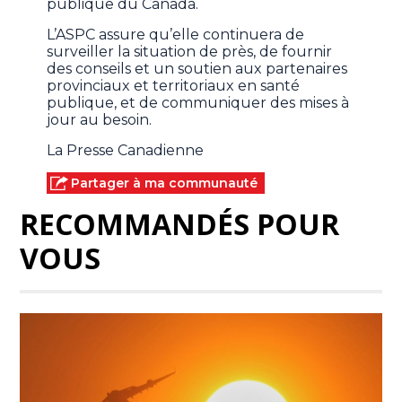
publique du Canada.
L’ASPC assure qu’elle continuera de
surveiller la situation de près, de fournir
des conseils et un soutien aux partenaires
provinciaux et territoriaux en santé
publique, et de communiquer des mises à
jour au besoin.
La Presse Canadienne
Partager à ma communauté
RECOMMANDÉS POUR
VOUS