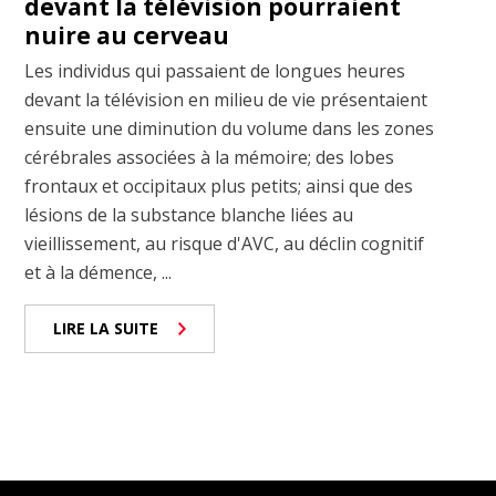
devant la télévision pourraient
nuire au cerveau
Les individus qui passaient de longues heures
devant la télévision en milieu de vie présentaient
ensuite une diminution du volume dans les zones
cérébrales associées à la mémoire; des lobes
frontaux et occipitaux plus petits; ainsi que des
lésions de la substance blanche liées au
vieillissement, au risque d'AVC, au déclin cognitif
et à la démence, ...
LIRE LA SUITE