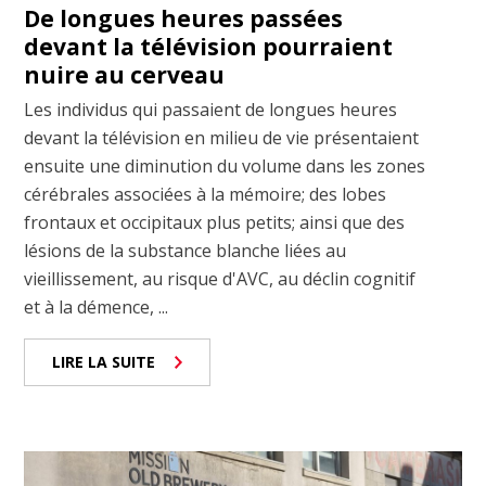
De longues heures passées
devant la télévision pourraient
nuire au cerveau
Les individus qui passaient de longues heures
devant la télévision en milieu de vie présentaient
ensuite une diminution du volume dans les zones
cérébrales associées à la mémoire; des lobes
frontaux et occipitaux plus petits; ainsi que des
lésions de la substance blanche liées au
vieillissement, au risque d'AVC, au déclin cognitif
et à la démence, ...
LIRE LA SUITE