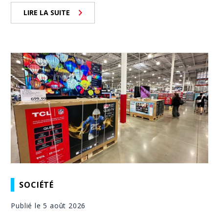
LIRE LA SUITE
SOCIÉTÉ
Publié le 5 août 2026