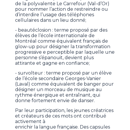
de la polyvalente Le Carrefour (Val-d’Or)
pour nommer l’action de restreindre ou
d’interdire l’usage des téléphones
cellulaires dans un lieu donné;
- beautéclosion : terme proposé par des
élèves de l’école internationale de
Montréal comme équivalent français de
glow-up pour désigner la transformation
progressive e perceptible par laquelle une
personne s’épanouit, devient plus
attirante et gagne en confiance;
- survolteur : terme proposé par un élève
de l’école secondaire Georges-Vanier
(Laval) comme équivalent de banger pour
désigner un morceau de musique au
rythme énergique et entraînant, qui
donne fortement envie de danser.
Par leur participation, les jeunes créatrices
et créateurs de ces mots ont contribué
activement à
enrichir la langue française. Des capsules