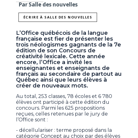
Par Salle des nouvelles
ÉCRIRE À SALLE DES NOUVELLES
L’Office québécois de la langue
française est fier de présenter les
trois néologismes gagnants de la 7e
édition de son Concours de
créativité lexicale. Cette année
encore, l’Office a invité les
enseignantes et enseignants de
français au secondaire de partout au
Québec ainsi que leurs élèves à
créer de nouveaux mots.
Au total, 253 classes, 78 écoles et 6 780
élèves ont participé à cette édition du
concours. Parmi les 625 propositions
reçues, celles retenues par le jury de
l’Office sont :
- décellulariser : terme proposé dans la
catégorie Concept au choix par des élèves