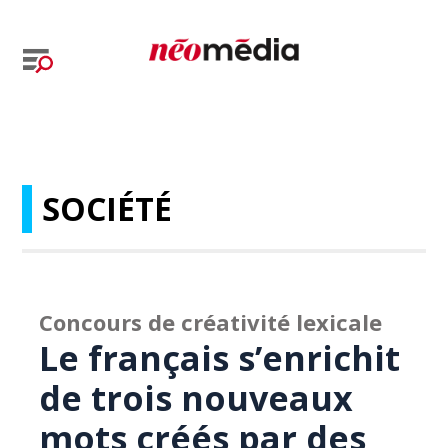
SOCIÉTÉ
Concours de créativité lexicale
Le français s’enrichit
de trois nouveaux
mots créés par des