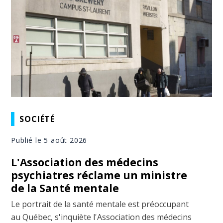
SOCIÉTÉ
Publié le 5 août 2026
L'Association des médecins
psychiatres réclame un ministre
de la Santé mentale
Le portrait de la santé mentale est préoccupant
au Québec, s'inquiète l'Association des médecins