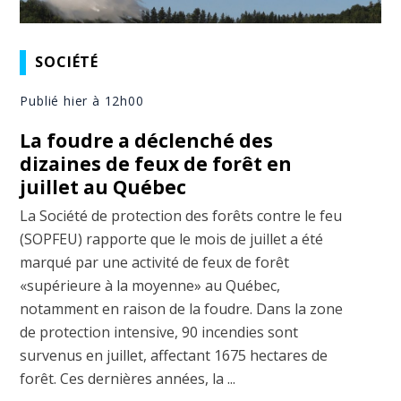
SOCIÉTÉ
Publié hier à 12h00
La foudre a déclenché des
dizaines de feux de forêt en
juillet au Québec
La Société de protection des forêts contre le feu
(SOPFEU) rapporte que le mois de juillet a été
marqué par une activité de feux de forêt
«supérieure à la moyenne» au Québec,
notamment en raison de la foudre. Dans la zone
de protection intensive, 90 incendies sont
survenus en juillet, affectant 1675 hectares de
forêt. Ces dernières années, la ...