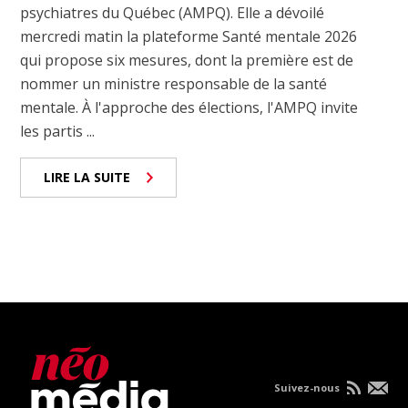
psychiatres du Québec (AMPQ). Elle a dévoilé
mercredi matin la plateforme Santé mentale 2026
qui propose six mesures, dont la première est de
nommer un ministre responsable de la santé
mentale. À l'approche des élections, l'AMPQ invite
les partis ...
LIRE LA SUITE
Suivez-nous