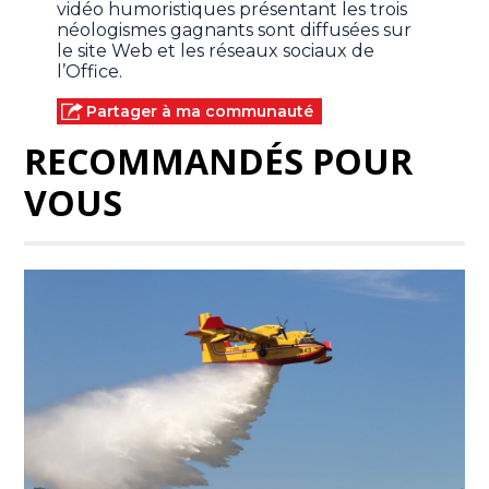
vidéo humoristiques présentant les trois
néologismes gagnants sont diffusées sur
le site Web et les réseaux sociaux de
l’Office.
Partager à ma communauté
RECOMMANDÉS POUR
VOUS