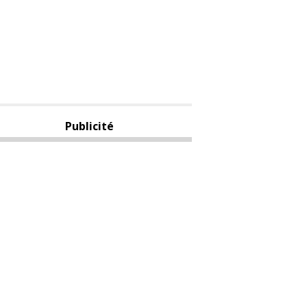
Publicité