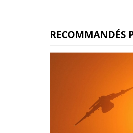
RECOMMANDÉS 