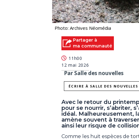
Photo: Archives Néomédia
Partager à
ma communauté
11h00
12 mai 2026
Par Salle des nouvelles
ÉCRIRE À SALLE DES NOUVELLES
Avec le retour du printemp
pour se nourrir, s’abriter, 
idéal. Malheureusement, l
amène souvent à traverser
ainsi leur risque de collisi
Comme les huit espèces de tor