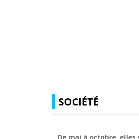
SOCIÉTÉ
De mai à octobre, elles 