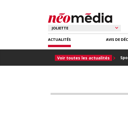
ACTUALITÉS
AVIS DE DÉ
Spor
Voir toutes les actualités