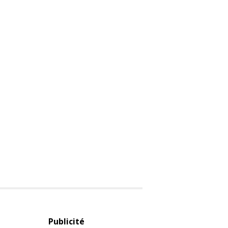
Publicité