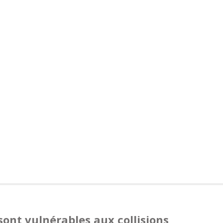
sont vulnérables aux collisions