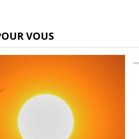
POUR VOUS