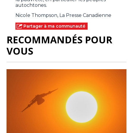
autochtones.
Nicole Thompson, La Presse Canadienne
Partager à ma communauté
RECOMMANDÉS POUR
VOUS