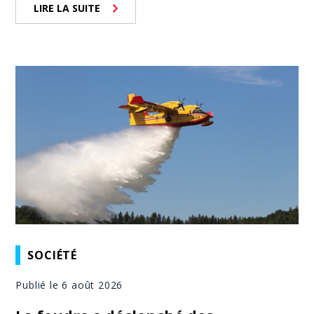
LIRE LA SUITE
SOCIÉTÉ
Publié le 6 août 2026