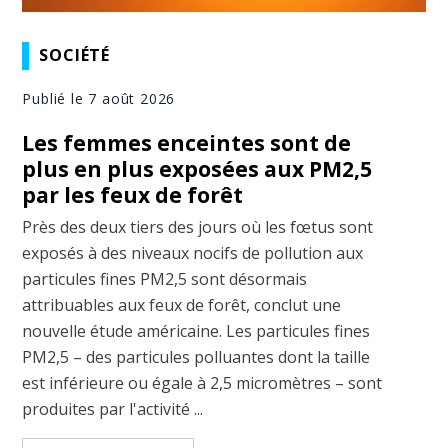
SOCIÉTÉ
Publié le 7 août 2026
Les femmes enceintes sont de
plus en plus exposées aux PM2,5
par les feux de forêt
Près des deux tiers des jours où les fœtus sont
exposés à des niveaux nocifs de pollution aux
particules fines PM2,5 sont désormais
attribuables aux feux de forêt, conclut une
nouvelle étude américaine. Les particules fines
PM2,5 – des particules polluantes dont la taille
est inférieure ou égale à 2,5 micromètres – sont
produites par l'activité ...