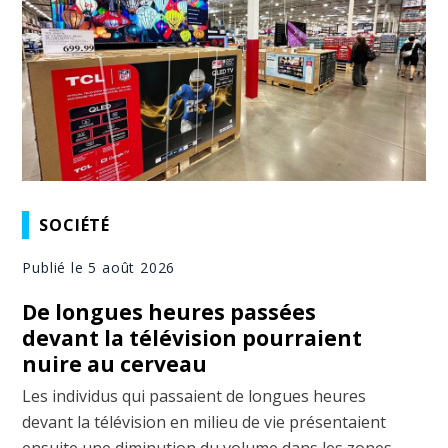
SOCIÉTÉ
Publié le 5 août 2026
De longues heures passées
devant la télévision pourraient
nuire au cerveau
Les individus qui passaient de longues heures
devant la télévision en milieu de vie présentaient