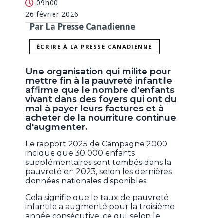
09h00
26 février 2026
Par La Presse Canadienne
ÉCRIRE À LA PRESSE CANADIENNE
Une organisation qui milite pour
mettre fin à la pauvreté infantile
affirme que le nombre d'enfants
vivant dans des foyers qui ont du
mal à payer leurs factures et à
acheter de la nourriture continue
d'augmenter.
Le rapport 2025 de Campagne 2000
indique que 30 000 enfants
supplémentaires sont tombés dans la
pauvreté en 2023, selon les dernières
données nationales disponibles.
Cela signifie que le taux de pauvreté
infantile a augmenté pour la troisième
année consécutive, ce qui, selon le