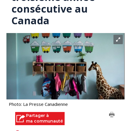
consécutive au
Canada
Photo: La Presse Canadienne
Partager à
ma communauté