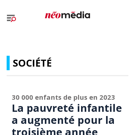
SOCIÉTÉ
30 000 enfants de plus en 2023
La pauvreté infantile
a augmenté pour la
troisième année