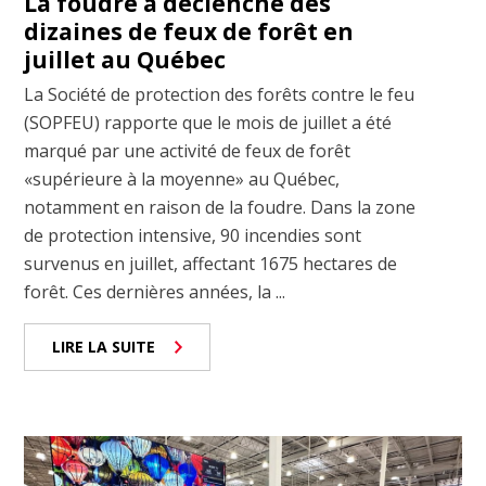
La foudre a déclenché des
dizaines de feux de forêt en
juillet au Québec
La Société de protection des forêts contre le feu
(SOPFEU) rapporte que le mois de juillet a été
marqué par une activité de feux de forêt
«supérieure à la moyenne» au Québec,
notamment en raison de la foudre. Dans la zone
de protection intensive, 90 incendies sont
survenus en juillet, affectant 1675 hectares de
forêt. Ces dernières années, la ...
LIRE LA SUITE