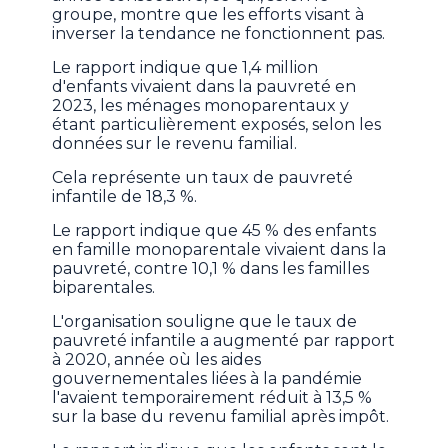
groupe, montre que les efforts visant à
inverser la tendance ne fonctionnent pas.
Le rapport indique que 1,4 million
d'enfants vivaient dans la pauvreté en
2023, les ménages monoparentaux y
étant particulièrement exposés, selon les
données sur le revenu familial.
Cela représente un taux de pauvreté
infantile de 18,3 %.
Le rapport indique que 45 % des enfants
en famille monoparentale vivaient dans la
pauvreté, contre 10,1 % dans les familles
biparentales.
L'organisation souligne que le taux de
pauvreté infantile a augmenté par rapport
à 2020, année où les aides
gouvernementales liées à la pandémie
l'avaient temporairement réduit à 13,5 %
sur la base du revenu familial après impôt.