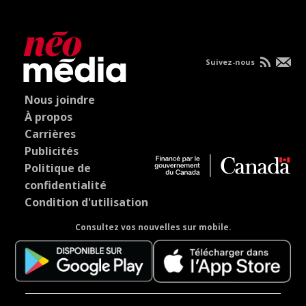
Suivez-nous
Nous joindre
À propos
Carrières
Publicités
Politique de
confidentialité
Condition d'utilisation
Consultez vos nouvelles sur mobile.