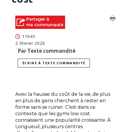
Partager à
ma communauté
11h45
2 février 2026
Par Texte commandité
ÉCRIRE À TEXTE COMMANDITÉ
Avec la hausse du coût de la vie, de plus 
en plus de gens cherchent à rester en 
forme sans se ruiner. C’est dans ce 
contexte que les gyms low cost 
connaissent une popularité croissante. À 
Longueuil, plusieurs centres 