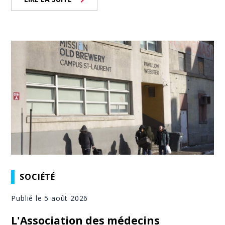
SOCIÉTÉ
Publié le 5 août 2026
L'Association des médecins