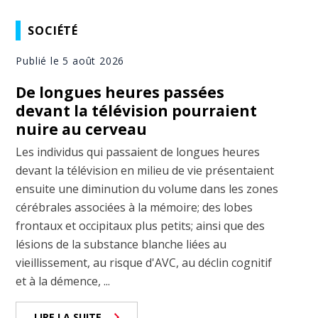
SOCIÉTÉ
Publié le 5 août 2026
De longues heures passées
devant la télévision pourraient
nuire au cerveau
Les individus qui passaient de longues heures
devant la télévision en milieu de vie présentaient
ensuite une diminution du volume dans les zones
cérébrales associées à la mémoire; des lobes
frontaux et occipitaux plus petits; ainsi que des
lésions de la substance blanche liées au
vieillissement, au risque d'AVC, au déclin cognitif
et à la démence, ...
LIRE LA SUITE