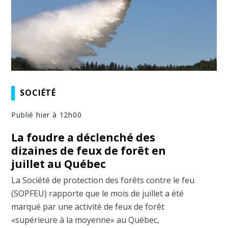
SOCIÉTÉ
Publié hier à 12h00
La foudre a déclenché des
dizaines de feux de forêt en
juillet au Québec
La Société de protection des forêts contre le feu
(SOPFEU) rapporte que le mois de juillet a été
marqué par une activité de feux de forêt
«supérieure à la moyenne» au Québec,