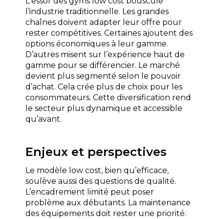
L'essor des gyms low cost bouscule 
l’industrie traditionnelle. Les grandes 
chaînes doivent adapter leur offre pour 
rester compétitives. Certaines ajoutent des 
options économiques à leur gamme. 
D’autres misent sur l’expérience haut de 
gamme pour se différencier. Le marché 
devient plus segmenté selon le pouvoir 
d’achat. Cela crée plus de choix pour les 
consommateurs. Cette diversification rend 
le secteur plus dynamique et accessible 
qu’avant.
Enjeux et perspectives
Le modèle low cost, bien qu’efficace, 
soulève aussi des questions de qualité. 
L’encadrement limité peut poser 
problème aux débutants. La maintenance 
des équipements doit rester une priorité. 