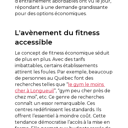
d’entraînement abordables ont vu le jour, 
répondant à une demande grandissante 
pour des options économiques. 
L'avènement du fitness 
accessible
Le concept de fitness économique séduit 
de plus en plus. Avec des tarifs 
imbattables, certains établissements 
attirent les foules. Par exemple, beaucoup 
de personnes au Québec font des 
recherches telles que “
le gym le moins 
cher à Longueuil
”, “gym peu cher près de 
chez moi”, etc. Ce genre de recherches 
connaît un essor remarquable. Ces 
centres redéfinissent les standards. Ils 
offrent l’essentiel à moindre coût. Cette 
tendance démocratise l’accès à la mise en 