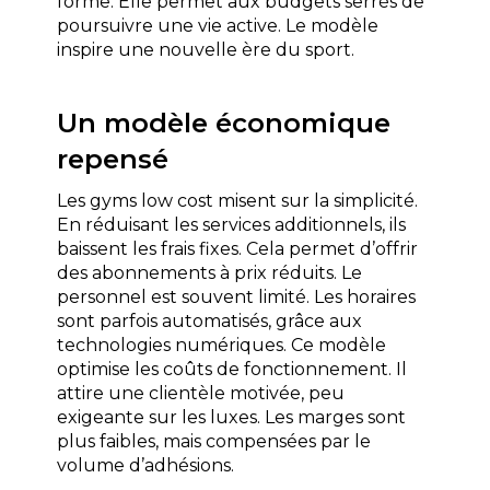
forme. Elle permet aux budgets serrés de 
poursuivre une vie active. Le modèle 
inspire une nouvelle ère du sport.
Un modèle économique 
repensé
Les gyms low cost misent sur la simplicité. 
En réduisant les services additionnels, ils 
baissent les frais fixes. Cela permet d’offrir 
des abonnements à prix réduits. Le 
personnel est souvent limité. Les horaires 
sont parfois automatisés, grâce aux 
technologies numériques. Ce modèle 
optimise les coûts de fonctionnement. Il 
attire une clientèle motivée, peu 
exigeante sur les luxes. Les marges sont 
plus faibles, mais compensées par le 
volume d’adhésions.