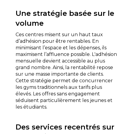
Une stratégie basée sur le 
volume
Ces centres misent sur un haut taux 
d’adhésion pour être rentables. En 
minimisant l’espace et les dépenses, ils 
maximisent l’affluence possible. L'adhésion 
mensuelle devient accessible au plus 
grand nombre. Ainsi, la rentabilité repose 
sur une masse importante de clients. 
Cette stratégie permet de concurrencer 
les gyms traditionnels aux tarifs plus 
élevés. Les offres sans engagement 
séduisent particulièrement les jeunes et 
les étudiants.
Des services recentrés sur 