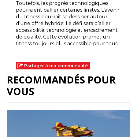
Toutefois, les progrès technologiques 
pourraient pallier certaines limites. L’avenir 
du fitness pourrait se dessiner autour 
d’une offre hybride. Le défi sera d’allier 
accessibilité, technologie et encadrement 
de qualité. Cette évolution promet un 
fitness toujours plus accessible pour tous.
Partager à ma communauté
RECOMMANDÉS POUR
VOUS