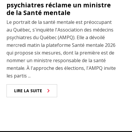
psychiatres réclame un ministre
de la Santé mentale
Le portrait de la santé mentale est préoccupant
au Québec, s'inquiète l'Association des médecins
psychiatres du Québec (AMPQ). Elle a dévoilé
mercredi matin la plateforme Santé mentale 2026
qui propose six mesures, dont la première est de
nommer un ministre responsable de la santé
mentale. À l'approche des élections, l'AMPQ invite
les partis ...
LIRE LA SUITE