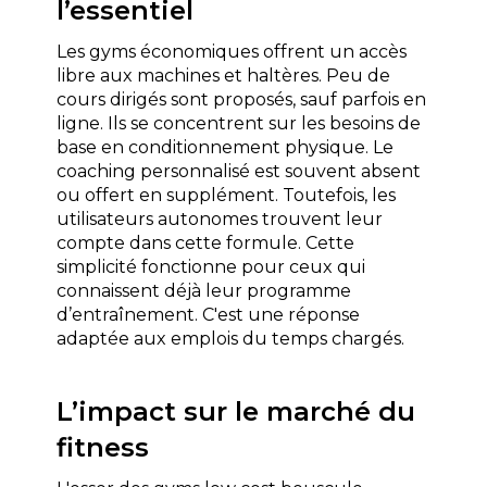
l’essentiel
Les gyms économiques offrent un accès 
libre aux machines et haltères. Peu de 
cours dirigés sont proposés, sauf parfois en 
ligne. Ils se concentrent sur les besoins de 
base en conditionnement physique. Le 
coaching personnalisé est souvent absent 
ou offert en supplément. Toutefois, les 
utilisateurs autonomes trouvent leur 
compte dans cette formule. Cette 
simplicité fonctionne pour ceux qui 
connaissent déjà leur programme 
d’entraînement. C'est une réponse 
adaptée aux emplois du temps chargés.
L’impact sur le marché du 
fitness