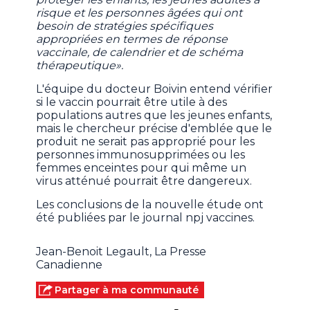
risque et les personnes âgées qui ont
besoin de stratégies spécifiques
appropriées en termes de réponse
vaccinale, de calendrier et de schéma
thérapeutique».
L'équipe du docteur Boivin entend vérifier
si le vaccin pourrait être utile à des
populations autres que les jeunes enfants,
mais le chercheur précise d'emblée que le
produit ne serait pas approprié pour les
personnes immunosupprimées ou les
femmes enceintes pour qui même un
virus atténué pourrait être dangereux.
Les conclusions de la nouvelle étude ont
été publiées par le journal npj vaccines.
Jean-Benoit Legault, La Presse
Canadienne
Partager à ma communauté