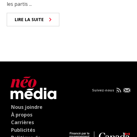
les partis ...
LIRE LA SUITE
Suivez-nous
Nous joindre
À propos
Carrières
Publicités