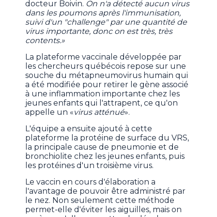
docteur Boivin.
On n'a détecté aucun virus
dans les poumons après l'immunisation,
suivi d'un "challenge" par une quantité de
virus importante, donc on est très, très
contents.»
La plateforme vaccinale développée par
les chercheurs québécois repose sur une
souche du métapneumovirus humain qui
a été modifiée pour retirer le gène associé
à une inflammation importante chez les
jeunes enfants qui l'attrapent, ce qu'on
appelle un «
virus atténué
».
L'équipe a ensuite ajouté à cette
plateforme la protéine de surface du VRS,
la principale cause de pneumonie et de
bronchiolite chez les jeunes enfants, puis
les protéines d'un troisième virus.
Le vaccin en cours d'élaboration a
l'avantage de pouvoir être administré par
le nez. Non seulement cette méthode
permet-elle d'éviter les aiguilles, mais on