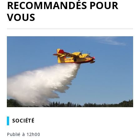
RECOMMANDÉS POUR
VOUS
SOCIÉTÉ
Publié à 12h00