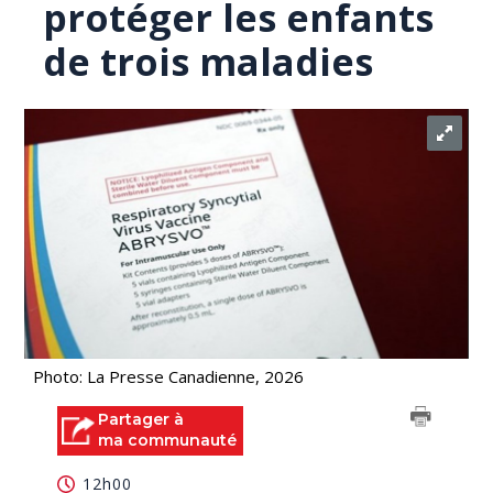
protéger les enfants
de trois maladies
Photo: La Presse Canadienne, 2026
Partager à
ma communauté
12h00