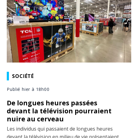
SOCIÉTÉ
Publié hier à 18h00
De longues heures passées
devant la télévision pourraient
nuire au cerveau
Les individus qui passaient de longues heures
devant la télévision en milieu de vie présentaient