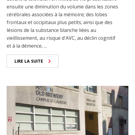
ensuite une diminution du volume dans les zones
cérébrales associées à la mémoire; des lobes
frontaux et occipitaux plus petits; ainsi que des
lésions de la substance blanche liées au
vieillissement, au risque d'AVC, au déclin cognitif
et à la démence, ...
LIRE LA SUITE