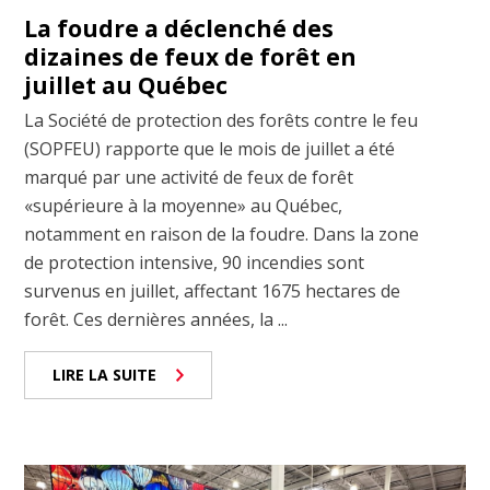
La foudre a déclenché des
dizaines de feux de forêt en
juillet au Québec
La Société de protection des forêts contre le feu
(SOPFEU) rapporte que le mois de juillet a été
marqué par une activité de feux de forêt
«supérieure à la moyenne» au Québec,
notamment en raison de la foudre. Dans la zone
de protection intensive, 90 incendies sont
survenus en juillet, affectant 1675 hectares de
forêt. Ces dernières années, la ...
LIRE LA SUITE