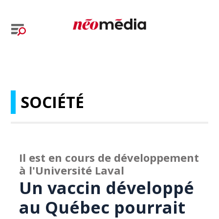
SOCIÉTÉ
Il est en cours de développement
à l'Université Laval
Un vaccin développé
au Québec pourrait