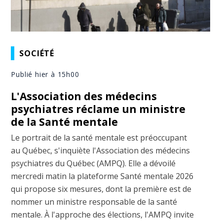
SOCIÉTÉ
Publié hier à 15h00
L'Association des médecins
psychiatres réclame un ministre
de la Santé mentale
Le portrait de la santé mentale est préoccupant
au Québec, s'inquiète l'Association des médecins
psychiatres du Québec (AMPQ). Elle a dévoilé
mercredi matin la plateforme Santé mentale 2026
qui propose six mesures, dont la première est de
nommer un ministre responsable de la santé
mentale. À l'approche des élections, l'AMPQ invite