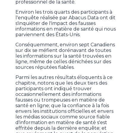
professionnel de la santé.
Environ les trois quarts des participants à
l'enquête réalisée par Abacus Data ont dit
s'inquiéter de l'impact des fausses
informations en matière de santé qui nous
parviennent des États-Unis.
Conséquemment, environ sept Canadiens
sur dix se méfient dorénavant de toutes
les informations sur la santé trouvées en
ligne, même de celles dénichées sur des
sources réputées fiables.
Parmi les autres résultats éloquents à ce
chapitre, notons que les deux tiers des
participants ont indiqué trouver
occasionnellement des informations
fausses ou trompeuses en matière de
santé en ligne; que la confiance à la fois
envers les institutions officielles et envers
les médias sociaux comme source fiable
d'information en matière de santé s'est
effritée depuis la dernière enquête; et