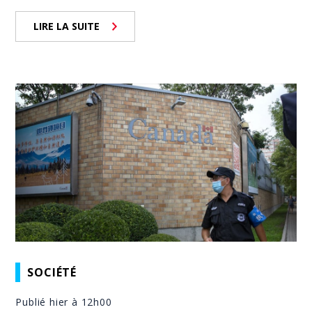
LIRE LA SUITE
SOCIÉTÉ
Publié hier à 12h00