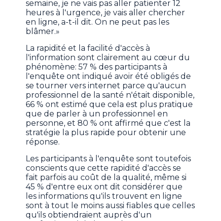
semaine, je ne vais pas aller patienter 12
heures à l'urgence, je vais aller chercher
en ligne, a-t-il dit. On ne peut pas les
blâmer.»
La rapidité et la facilité d'accès à
l'information sont clairement au cœur du
phénomène: 57 % des participants à
l'enquête ont indiqué avoir été obligés de
se tourner vers internet parce qu'aucun
professionnel de la santé n'était disponible,
66 % ont estimé que cela est plus pratique
que de parler à un professionnel en
personne, et 80 % ont affirmé que c'est la
stratégie la plus rapide pour obtenir une
réponse.
Les participants à l'enquête sont toutefois
conscients que cette rapidité d'accès se
fait parfois au coût de la qualité, même si
45 % d'entre eux ont dit considérer que
les informations qu'ils trouvent en ligne
sont à tout le moins aussi fiables que celles
qu'ils obtiendraient auprès d'un