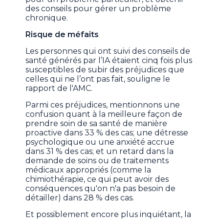
des conseils pour gérer un problème
chronique.
Risque de méfaits
Les personnes qui ont suivi des conseils de
santé générés par l’IA étaient cinq fois plus
susceptibles de subir des préjudices que
celles qui ne l’ont pas fait, souligne le
rapport de l'AMC.
Parmi ces préjudices, mentionnons une
confusion quant à la meilleure façon de
prendre soin de sa santé de manière
proactive dans 33 % des cas; une détresse
psychologique ou une anxiété accrue
dans 31 % des cas; et un retard dans la
demande de soins ou de traitements
médicaux appropriés (comme la
chimiothérapie, ce qui peut avoir des
conséquences qu'on n'a pas besoin de
détailler) dans 28 % des cas.
Et possiblement encore plus inquiétant, la