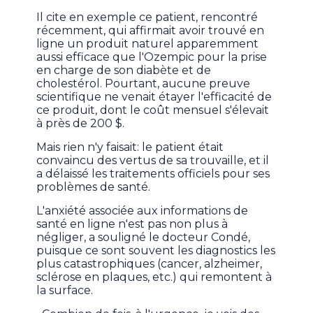
Il cite en exemple ce patient, rencontré
récemment, qui affirmait avoir trouvé en
ligne un produit naturel apparemment
aussi efficace que l'Ozempic pour la prise
en charge de son diabète et de
cholestérol. Pourtant, aucune preuve
scientifique ne venait étayer l'efficacité de
ce produit, dont le coût mensuel s'élevait
à près de 200 $.
Mais rien n'y faisait: le patient était
convaincu des vertus de sa trouvaille, et il
a délaissé les traitements officiels pour ses
problèmes de santé.
L'anxiété associée aux informations de
santé en ligne n'est pas non plus à
négliger, a souligné le docteur Condé,
puisque ce sont souvent les diagnostics les
plus catastrophiques (cancer, alzheimer,
sclérose en plaques, etc.) qui remontent à
la surface.