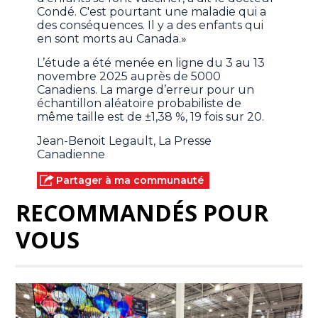
Condé. C'est pourtant une maladie qui a
des conséquences. Il y a des enfants qui
en sont morts au Canada.»
L’étude a été menée en ligne du 3 au 13
novembre 2025 auprès de 5000
Canadiens. La marge d’erreur pour un
échantillon aléatoire probabiliste de
même taille est de ±1,38 %, 19 fois sur 20.
Jean-Benoit Legault, La Presse
Canadienne
Partager à ma communauté
RECOMMANDÉS POUR
VOUS