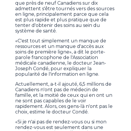
que près de neuf Canadiens sur dix
admettent s'être tournés vers des sources
en ligne, principalement parce que cela
est plus rapide et plus pratique que de
tenter d'obtenir des soins au sein du
système de santé.
«C'est tout simplement un manque de
ressources et un manque d'accès aux
soins de première ligne», a dit le porte-
parole francophone de l'Association
médicale canadienne, le docteur Jean-
Joseph Condé, pour expliquer la
popularité de l'information en ligne.
Actuellement, a-t-il ajouté, 6,5 millions de
Canadiens n'ont pas de médecin de
famille, et la moitié de ceux qui en ont un
ne sont pas capables de le voir
rapidement. Alors, ces gens-là n'ont pas le
choix, estime le docteur Condé.
«Si je n'ai pas de rendez-vous ou si mon
rendez-vous est seulement dans une