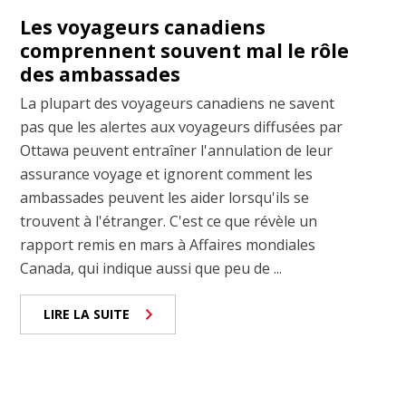
Les voyageurs canadiens
comprennent souvent mal le rôle
des ambassades
La plupart des voyageurs canadiens ne savent
pas que les alertes aux voyageurs diffusées par
Ottawa peuvent entraîner l'annulation de leur
assurance voyage et ignorent comment les
ambassades peuvent les aider lorsqu'ils se
trouvent à l'étranger. C'est ce que révèle un
rapport remis en mars à Affaires mondiales
Canada, qui indique aussi que peu de ...
LIRE LA SUITE