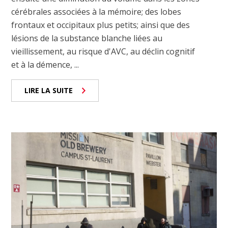
cérébrales associées à la mémoire; des lobes
frontaux et occipitaux plus petits; ainsi que des
lésions de la substance blanche liées au
vieillissement, au risque d'AVC, au déclin cognitif
et à la démence, ...
LIRE LA SUITE