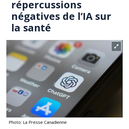
répercussions
négatives de l’IA sur
la santé
Photo: La Presse Canadienne