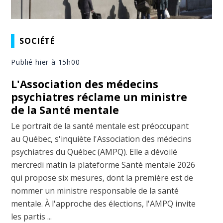
SOCIÉTÉ
Publié hier à 15h00
L'Association des médecins
psychiatres réclame un ministre
de la Santé mentale
Le portrait de la santé mentale est préoccupant
au Québec, s'inquiète l'Association des médecins
psychiatres du Québec (AMPQ). Elle a dévoilé
mercredi matin la plateforme Santé mentale 2026
qui propose six mesures, dont la première est de
nommer un ministre responsable de la santé
mentale. À l'approche des élections, l'AMPQ invite
les partis ...