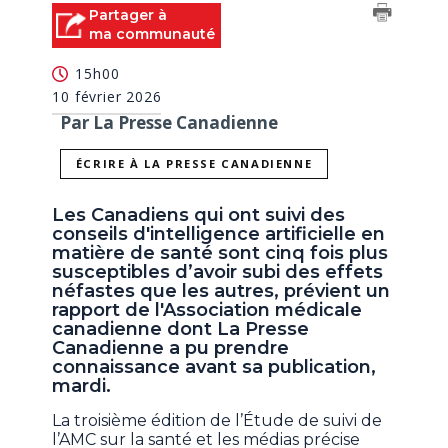
Partager à
ma communauté
15h00
10 février 2026
Par La Presse Canadienne
ÉCRIRE À LA PRESSE CANADIENNE
Les Canadiens qui ont suivi des
conseils d'intelligence artificielle en
matière de santé sont cinq fois plus
susceptibles d’avoir subi des effets
néfastes que les autres, prévient un
rapport de l'Association médicale
canadienne dont La Presse
Canadienne a pu prendre
connaissance avant sa publication,
mardi.
La troisième édition de l’Étude de suivi de
l’AMC sur la santé et les médias précise