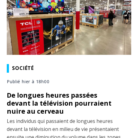
SOCIÉTÉ
Publié hier à 18h00
De longues heures passées
devant la télévision pourraient
nuire au cerveau
Les individus qui passaient de longues heures
devant la télévision en milieu de vie présentaient
ensuite une diminution du volume dans les zones