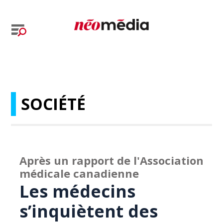
SOCIÉTÉ
Après un rapport de l'Association
médicale canadienne
Les médecins
s’inquiètent des