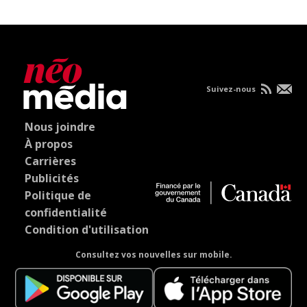
Suivez-nous
Nous joindre
À propos
Carrières
Publicités
Politique de
confidentialité
Condition d'utilisation
Consultez vos nouvelles sur mobile.