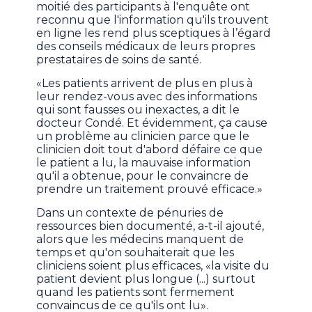
moitié des participants à l'enquête ont
reconnu que l'information qu'ils trouvent
en ligne les rend plus sceptiques à l’égard
des conseils médicaux de leurs propres
prestataires de soins de santé.
«Les patients arrivent de plus en plus à
leur rendez-vous avec des informations
qui sont fausses ou inexactes, a dit le
docteur Condé. Et évidemment, ça cause
un problème au clinicien parce que le
clinicien doit tout d'abord défaire ce que
le patient a lu, la mauvaise information
qu'il a obtenue, pour le convaincre de
prendre un traitement prouvé efficace.»
Dans un contexte de pénuries de
ressources bien documenté, a-t-il ajouté,
alors que les médecins manquent de
temps et qu'on souhaiterait que les
cliniciens soient plus efficaces, «la visite du
patient devient plus longue (...) surtout
quand les patients sont fermement
convaincus de ce qu'ils ont lu».