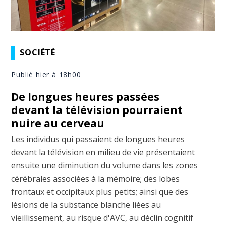
SOCIÉTÉ
Publié hier à 18h00
De longues heures passées
devant la télévision pourraient
nuire au cerveau
Les individus qui passaient de longues heures
devant la télévision en milieu de vie présentaient
ensuite une diminution du volume dans les zones
cérébrales associées à la mémoire; des lobes
frontaux et occipitaux plus petits; ainsi que des
lésions de la substance blanche liées au
vieillissement, au risque d'AVC, au déclin cognitif