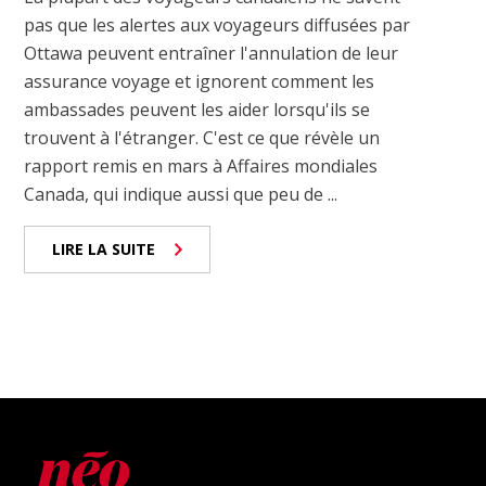
pas que les alertes aux voyageurs diffusées par
Ottawa peuvent entraîner l'annulation de leur
assurance voyage et ignorent comment les
ambassades peuvent les aider lorsqu'ils se
trouvent à l'étranger. C'est ce que révèle un
rapport remis en mars à Affaires mondiales
Canada, qui indique aussi que peu de ...
LIRE LA SUITE