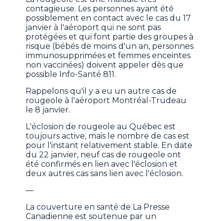
contagieuse. Les personnes ayant été
possiblement en contact avec le cas du 17
janvier à l'aéroport qui ne sont pas
protégées et qui font partie des groupes à
risque (bébés de moins d'un an, personnes
immunosupprimées et femmes enceintes
non vaccinées) doivent appeler dès que
possible Info-Santé 811.
Rappelons qu'il y a eu un autre cas de
rougeole à l'aéroport Montréal-Trudeau
le 8 janvier.
L'éclosion de rougeole au Québec est
toujours active, mais le nombre de cas est
pour l'instant relativement stable. En date
du 22 janvier, neuf cas de rougeole ont
été confirmés en lien avec l'éclosion et
deux autres cas sans lien avec l'éclosion.
—
La couverture en santé de La Presse
Canadienne est soutenue par un