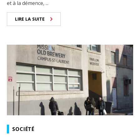
et à la démence, ...
LIRE LA SUITE
SOCIÉTÉ