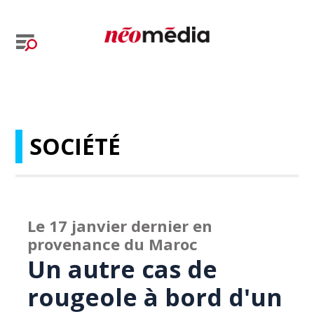
SOCIÉTÉ
Le 17 janvier dernier en
provenance du Maroc
Un autre cas de
rougeole à bord d'un