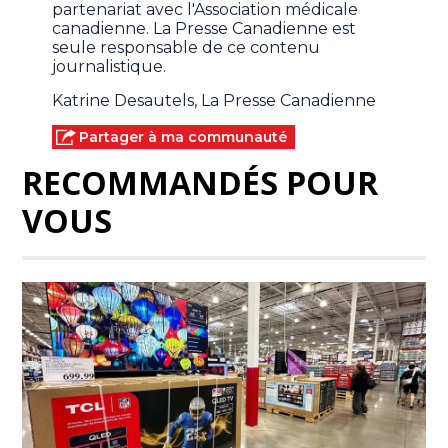
partenariat avec l'Association médicale
canadienne. La Presse Canadienne est
seule responsable de ce contenu
journalistique.
Katrine Desautels, La Presse Canadienne
Partager à ma communauté
RECOMMANDÉS POUR
VOUS