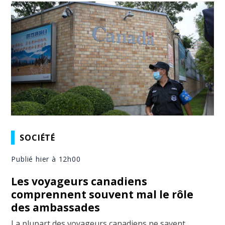
SOCIÉTÉ
Publié hier à 12h00
Les voyageurs canadiens
comprennent souvent mal le rôle
des ambassades
La plupart des voyageurs canadiens ne savent