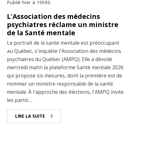
Publié hier à 15h00
L'Association des médecins
psychiatres réclame un ministre
de la Santé mentale
Le portrait de la santé mentale est préoccupant
au Québec, s'inquiète l'Association des médecins
psychiatres du Québec (AMPQ). Elle a dévoilé
mercredi matin la plateforme Santé mentale 2026
qui propose six mesures, dont la première est de
nommer un ministre responsable de la santé
mentale. À l'approche des élections, l'AMPQ invite
les partis ...
LIRE LA SUITE