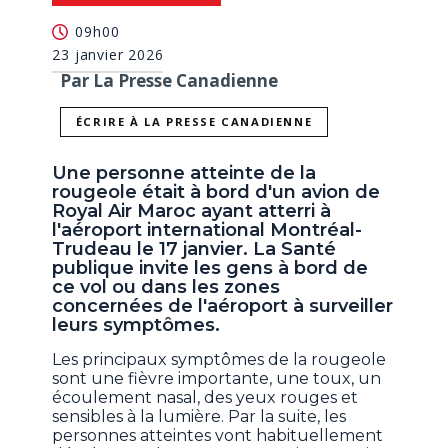
09h00
23 janvier 2026
Par La Presse Canadienne
ÉCRIRE À LA PRESSE CANADIENNE
Une personne atteinte de la
rougeole était à bord d'un avion de
Royal Air Maroc ayant atterri à
l'aéroport international Montréal-
Trudeau le 17 janvier. La Santé
publique invite les gens à bord de
ce vol ou dans les zones
concernées de l'aéroport à surveiller
leurs symptômes.
Les principaux symptômes de la rougeole
sont une fièvre importante, une toux, un
écoulement nasal, des yeux rouges et
sensibles à la lumière. Par la suite, les
personnes atteintes vont habituellement