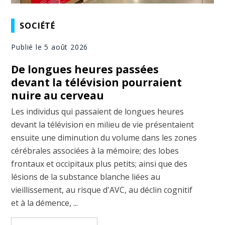
SOCIÉTÉ
Publié le 5 août 2026
De longues heures passées
devant la télévision pourraient
nuire au cerveau
Les individus qui passaient de longues heures
devant la télévision en milieu de vie présentaient
ensuite une diminution du volume dans les zones
cérébrales associées à la mémoire; des lobes
frontaux et occipitaux plus petits; ainsi que des
lésions de la substance blanche liées au
vieillissement, au risque d'AVC, au déclin cognitif
et à la démence, ...