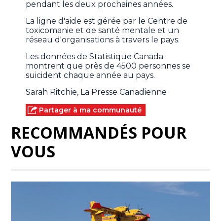
pendant les deux prochaines années.
La ligne d'aide est gérée par le Centre de
toxicomanie et de santé mentale et un
réseau d'organisations à travers le pays.
Les données de Statistique Canada
montrent que près de 4500 personnes se
suicident chaque année au pays.
Sarah Ritchie, La Presse Canadienne
Partager à ma communauté
RECOMMANDÉS POUR
VOUS