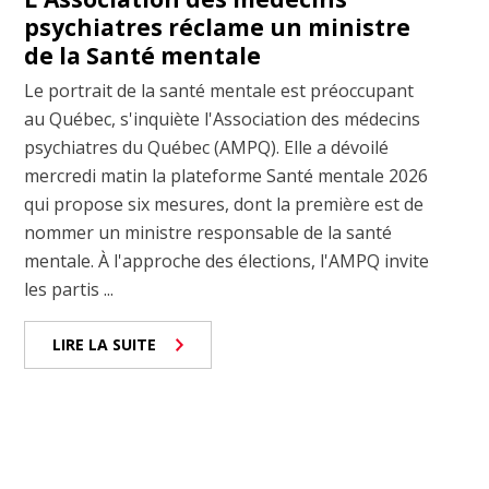
psychiatres réclame un ministre
de la Santé mentale
Le portrait de la santé mentale est préoccupant
au Québec, s'inquiète l'Association des médecins
psychiatres du Québec (AMPQ). Elle a dévoilé
mercredi matin la plateforme Santé mentale 2026
qui propose six mesures, dont la première est de
nommer un ministre responsable de la santé
mentale. À l'approche des élections, l'AMPQ invite
les partis ...
LIRE LA SUITE