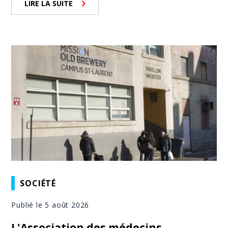
LIRE LA SUITE
SOCIÉTÉ
Publié le 5 août 2026
L'Association des médecins