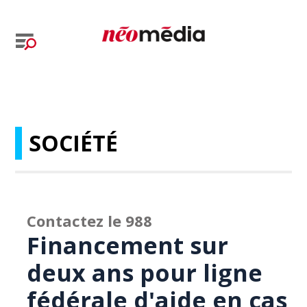
SOCIÉTÉ
Contactez le 988
Financement sur
deux ans pour ligne
fédérale d'aide en cas