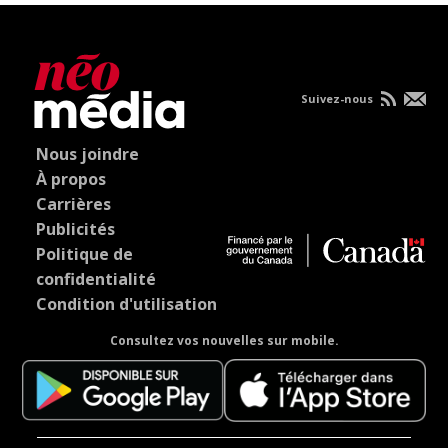
Suivez-nous
Nous joindre
À propos
Carrières
Publicités
Politique de
confidentialité
Condition d'utilisation
Consultez vos nouvelles sur mobile.