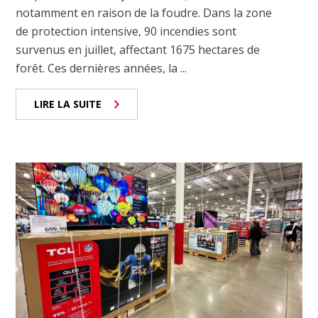
notamment en raison de la foudre. Dans la zone
de protection intensive, 90 incendies sont
survenus en juillet, affectant 1675 hectares de
forêt. Ces dernières années, la ...
LIRE LA SUITE