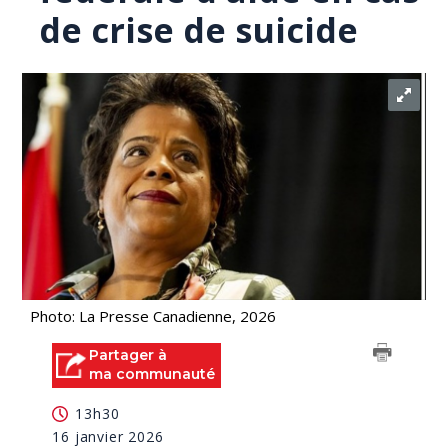
de crise de suicide
Photo: La Presse Canadienne, 2026
Partager à
ma communauté
13h30
16 janvier 2026