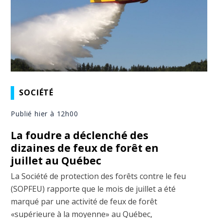
SOCIÉTÉ
Publié hier à 12h00
La foudre a déclenché des
dizaines de feux de forêt en
juillet au Québec
La Société de protection des forêts contre le feu
(SOPFEU) rapporte que le mois de juillet a été
marqué par une activité de feux de forêt
«supérieure à la moyenne» au Québec,