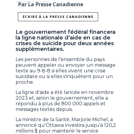
Par La Presse Canadienne
ÉCRIRE À LA PRESSE CANADIENNE
Le gouvernement fédéral financera
la ligne nationale d'aide en cas de
crises de suicide pour deux années
supplémentaires.
Les personnes de l'ensemble du pays
peuvent appeler ou envoyer un message
texte au 9-8-8 si elles vivent une crise
suicidaire ou si elles s'inquiètent pour un
proche.
La ligne d'aide a été lancée en novembre
2023 et, selon le gouvernement, elle a
répondu à plus de 800 000 appels et
messages textes depuis.
La ministre de la Santé, Marjorie Michel, a
annoncé qu'Ottawa investira jusqu'à 120,2
millions $ pour maintenir le service