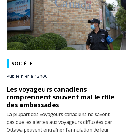
SOCIÉTÉ
Publié hier à 12h00
Les voyageurs canadiens
comprennent souvent mal le rôle
des ambassades
La plupart des voyageurs canadiens ne savent
pas que les alertes aux voyageurs diffusées par
Ottawa peuvent entraîner l'annulation de leur