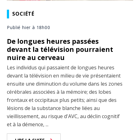
SOCIÉTÉ
Publié hier à 18h00
De longues heures passées
devant la télévision pourraient
nuire au cerveau
Les individus qui passaient de longues heures
devant la télévision en milieu de vie présentaient
ensuite une diminution du volume dans les zones
cérébrales associées à la mémoire; des lobes
frontaux et occipitaux plus petits; ainsi que des
lésions de la substance blanche liées au
vieillissement, au risque d'AVC, au déclin cognitif
et à la démence, ...