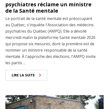
psychiatres réclame un ministre
de la Santé mentale
Le portrait de la santé mentale est préoccupant
au Québec, s'inquiète l'Association des médecins
psychiatres du Québec (AMPQ). Elle a dévoilé
mercredi matin la plateforme Santé mentale 2026
qui propose six mesures, dont la première est de
nommer un ministre responsable de la santé
mentale. À l'approche des élections, l'AMPQ invite
les partis ...
LIRE LA SUITE