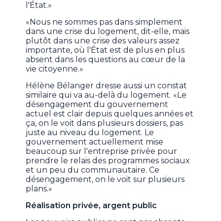
l'État.»
«Nous ne sommes pas dans simplement
dans une crise du logement, dit-elle, mais
plutôt dans une crise des valeurs assez
importante, où l'État est de plus en plus
absent dans les questions au cœur de la
vie citoyenne.»
Hélène Bélanger dresse aussi un constat
similaire qui va au-delà du logement. «Le
désengagement du gouvernement
actuel est clair depuis quelques années et
ça, on le voit dans plusieurs dossiers, pas
juste au niveau du logement. Le
gouvernement actuellement mise
beaucoup sur l'entreprise privée pour
prendre le relais des programmes sociaux
et un peu du communautaire. Ce
désengagement, on le voit sur plusieurs
plans.»
Réalisation privée, argent public