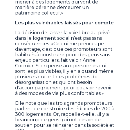
mener à des logements qui vont de
manière pérenne demeurer un
patrimoine collectif.»
Les plus vulnérables laissés pour compte
La décision de laisser la voie libre au privé
dans le logement social n’est pas sans
conséquences. «Ce qui me préoccupe
davantage, c'est que ces promoteurs sont
habitués à construire pour des gens sans
enjeux particuliers, fait valoir Anne
Cormier. Si on pense aux personnes qui
sont les plus visibles, il y en a quand même
plusieurs qui ont des problèmes de
désorganisation et qui ont besoin
d'accompagnement pour pouvoir revenir
à des modes de vie plus confortables.»
Elle note que les trois grands promoteurs
parlent de construire des édifices de 200 à
300 logements. Or, rappelle-t-elle, «il y a
beaucoup de gens qui ont besoin de
soutien pour se réinsérer dans la société et