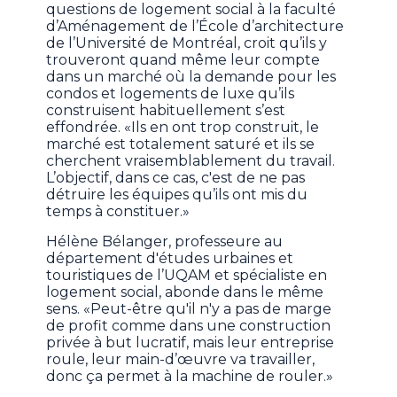
questions de logement social à la faculté
d’Aménagement de l’École d’architecture
de l’Université de Montréal, croit qu’ils y
trouveront quand même leur compte
dans un marché où la demande pour les
condos et logements de luxe qu’ils
construisent habituellement s’est
effondrée. «Ils en ont trop construit, le
marché est totalement saturé et ils se
cherchent vraisemblablement du travail.
L’objectif, dans ce cas, c'est de ne pas
détruire les équipes qu’ils ont mis du
temps à constituer.»
Hélène Bélanger, professeure au
département d'études urbaines et
touristiques de l’UQAM et spécialiste en
logement social, abonde dans le même
sens. «Peut-être qu'il n'y a pas de marge
de profit comme dans une construction
privée à but lucratif, mais leur entreprise
roule, leur main-d’œuvre va travailler,
donc ça permet à la machine de rouler.»