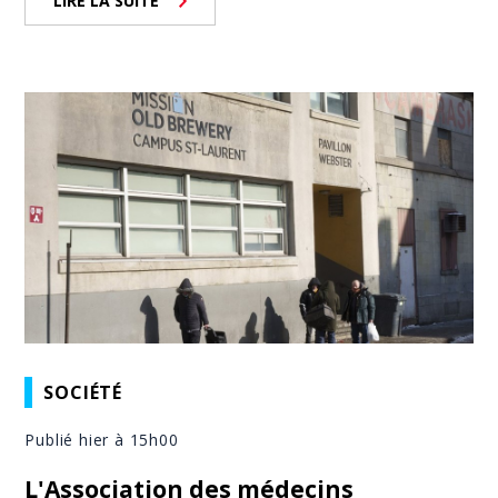
LIRE LA SUITE
SOCIÉTÉ
Publié hier à 15h00
L'Association des médecins