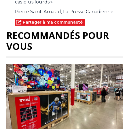
cas plus lourds.»
Pierre Saint-Arnaud, La Presse Canadienne
Partager à ma communauté
RECOMMANDÉS POUR
VOUS