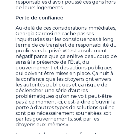
responsables d’avoir poussé ces gens hors
de leurs logements.
Perte de confiance
Au-delà de ces considérations immédiates,
Georgia Cardosi ne cache pas ses
inquiétudes sur les conséquences à long
terme de ce transfert de responsabilité du
public vers le privé. «C'est absolument
négatif parce que ça enlève beaucoup de
sens à la présence de l'État, du
gouvernement et des actions publiques
qui doivent être mises en place. Ça nuit à
la confiance que les citoyens ont envers
les autorités publiques et ça risque de
déclencher une série d'autres
problématiques qu'on ne voit peut-être
pas à ce moment-ci, c'est-à-dire d’ouvrir la
porte à d'autres types de solutions qui ne
sont pas nécessairement souhaitées, soit
par les gouvernements, soit par les
citoyens eux-mêmes.»