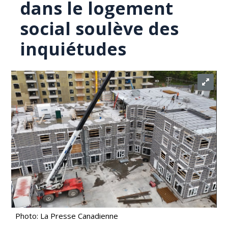
dans le logement
social soulève des
inquiétudes
Photo: La Presse Canadienne