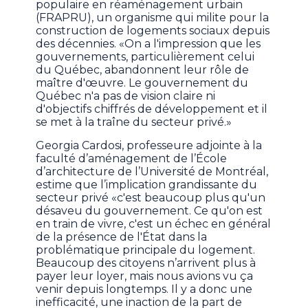
populaire en réaménagement urbain
(FRAPRU), un organisme qui milite pour la
construction de logements sociaux depuis
des décennies. «On a l'impression que les
gouvernements, particulièrement celui
du Québec, abandonnent leur rôle de
maître d'œuvre. Le gouvernement du
Québec n'a pas de vision claire ni
d'objectifs chiffrés de développement et il
se met à la traîne du secteur privé.»
Georgia Cardosi, professeure adjointe à la
faculté d’aménagement de l’École
d’architecture de l’Université de Montréal,
estime que l’implication grandissante du
secteur privé «c'est beaucoup plus qu'un
désaveu du gouvernement. Ce qu'on est
en train de vivre, c'est un échec en général
de la présence de l'État dans la
problématique principale du logement.
Beaucoup des citoyens n’arrivent plus à
payer leur loyer, mais nous avions vu ça
venir depuis longtemps. Il y a donc une
inefficacité, une inaction de la part de