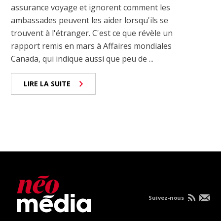
assurance voyage et ignorent comment les
ambassades peuvent les aider lorsqu'ils se
trouvent à l'étranger. C'est ce que révèle un
rapport remis en mars à Affaires mondiales
Canada, qui indique aussi que peu de ...
LIRE LA SUITE
Suivez-nous