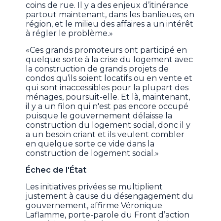
coins de rue. Il y a des enjeux d’itinérance
partout maintenant, dans les banlieues, en
région, et le milieu des affaires a un intérêt
à régler le problème.»
«Ces grands promoteurs ont participé en
quelque sorte à la crise du logement avec
la construction de grands projets de
condos qu’ils soient locatifs ou en vente et
qui sont inaccessibles pour la plupart des
ménages, poursuit-elle. Et là, maintenant,
il y a un filon qui n'est pas encore occupé
puisque le gouvernement délaisse la
construction du logement social, donc il y
a un besoin criant et ils veulent combler
en quelque sorte ce vide dans la
construction de logement social.»
Échec de l'État
Les initiatives privées se multiplient
justement à cause du désengagement du
gouvernement, affirme Véronique
Laflamme, porte-parole du Front d’action