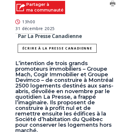
Partager à
ma communauté
13h00
31 décembre 2025
Par La Presse Canadienne
ÉCRIRE À LA PRESSE CANADIENNE
L’intention de trois grands
promoteurs immobiliers – Groupe
Mach, Cogir Immobilier et Groupe
Devimco – de construire à Montréal
2500 logements destinés aux sans-
abris, dévoilée en novembre par le
quotidien La Presse, a frappé
l’imaginaire. Ils proposent de
construire à profit nul et de
remettre ensuite les édifices à la
Société d’habitation du Québec
pour conserver les logements hors
marché.