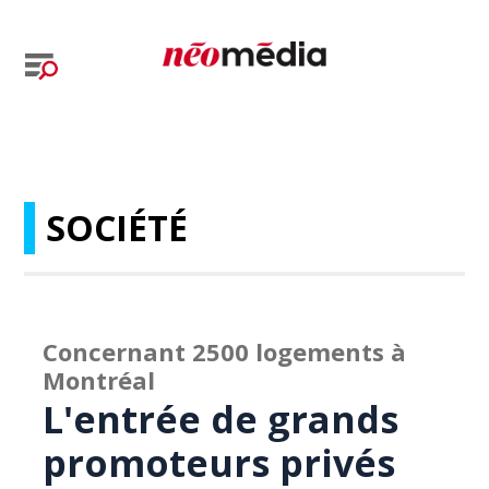
SOCIÉTÉ
Concernant 2500 logements à
Montréal
L'entrée de grands
promoteurs privés