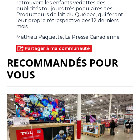
retrouvera les enfants vedettes des
publicités toujours très populaires des
Producteurs de lait du Québec, qui feront
leur propre rétrospective des 12 derniers
mois.
Mathieu Paquette, La Presse Canadienne
Partager à ma communauté
RECOMMANDÉS POUR
VOUS