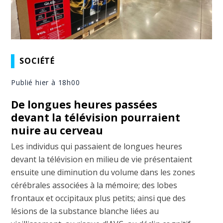
SOCIÉTÉ
Publié hier à 18h00
De longues heures passées
devant la télévision pourraient
nuire au cerveau
Les individus qui passaient de longues heures
devant la télévision en milieu de vie présentaient
ensuite une diminution du volume dans les zones
cérébrales associées à la mémoire; des lobes
frontaux et occipitaux plus petits; ainsi que des
lésions de la substance blanche liées au