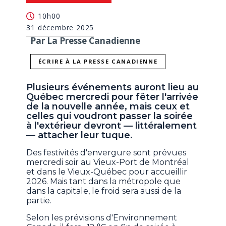
10h00
31 décembre 2025
Par La Presse Canadienne
ÉCRIRE À LA PRESSE CANADIENNE
Plusieurs événements auront lieu au
Québec mercredi pour fêter l'arrivée
de la nouvelle année, mais ceux et
celles qui voudront passer la soirée
à l'extérieur devront — littéralement
— attacher leur tuque.
Des festivités d'envergure sont prévues
mercredi soir au Vieux-Port de Montréal
et dans le Vieux-Québec pour accueillir
2026. Mais tant dans la métropole que
dans la capitale, le froid sera aussi de la
partie.
Selon les prévisions d'Environnement