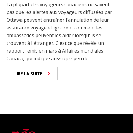
La plupart des voyageurs canadiens ne savent
pas que les alertes aux voyageurs diffusées par
Ottawa peuvent entraîner l'annulation de leur
assurance voyage et ignorent comment les
ambassades peuvent les aider lorsqu'ils se
trouvent à l'étranger. C'est ce que révèle un
rapport remis en mars à Affaires mondiales
Canada, qui indique aussi que peu de ...
LIRE LA SUITE