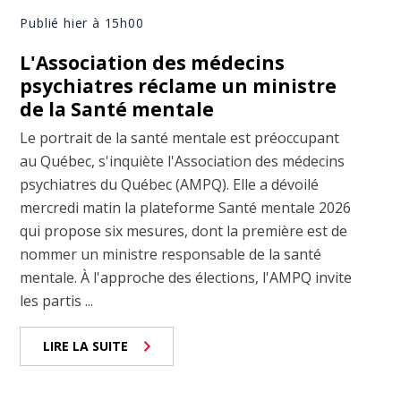
Publié hier à 15h00
L'Association des médecins
psychiatres réclame un ministre
de la Santé mentale
Le portrait de la santé mentale est préoccupant
au Québec, s'inquiète l'Association des médecins
psychiatres du Québec (AMPQ). Elle a dévoilé
mercredi matin la plateforme Santé mentale 2026
qui propose six mesures, dont la première est de
nommer un ministre responsable de la santé
mentale. À l'approche des élections, l'AMPQ invite
les partis ...
LIRE LA SUITE