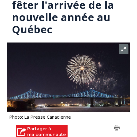
fêter l'arrivée de la
nouvelle année au
Québec
Photo: La Presse Canadienne
Partager à
ma communauté