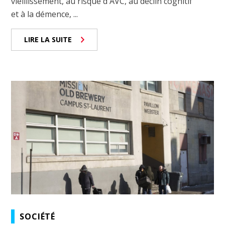
vieillissement, au risque d'AVC, au déclin cognitif
et à la démence, ...
LIRE LA SUITE
SOCIÉTÉ