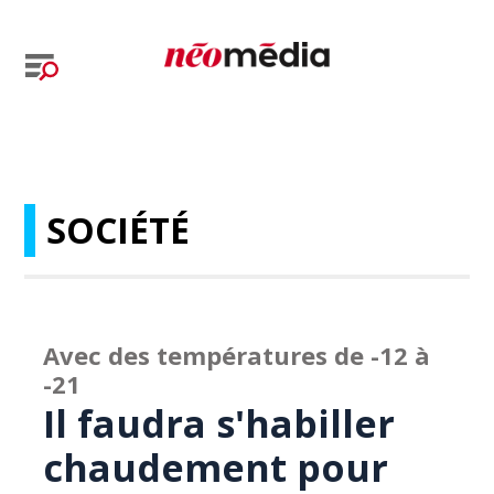
SOCIÉTÉ
Avec des températures de -12 à
-21
Il faudra s'habiller
chaudement pour