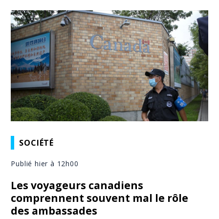
SOCIÉTÉ
Publié hier à 12h00
Les voyageurs canadiens
comprennent souvent mal le rôle
des ambassades