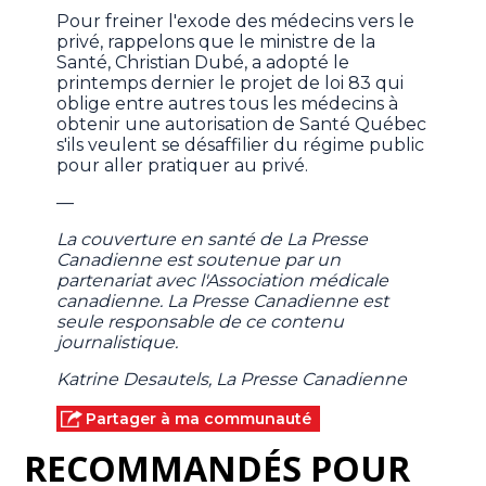
Pour freiner l'exode des médecins vers le
privé, rappelons que le ministre de la
Santé, Christian Dubé, a adopté le
printemps dernier le projet de loi 83 qui
oblige entre autres tous les médecins à
obtenir une autorisation de Santé Québec
s'ils veulent se désaffilier du régime public
pour aller pratiquer au privé.
—
La couverture en santé de La Presse
Canadienne est soutenue par un
partenariat avec l'Association médicale
canadienne. La Presse Canadienne est
seule responsable de ce contenu
journalistique.
Katrine Desautels, La Presse Canadienne
Partager à ma communauté
RECOMMANDÉS POUR