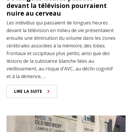
devant la télévision pourraient
nuire au cerveau
Les individus qui passaient de longues heures
devant la télévision en milieu de vie présentaient
ensuite une diminution du volume dans les zones
cérébrales associées à la mémoire; des lobes
frontaux et occipitaux plus petits; ainsi que des
lésions de la substance blanche liées au
vieillissement, au risque d'AVC, au déclin cognitif
et à la démence, ...
LIRE LA SUITE