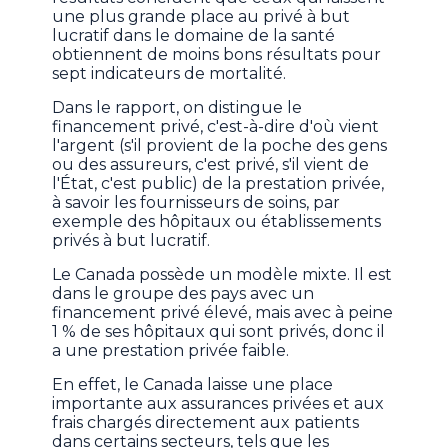
une plus grande place au privé à but
lucratif dans le domaine de la santé
obtiennent de moins bons résultats pour
sept indicateurs de mortalité.
Dans le rapport, on distingue le
financement privé, c'est-à-dire d'où vient
l'argent (s'il provient de la poche des gens
ou des assureurs, c'est privé, s'il vient de
l'État, c'est public) de la prestation privée,
à savoir les fournisseurs de soins, par
exemple des hôpitaux ou établissements
privés à but lucratif.
Le Canada possède un modèle mixte. Il est
dans le groupe des pays avec un
financement privé élevé, mais avec à peine
1 % de ses hôpitaux qui sont privés, donc il
a une prestation privée faible.
En effet, le Canada laisse une place
importante aux assurances privées et aux
frais chargés directement aux patients
dans certains secteurs, tels que les