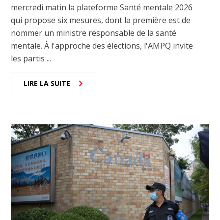
mercredi matin la plateforme Santé mentale 2026
qui propose six mesures, dont la première est de
nommer un ministre responsable de la santé
mentale. À l'approche des élections, l'AMPQ invite
les partis ...
LIRE LA SUITE