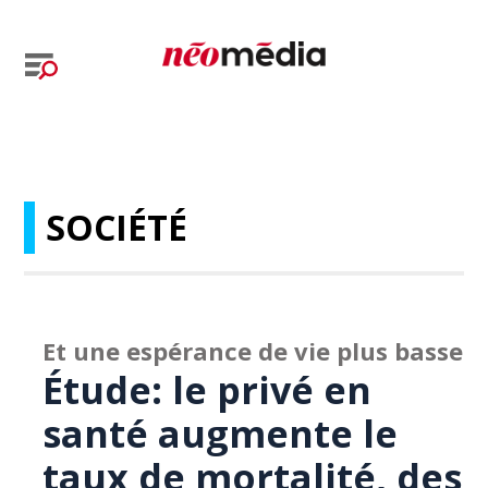
SOCIÉTÉ
Et une espérance de vie plus basse
Étude: le privé en
santé augmente le
taux de mortalité, des