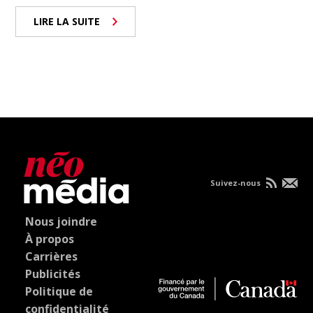
LIRE LA SUITE
Suivez-nous
Nous joindre
À propos
Carrières
Publicités
Politique de
confidentialité