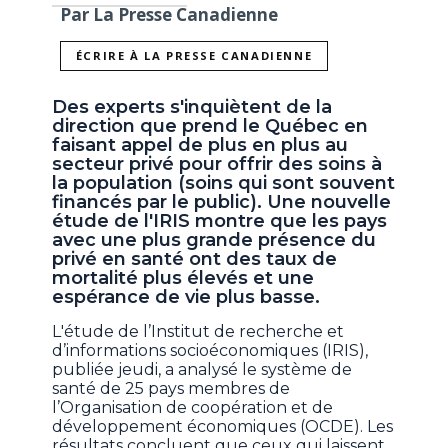
Par La Presse Canadienne
ÉCRIRE À LA PRESSE CANADIENNE
Des experts s'inquiètent de la
direction que prend le Québec en
faisant appel de plus en plus au
secteur privé pour offrir des soins à
la population (soins qui sont souvent
financés par le public). Une nouvelle
étude de l'IRIS montre que les pays
avec une plus grande présence du
privé en santé ont des taux de
mortalité plus élevés et une
espérance de vie plus basse.
L'étude de l’Institut de recherche et
d’informations socioéconomiques (IRIS),
publiée jeudi, a analysé le système de
santé de 25 pays membres de
l’Organisation de coopération et de
développement économiques (OCDE). Les
résultats concluent que ceux qui laissent