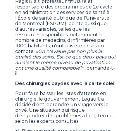
Régis Blais,
professeur titulaire et
responsable des programmes de 2e cycle
en administration des services de santé à
l'École de santé publique de l’Université
de Montréal (ESPUM), pointe aussi que
d'autres variables, telles que les
ressources disponibles, notamment le
nombre de médecins, d'infirmières par
1000 habitants, n'ont pas été prises en
compte. «
On n'évalue pas non plus la
qualité des soins. Est-ce que deux pays qui
auraient le même niveau de privatisation
ont une qualité comparable?
», demande-t-
il.
Des chirurgies payées avec la carte soleil
Pour faire baisser les listes d'attente en
chirurgie, le gouvernement Legault a
décidé d'entreprendre un virage vers le
privé. Une situation qui risque
d'engendrer des problèmes à long terme,
selon les experts consultés.