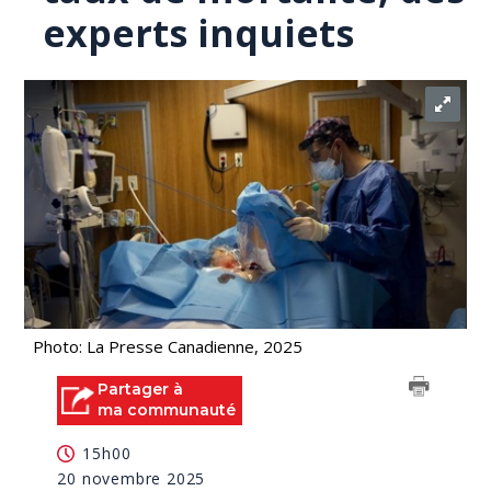
experts inquiets
Photo: La Presse Canadienne, 2025
Partager à
ma communauté
15h00
20 novembre 2025