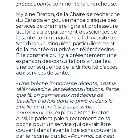
préoccupant
», commente la chercheuse.
Mylaine Breton, de la Chaire de recherche
du Canada en gouvernance clinique des
services de première ligne et professeure
titulaire au département des sciences de
la santé communautaire à l'Université de
Sherbrooke, s'inquiète particulièrement
de la montée du privé en télémédecine.
Elle constate qu'il y a présentement une
expansion des consultations virtuelles,
une conséquence de la difficulté d'accès
aux services de santé.
«
Une brèche importante récente, c'est la
télémédecine, les téléconsultations. Parce
que là, on permet aux médecins de
travailler à la fois dans le privé et dans le
public, ce qui n'est pas possible
normalement
», explique Mme Breton.
Ainsi, le patient paie directement de sa
poche pour un service qui devrait être
couvert dans l'éventail de soins couverts
par le régime public. «
Pour moi, ça, c'est