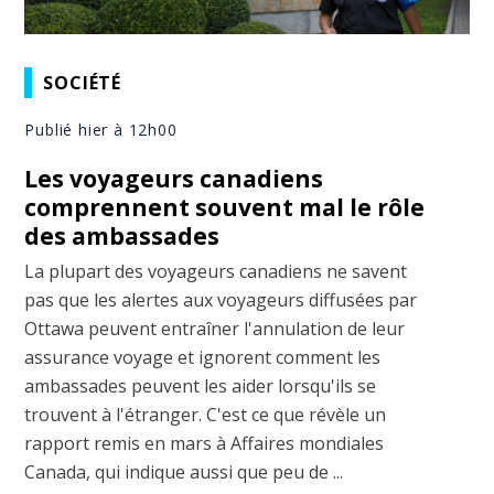
SOCIÉTÉ
Publié hier à 12h00
Les voyageurs canadiens
comprennent souvent mal le rôle
des ambassades
La plupart des voyageurs canadiens ne savent
pas que les alertes aux voyageurs diffusées par
Ottawa peuvent entraîner l'annulation de leur
assurance voyage et ignorent comment les
ambassades peuvent les aider lorsqu'ils se
trouvent à l'étranger. C'est ce que révèle un
rapport remis en mars à Affaires mondiales
Canada, qui indique aussi que peu de ...