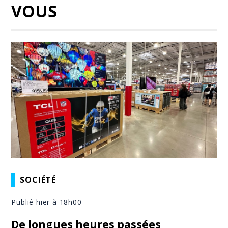
VOUS
SOCIÉTÉ
Publié hier à 18h00
De longues heures passées