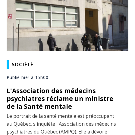
SOCIÉTÉ
Publié hier à 15h00
L'Association des médecins
psychiatres réclame un ministre
de la Santé mentale
Le portrait de la santé mentale est préoccupant
au Québec, s'inquiète l'Association des médecins
psychiatres du Québec (AMPQ). Elle a dévoilé