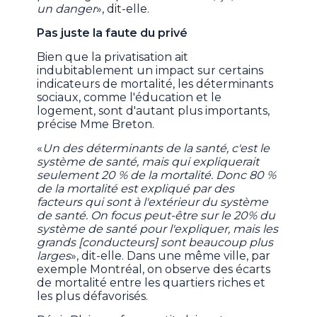
un danger
», dit-elle.
Pas juste la faute du privé
Bien que la privatisation ait
indubitablement un impact sur certains
indicateurs de mortalité, les déterminants
sociaux, comme l'éducation et le
logement, sont d'autant plus importants,
précise Mme Breton.
«
Un des déterminants de la santé, c'est le
système de santé, mais qui expliquerait
seulement 20 % de la mortalité. Donc 80 %
de la mortalité est expliqué par des
facteurs qui sont à l'extérieur du système
de santé. On focus peut-être sur le 20% du
système de santé pour l'expliquer, mais les
grands [conducteurs] sont beaucoup plus
larges
», dit-elle. Dans une même ville, par
exemple Montréal, on observe des écarts
de mortalité entre les quartiers riches et
les plus défavorisés.