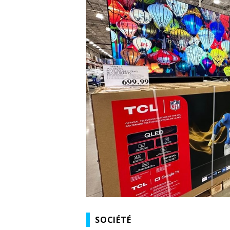
SOCIÉTÉ