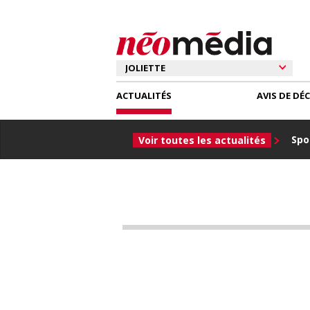
ACTUALITÉS
AVIS DE DÉ
Spor
Voir toutes les actualités