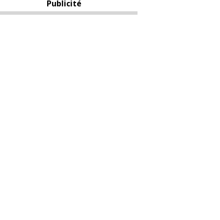
Publicité