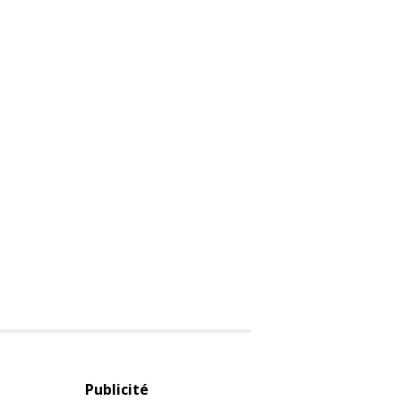
Publicité