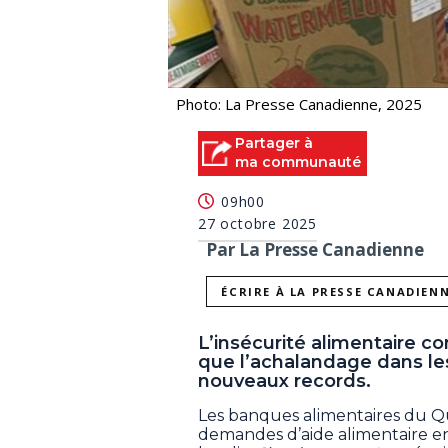
Photo: La Presse Canadienne, 2025
Partager à
ma communauté
09h00
27 octobre 2025
Par La Presse Canadienne
ÉCRIRE À LA PRESSE CANADIEN
L’insécurité alimentaire c
que l’achalandage dans le
nouveaux records.
Les banques alimentaires du Qu
demandes d’aide alimentaire en