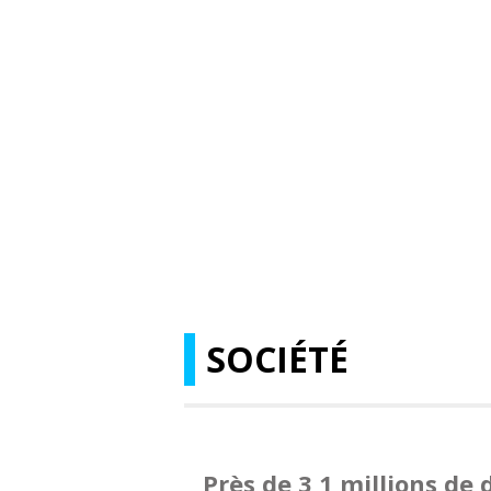
SOCIÉTÉ
Près de 3,1 millions d