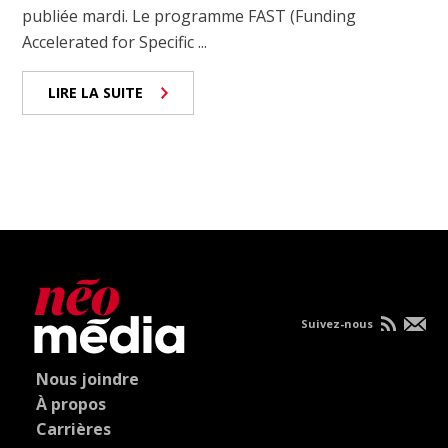
publiée mardi. Le programme FAST (Funding
Accelerated for Specific ...
LIRE LA SUITE
Suivez-nous
Nous joindre
À propos
Carrières