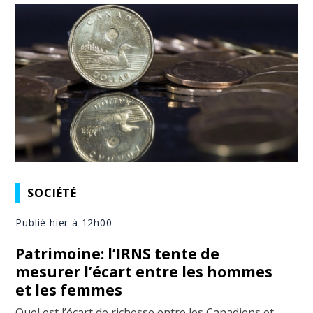
SOCIÉTÉ
Publié hier à 12h00
Patrimoine: l’IRNS tente de
mesurer l’écart entre les hommes
et les femmes
Quel est l’écart de richesse entre les Canadiens et