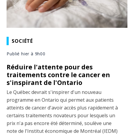
SOCIÉTÉ
Publié hier à 9h00
Réduire l'attente pour des
traitements contre le cancer en
s'inspirant de l'Ontario
Le Québec devrait s'inspirer d'un nouveau
programme en Ontario qui permet aux patients
atteints de cancer d'avoir accès plus rapidement à
certains traitements novateurs pour lesquels un
prix n'a pas encore été déterminé, soulève une
note de l'Institut économique de Montréal (IEDM)