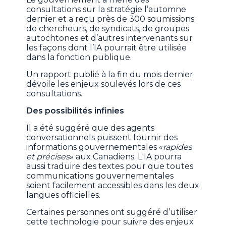
consultations sur la stratégie l’automne
dernier et a reçu près de 300 soumissions
de chercheurs, de syndicats, de groupes
autochtones et d’autres intervenants sur
les façons dont l’IA pourrait être utilisée
dans la fonction publique.
Un rapport publié à la fin du mois dernier
dévoile les enjeux soulevés lors de ces
consultations.
Des possibilités infinies
Il a été suggéré que des agents
conversationnels puissent fournir des
informations gouvernementales «
rapides
et précises
» aux Canadiens. L'IA pourra
aussi traduire des textes pour que toutes
communications gouvernementales
soient facilement accessibles dans les deux
langues officielles.
Certaines personnes ont suggéré d’utiliser
cette technologie pour suivre des enjeux