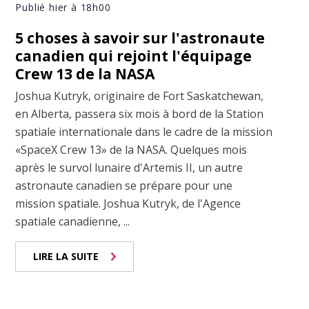
Publié hier à 18h00
5 choses à savoir sur l'astronaute
canadien qui rejoint l'équipage
Crew 13 de la NASA
Joshua Kutryk, originaire de Fort Saskatchewan,
en Alberta, passera six mois à bord de la Station
spatiale internationale dans le cadre de la mission
«SpaceX Crew 13» de la NASA. Quelques mois
après le survol lunaire d'Artemis II, un autre
astronaute canadien se prépare pour une
mission spatiale. Joshua Kutryk, de l'Agence
spatiale canadienne, ...
LIRE LA SUITE