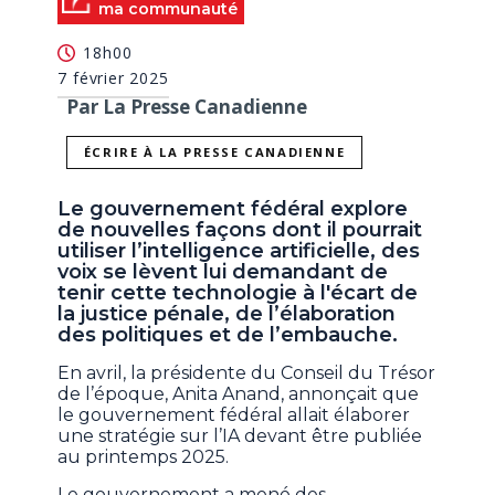
ma communauté
18h00
7 février 2025
Par La Presse Canadienne
ÉCRIRE À LA PRESSE CANADIENNE
Le gouvernement fédéral explore
de nouvelles façons dont il pourrait
utiliser l’intelligence artificielle, des
voix se lèvent lui demandant de
tenir cette technologie à l'écart de
la justice pénale, de l’élaboration
des politiques et de l’embauche.
En avril, la présidente du Conseil du Trésor
de l’époque, Anita Anand, annonçait que
le gouvernement fédéral allait élaborer
une stratégie sur l’IA devant être publiée
au printemps 2025.
Le gouvernement a mené des