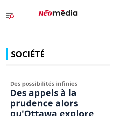
SOCIÉTÉ
Des possibilités infinies
Des appels à la
prudence alors
qu'Ottawa explore