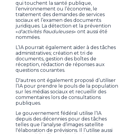
qui touchent la santé publique,
l’environnement ou l’économie, le
traitement des demandes de services
sociaux et l’examen des documents
juridiques. La détection et la prévention
«
d'activités frauduleuses
» ont aussi été
nommées.
L’IA pourrait également aider à des tâches
administratives; création et tri de
documents, gestion des boîtes de
réception, rédaction de réponses aux
questions courantes.
D'autres ont également proposé d’utiliser
l’IA pour prendre le pouls de la population
sur les médias sociaux et recueillir des
commentaires lors de consultations
publiques.
Le gouvernement fédéral utilise l’IA
depuis des décennies pour des tâches
telles que l’analyse d’images satellite
l'élaboration de prévisions. Il l’utilise aussi