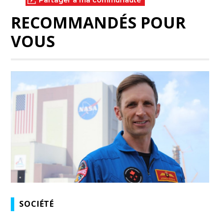
Partager à ma communauté
RECOMMANDÉS POUR
VOUS
SOCIÉTÉ