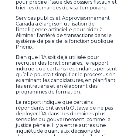
pour prédire l’issue des dossiers fiscaux et
trier les demandes de visa temporaire.
Services publics et Approvisionnement
Canada a élargi son utilisation de
l’intelligence artificielle pour aider à
éliminer l’arriéré de transactions dans le
système de paie de la fonction publique
Phénix.
Bien que l’IA soit déjà utilisée pour
recruter des fonctionnaires, le rapport
indique que certains répondants pensent
qu’elle pourrait simplifier le processus en
examinant les candidatures, en planifiant
les entretiens et en élaborant des
programmes de formation.
Le rapport indique que certains
répondants ont averti Ottawa de ne pas
déployer l’IA dans des domaines plus
sensibles du gouvernement, comme la
justice pénale. Il y a entre autres une
inquiétude quant aux décisions de