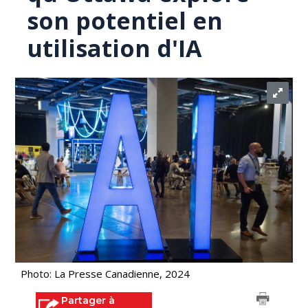
son potentiel en
utilisation d'IA
Photo: La Presse Canadienne, 2024
Partager à