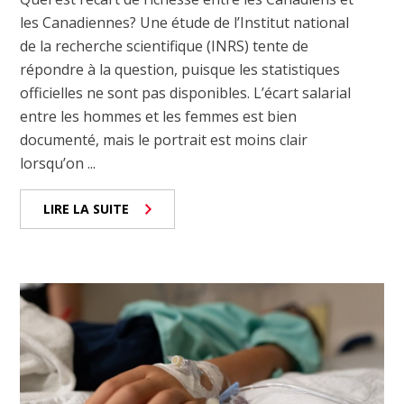
les Canadiennes? Une étude de l’Institut national
de la recherche scientifique (INRS) tente de
répondre à la question, puisque les statistiques
officielles ne sont pas disponibles. L’écart salarial
entre les hommes et les femmes est bien
documenté, mais le portrait est moins clair
lorsqu’on ...
LIRE LA SUITE