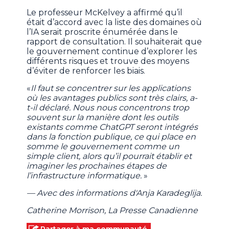
Le professeur McKelvey a affirmé qu’il
était d’accord avec la liste des domaines où
l’IA serait proscrite énumérée dans le
rapport de consultation. Il souhaiterait que
le gouvernement continue d’explorer les
différents risques et trouve des moyens
d’éviter de renforcer les biais.
«
Il faut se concentrer sur les applications
où les avantages publics sont très clairs, a-
t-il déclaré. Nous nous concentrons trop
souvent sur la manière dont les outils
existants comme ChatGPT seront intégrés
dans la fonction publique, ce qui place en
somme le gouvernement comme un
simple client, alors qu’il pourrait établir et
imaginer les prochaines étapes de
l’infrastructure informatique.
»
— Avec des informations d'Anja Karadeglija.
Catherine Morrison, La Presse Canadienne