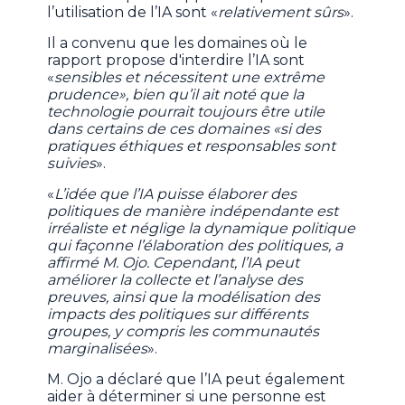
l’utilisation de l’IA sont «
relativement sûrs
».
Il a convenu que les domaines où le
rapport propose d'interdire l’IA sont
«
sensibles et nécessitent une extrême
prudence», bien qu’il ait noté que la
technologie pourrait toujours être utile
dans certains de ces domaines «si des
pratiques éthiques et responsables sont
suivies
».
«
L’idée que l’IA puisse élaborer des
politiques de manière indépendante est
irréaliste et néglige la dynamique politique
qui façonne l’élaboration des politiques, a
affirmé M. Ojo. Cependant, l’IA peut
améliorer la collecte et l’analyse des
preuves, ainsi que la modélisation des
impacts des politiques sur différents
groupes, y compris les communautés
marginalisées
».
M. Ojo a déclaré que l’IA peut également
aider à déterminer si une personne est