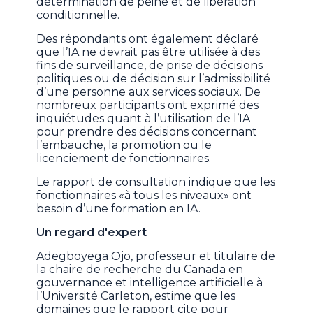
détermination de peine et de libération
conditionnelle.
Des répondants ont également déclaré
que l’IA ne devrait pas être utilisée à des
fins de surveillance, de prise de décisions
politiques ou de décision sur l’admissibilité
d’une personne aux services sociaux. De
nombreux participants ont exprimé des
inquiétudes quant à l’utilisation de l’IA
pour prendre des décisions concernant
l’embauche, la promotion ou le
licenciement de fonctionnaires.
Le rapport de consultation indique que les
fonctionnaires «à tous les niveaux» ont
besoin d’une formation en IA.
Un regard d'expert
Adegboyega Ojo, professeur et titulaire de
la chaire de recherche du Canada en
gouvernance et intelligence artificielle à
l’Université Carleton, estime que les
domaines que le rapport cite pour