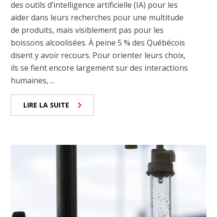
des outils d’intelligence artificielle (IA) pour les
aider dans leurs recherches pour une multitude
de produits, mais visiblement pas pour les
boissons alcoolisées. À peine 5 % des Québécois
disent y avoir recours. Pour orienter leurs choix,
ils se fient encore largement sur des interactions
humaines, ...
LIRE LA SUITE