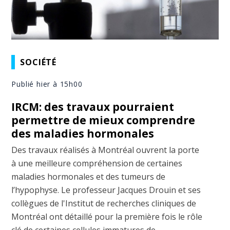
SOCIÉTÉ
Publié hier à 15h00
IRCM: des travaux pourraient
permettre de mieux comprendre
des maladies hormonales
Des travaux réalisés à Montréal ouvrent la porte
à une meilleure compréhension de certaines
maladies hormonales et des tumeurs de
l’hypophyse. Le professeur Jacques Drouin et ses
collègues de l'Institut de recherches cliniques de
Montréal ont détaillé pour la première fois le rôle