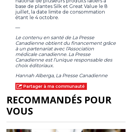
national de plusieurs produits laitiers à
base de plantes Silk et Great Value le 8
juillet, la date limite de consommation
étant le 4 octobre.
—
Le contenu en santé de La Presse
Canadienne obtient du financement grâce
à un partenariat avec l’Association
médicale canadienne. La Presse
Canadienne est l’unique responsable des
choix éditoriaux.
Hannah Alberga, La Presse Canadienne
Partager à ma communauté
RECOMMANDÉS POUR
VOUS