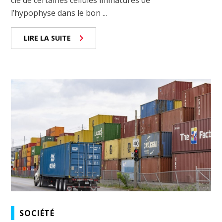
clé de certaines cellules immatures de
l’hypophyse dans le bon ...
LIRE LA SUITE
SOCIÉTÉ