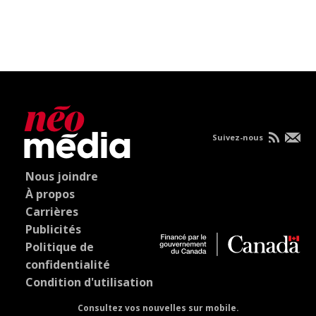
Suivez-nous
Nous joindre
À propos
Carrières
Publicités
Politique de
confidentialité
Condition d'utilisation
Consultez vos nouvelles sur mobile.