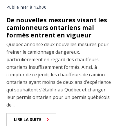
Publié hier à 12h00
De nouvelles mesures visant les
camionneurs ontariens mal
formés entrent en vigueur
Québec annonce deux nouvelles mesures pour
freiner le camionnage dangereux,
particulièrement en regard des chauffeurs
ontariens insuffisamment formés. Ainsi, à
compter de ce jeudi, les chauffeurs de camion
ontariens ayant moins de deux ans d’expérience
qui souhaitent s’établir au Québec et changer
leur permis ontarien pour un permis québécois
de ...
LIRE LA SUITE