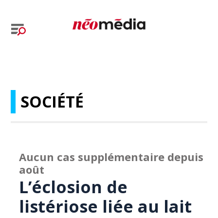
SOCIÉTÉ
Aucun cas supplémentaire depuis
août
L’éclosion de
listériose liée au lait