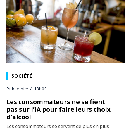
SOCIÉTÉ
Publié hier à 18h00
Les consommateurs ne se fient
pas sur l’IA pour faire leurs choix
d'alcool
Les consommateurs se servent de plus en plus