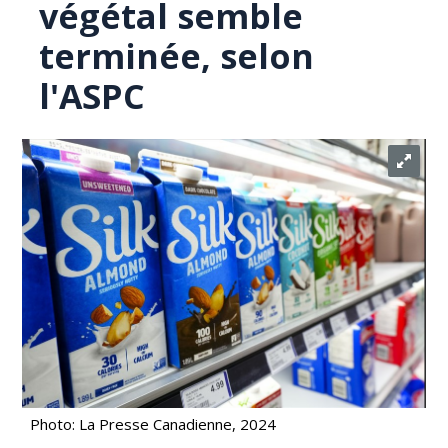
végétal semble
terminée, selon
l'ASPC
Photo: La Presse Canadienne, 2024