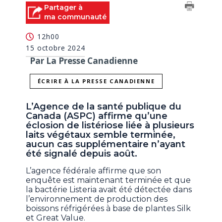
Partager à
ma communauté
12h00
15 octobre 2024
Par La Presse Canadienne
ÉCRIRE À LA PRESSE CANADIENNE
L’Agence de la santé publique du
Canada (ASPC) affirme qu’une
éclosion de listériose liée à plusieurs
laits végétaux semble terminée,
aucun cas supplémentaire n’ayant
été signalé depuis août.
L’agence fédérale affirme que son
enquête est maintenant terminée et que
la bactérie Listeria avait été détectée dans
l’environnement de production des
boissons réfrigérées à base de plantes Silk
et Great Value.