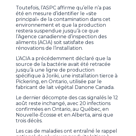
Toutefois, l’ASPC affirme qu’elle n’a pas
été en mesure d’identifier le «site
principal» de la contamination dans cet
environnement et que la production
restera suspendue jusqu’à ce que
l’Agence canadienne d’inspection des
aliments (ACIA) soit satisfaite des
rénovations de l’installation.
L’ACIA a précédemment déclaré que la
source de la bactérie avait été retracée
jusqu’à une ligne de production
spécifique à Joriki, une installation tierce à
Pickering, en Ontario, utilisée par le
fabricant de lait végétal Danone Canada.
Le dernier décompte des cas signalés le 12
août reste inchangé, avec 20 infections
confirmées en Ontario, au Québec, en
Nouvelle-Écosse et en Alberta, ainsi que
trois décès.
Les cas de maladies ont entraîné le rappel