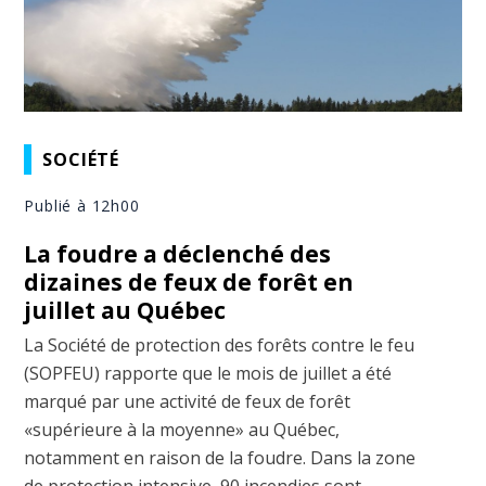
SOCIÉTÉ
Publié à 12h00
La foudre a déclenché des
dizaines de feux de forêt en
juillet au Québec
La Société de protection des forêts contre le feu
(SOPFEU) rapporte que le mois de juillet a été
marqué par une activité de feux de forêt
«supérieure à la moyenne» au Québec,
notamment en raison de la foudre. Dans la zone