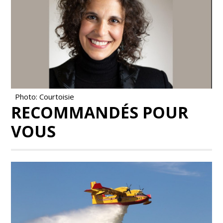
Photo: Courtoisie
RECOMMANDÉS POUR
VOUS