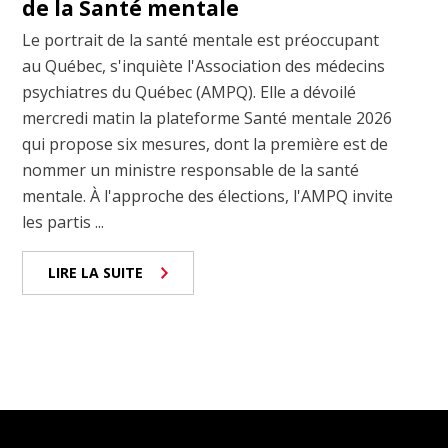
de la Santé mentale
Le portrait de la santé mentale est préoccupant
au Québec, s'inquiète l'Association des médecins
psychiatres du Québec (AMPQ). Elle a dévoilé
mercredi matin la plateforme Santé mentale 2026
qui propose six mesures, dont la première est de
nommer un ministre responsable de la santé
mentale. À l'approche des élections, l'AMPQ invite
les partis ...
LIRE LA SUITE