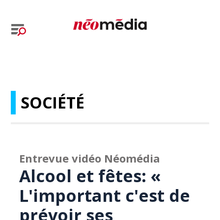
SOCIÉTÉ
Entrevue vidéo Néomédia
Alcool et fêtes: «
L'important c'est de
prévoir ses