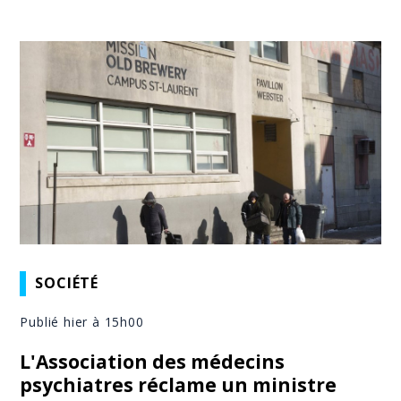
SOCIÉTÉ
Publié hier à 15h00
L'Association des médecins
psychiatres réclame un ministre