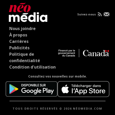
Suivez-nous
Nous joindre
À propos
Carrières
Publicités
Politique de
confidentialité
Condition d'utilisation
Consultez vos nouvelles sur mobile.
TOUS DROITS RÉSERVÉS © 2026 NÉOMEDIA.COM