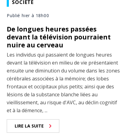
SOCIÉTÉ
Publié hier à 18h00
De longues heures passées
devant la télévision pourraient
nuire au cerveau
Les individus qui passaient de longues heures
devant la télévision en milieu de vie présentaient
ensuite une diminution du volume dans les zones
cérébrales associées à la mémoire; des lobes
frontaux et occipitaux plus petits; ainsi que des
lésions de la substance blanche liées au
vieillissement, au risque d'AVC, au déclin cognitif
et à la démence, ...
LIRE LA SUITE