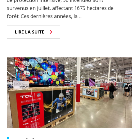
de protection intensive, 90 incendies sont
survenus en juillet, affectant 1675 hectares de
forêt. Ces dernières années, la ...
LIRE LA SUITE