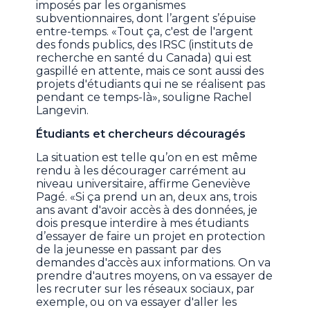
imposés par les organismes
subventionnaires, dont l’argent s’épuise
entre-temps. «Tout ça, c'est de l'argent
des fonds publics, des IRSC (instituts de
recherche en santé du Canada) qui est
gaspillé en attente, mais ce sont aussi des
projets d'étudiants qui ne se réalisent pas
pendant ce temps-là», souligne Rachel
Langevin.
Étudiants et chercheurs découragés
La situation est telle qu’on en est même
rendu à les décourager carrément au
niveau universitaire, affirme Geneviève
Pagé. «Si ça prend un an, deux ans, trois
ans avant d'avoir accès à des données, je
dois presque interdire à mes étudiants
d’essayer de faire un projet en protection
de la jeunesse en passant par des
demandes d'accès aux informations. On va
prendre d'autres moyens, on va essayer de
les recruter sur les réseaux sociaux, par
exemple, ou on va essayer d'aller les