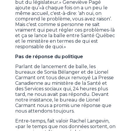
but du législateur.» Geneviève Pagé
ajoute qu’«à chaque fois on a un peu le
même accueil, c'est-à-dire: ‘ah oui, on
comprend le problème, vous avez raison’.
Mais c'est comme si personne ne sait
vraiment qui peut régler ces problèmes-là
et ça se lance la balle entre Santé Québec
et le ministère en termes de qui est
responsable de quoi.»
Pas de réponse
du politique
Parlant de lancement de balle, les
bureaux de Sonia Bélanger et de Lionel
Carmant ont tous deux renvoyé La Presse
Canadienne au ministère de la Santé et
des Services sociaux qui, 24 heures plus
tard, ne nous avait pas répondu. Devant
notre insistance, le bureau de Lionel
Carmant nous a promis une réponse que
nous attendons toujours.
Entre-temps, fait valoir Rachel Langevin,
«par le temps que nos données sortent, on