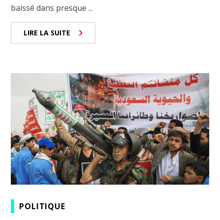
baissé dans presque ...
LIRE LA SUITE
POLITIQUE