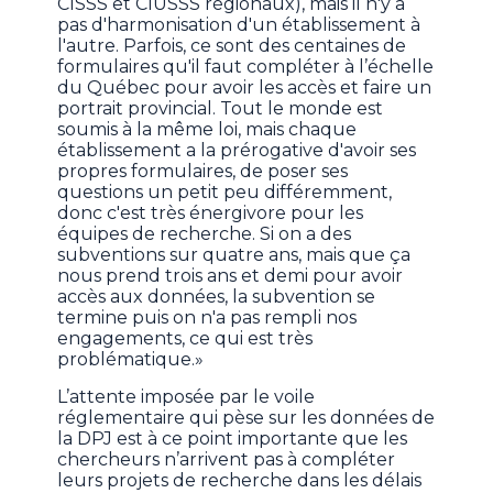
CISSS et CIUSSS régionaux), mais il n'y a
pas d'harmonisation d'un établissement à
l'autre. Parfois, ce sont des centaines de
formulaires qu'il faut compléter à l’échelle
du Québec pour avoir les accès et faire un
portrait provincial. Tout le monde est
soumis à la même loi, mais chaque
établissement a la prérogative d'avoir ses
propres formulaires, de poser ses
questions un petit peu différemment,
donc c'est très énergivore pour les
équipes de recherche. Si on a des
subventions sur quatre ans, mais que ça
nous prend trois ans et demi pour avoir
accès aux données, la subvention se
termine puis on n'a pas rempli nos
engagements, ce qui est très
problématique.»
L’attente imposée par le voile
réglementaire qui pèse sur les données de
la DPJ est à ce point importante que les
chercheurs n’arrivent pas à compléter
leurs projets de recherche dans les délais