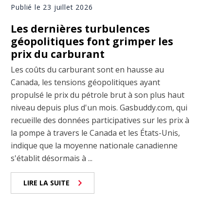
Publié le 23 juillet 2026
Les dernières turbulences
géopolitiques font grimper les
prix du carburant
Les coûts du carburant sont en hausse au
Canada, les tensions géopolitiques ayant
propulsé le prix du pétrole brut à son plus haut
niveau depuis plus d'un mois. Gasbuddy.com, qui
recueille des données participatives sur les prix à
la pompe à travers le Canada et les États-Unis,
indique que la moyenne nationale canadienne
s'établit désormais à ...
LIRE LA SUITE