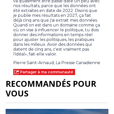
va quasiment être passé date un peu avec
nos résultats, parce que les données ont
été extraites en date de 2022. Disons que
je publie mes résultats en 2027, ça fait
déjà cinq ans que j'ai extrait mes données.
Quand on est dans un domaine comme ça
où on vise à influencer le politique, tu dois
donner des informations en temps réel
pour ajuster les politiques, les pratiques
dans les milieux. Avoir des données qui
datent de cinq ans, c'est vraiment pas
l'idéal», fait-elle valoir.
Pierre Saint-Arnaud, La Presse Canadienne
Partager à ma communauté
RECOMMANDÉS POUR
VOUS