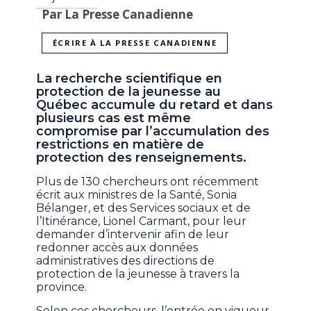
Par La Presse Canadienne
ÉCRIRE À LA PRESSE CANADIENNE
La recherche scientifique en
protection de la jeunesse au
Québec accumule du retard et dans
plusieurs cas est même
compromise par l’accumulation des
restrictions en matière de
protection des renseignements.
Plus de 130 chercheurs ont récemment
écrit aux ministres de la Santé, Sonia
Bélanger, et des Services sociaux et de
l’Itinérance, Lionel Carmant, pour leur
demander d’intervenir afin de leur
redonner accès aux données
administratives des directions de
protection de la jeunesse à travers la
province.
Selon ces chercheurs, l’entrée en vigueur