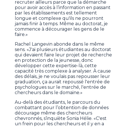
recruter ailleurs parce que la démarche
pour avoir accès à l’information en passant
par les établissements est tellement
longue et complexe qu'ils ne pourront
jamais finir à temps. Même au doctorat, je
commence à décourager les gens de le
faire.»
Rachel Langevin abonde dans le même
sens. «J'ai plusieurs étudiantes au doctorat
qui devaient faire leur projet de recherche
en protection de la jeunesse, donc
développer cette expertise-là, cette
capacité très complexe à analyser. À cause
des délais, je ne voulais pas repousser leur
graduation, ça aurait repoussé l'entrée de
psychologues sur le marché, l'entrée de
chercheurs dans le domaine.»
Au-delà des étudiants, le parcours du
combattant pour l’obtention de données
décourage même des chercheurs
chevronnés, s’inquiète Sonia Hélie. «C'est
un frein pour les chercheurs et il y en a