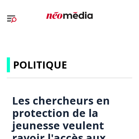
POLITIQUE
Les chercheurs en
protection de la
jeunesse veulent
ravoir l'accès aux