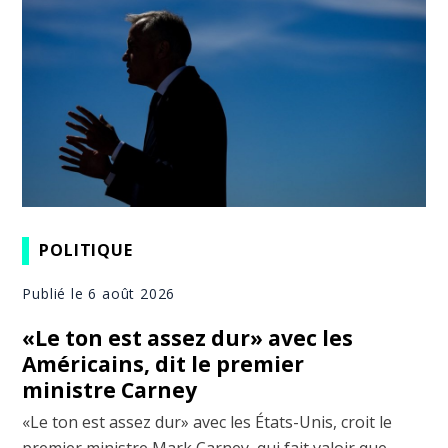
POLITIQUE
Publié le 6 août 2026
«Le ton est assez dur» avec les
Américains, dit le premier
ministre Carney
«Le ton est assez dur» avec les États-Unis, croit le
premier ministre Mark Carney, qui fait valoir que