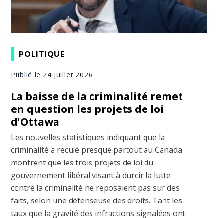
POLITIQUE
Publié le 24 juillet 2026
La baisse de la criminalité remet
en question les projets de loi
d'Ottawa
Les nouvelles statistiques indiquant que la
criminalité a reculé presque partout au Canada
montrent que les trois projets de loi du
gouvernement libéral visant à durcir la lutte
contre la criminalité ne reposaient pas sur des
faits, selon une défenseuse des droits. Tant les
taux que la gravité des infractions signalées ont