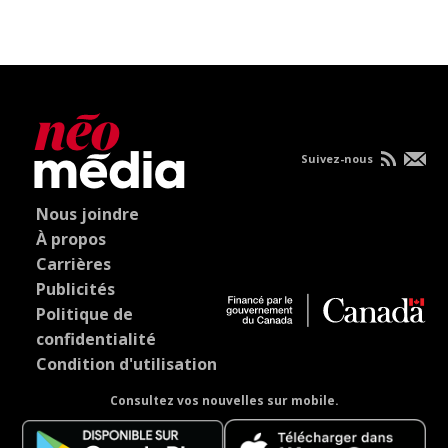
Suivez-nous
Nous joindre
À propos
Carrières
Publicités
Politique de
confidentialité
Condition d'utilisation
Consultez vos nouvelles sur mobile.