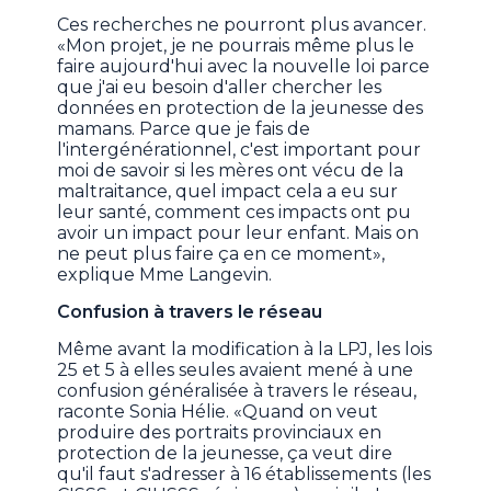
Ces recherches ne pourront plus avancer.
«Mon projet, je ne pourrais même plus le
faire aujourd'hui avec la nouvelle loi parce
que j'ai eu besoin d'aller chercher les
données en protection de la jeunesse des
mamans. Parce que je fais de
l'intergénérationnel, c'est important pour
moi de savoir si les mères ont vécu de la
maltraitance, quel impact cela a eu sur
leur santé, comment ces impacts ont pu
avoir un impact pour leur enfant. Mais on
ne peut plus faire ça en ce moment»,
explique Mme Langevin.
Confusion à travers le réseau
Même avant la modification à la LPJ, les lois
25 et 5 à elles seules avaient mené à une
confusion généralisée à travers le réseau,
raconte Sonia Hélie. «Quand on veut
produire des portraits provinciaux en
protection de la jeunesse, ça veut dire
qu'il faut s'adresser à 16 établissements (les