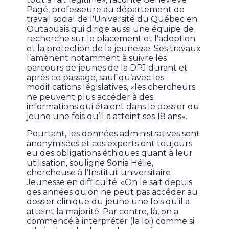
Pagé, professeure au département de
travail social de l'Université du Québec en
Outaouais qui dirige aussi une équipe de
recherche sur le placement et l'adoption
et la protection de la jeunesse. Ses travaux
l’amènent notamment à suivre les
parcours de jeunes de la DPJ durant et
après ce passage, sauf qu’avec les
modifications législatives, «les chercheurs
ne peuvent plus accéder à des
informations qui étaient dans le dossier du
jeune une fois qu’il a atteint ses 18 ans».
Pourtant, les données administratives sont
anonymisées et ces experts ont toujours
eu des obligations éthiques quant à leur
utilisation, souligne Sonia Hélie,
chercheuse à l’Institut universitaire
Jeunesse en difficulté. «On le sait depuis
des années qu'on ne peut pas accéder au
dossier clinique du jeune une fois qu'il a
atteint la majorité. Par contre, là, on a
commencé à interpréter (la loi) comme si