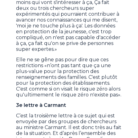
moins qui vont s'intéresser à ça, Ça fait
deux ou trois chercheurs super
expérimentés qui pourraient contribuer à
avancer nos connaissances qui me disent,
'moi je ne touche plus à ça'. Les données
en protection de la jeunesse, c'est trop
compliqué, on n'est pas capable d'accéder
à ça, ça fait qu'on se prive de personnes
super expertes.»
Elle ne se gêne pas pour dire que ces
restrictions «n’ont pas tant que ça une
plus-value pour la protection des
renseignements des familles. C'est plutôt
pour la protection des établissements.
C'est comme si on visait le risque zéro alors
qu'ultimement le risque zéro n'existe pas».
3e lettre à Carmant
C’est la troisième lettre à ce sujet qui est
envoyée par des groupes de chercheurs
au ministre Carmant. Il est donc très au fait
de la situation. Et d’après l’ensemble des