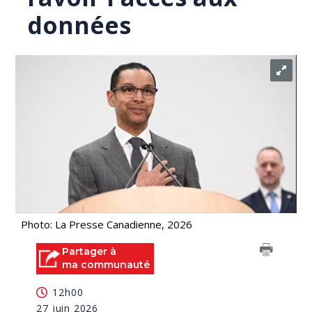
données
Photo: La Presse Canadienne, 2026
Partager à
ma communauté
12h00
27 juin 2026