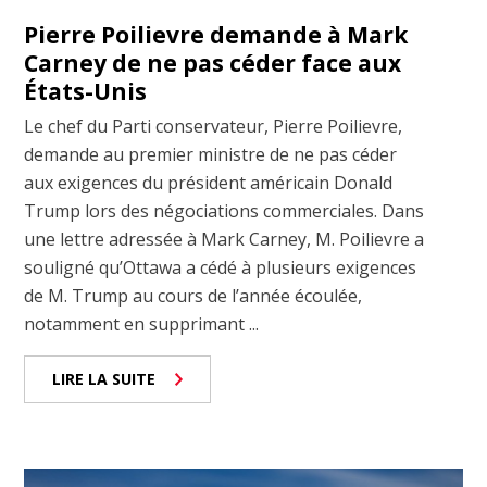
Pierre Poilievre demande à Mark
Carney de ne pas céder face aux
États-Unis
Le chef du Parti conservateur, Pierre Poilievre,
demande au premier ministre de ne pas céder
aux exigences du président américain Donald
Trump lors des négociations commerciales. Dans
une lettre adressée à Mark Carney, M. Poilievre a
souligné qu’Ottawa a cédé à plusieurs exigences
de M. Trump au cours de l’année écoulée,
notamment en supprimant ...
LIRE LA SUITE