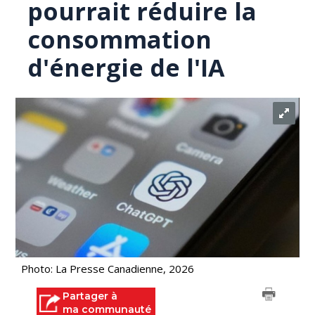
pourrait réduire la
consommation
d'énergie de l'IA
Photo: La Presse Canadienne, 2026
Partager à
ma communauté