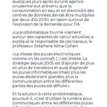
quelques jours après qu'une agence
onusienne eut prévenu que la
consommation en eau et en électricité des
centres de données devrait être multipliée
par deux d’ici 2030, en raison surtout de
l’explosion de la demande pour l'IA.
«La problématique tourne vraiment
autour des capacités de calcul actuelles, a
expliqué le responsable de ces travaux, le
professeur Stéphane Kéna-Cohen.
«La vitesse des puces électroniques
comme on les connaît (...) est limitée. La
stratégie depuis 2005 est d'ajouter de plus
en plus de transistors et aussi d'agrandir
les puces informatiques (mais) plus les
puces deviennent grandes, plus la
communication entre les différentes
parties des puces est difficile.»
Et la solution à cette problématique,
poursuit-il, «c'est d'utiliser la lumière pour
communiquer entre les différentes puces