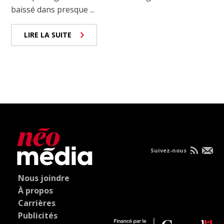
baissé dans presque ...
LIRE LA SUITE
Suivez-nous
Nous joindre
À propos
Carrières
Publicités