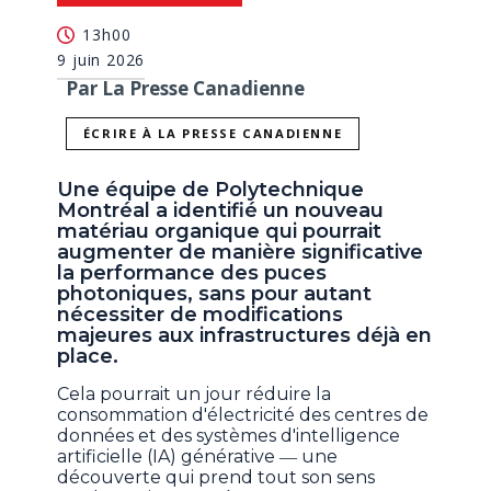
13h00
9 juin 2026
Par La Presse Canadienne
ÉCRIRE À LA PRESSE CANADIENNE
Une équipe de Polytechnique
Montréal a identifié un nouveau
matériau organique qui pourrait
augmenter de manière significative
la performance des puces
photoniques, sans pour autant
nécessiter de modifications
majeures aux infrastructures déjà en
place.
Cela pourrait un jour réduire la
consommation d'électricité des centres de
données et des systèmes d'intelligence
artificielle (IA) générative ― une
découverte qui prend tout son sens