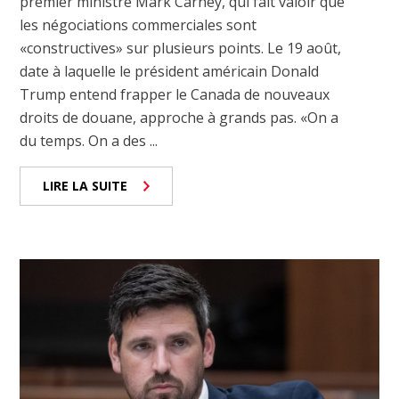
premier ministre Mark Carney, qui fait valoir que
les négociations commerciales sont
«constructives» sur plusieurs points. Le 19 août,
date à laquelle le président américain Donald
Trump entend frapper le Canada de nouveaux
droits de douane, approche à grands pas. «On a
du temps. On a des ...
LIRE LA SUITE