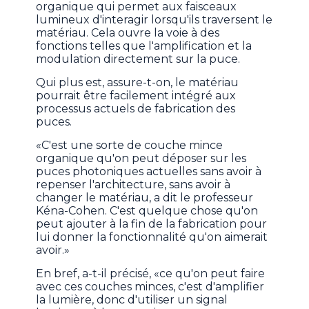
organique qui permet aux faisceaux
lumineux d'interagir lorsqu'ils traversent le
matériau. Cela ouvre la voie à des
fonctions telles que l'amplification et la
modulation directement sur la puce.
Qui plus est, assure-t-on, le matériau
pourrait être facilement intégré aux
processus actuels de fabrication des
puces.
«C'est une sorte de couche mince
organique qu'on peut déposer sur les
puces photoniques actuelles sans avoir à
repenser l'architecture, sans avoir à
changer le matériau, a dit le professeur
Kéna-Cohen. C'est quelque chose qu'on
peut ajouter à la fin de la fabrication pour
lui donner la fonctionnalité qu'on aimerait
avoir.»
En bref, a-t-il précisé, «ce qu'on peut faire
avec ces couches minces, c'est d'amplifier
la lumière, donc d'utiliser un signal