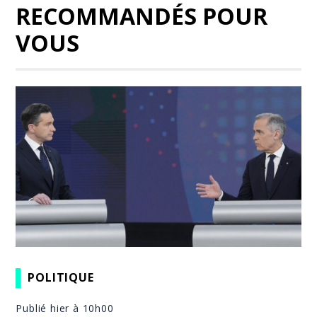
RECOMMANDÉS POUR
VOUS
POLITIQUE
Publié hier à 10h00