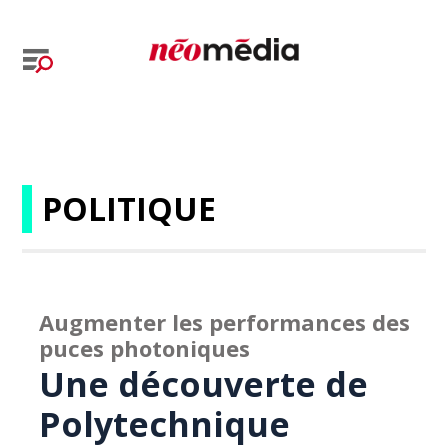
POLITIQUE
Augmenter les performances des
puces photoniques
Une découverte de
Polytechnique