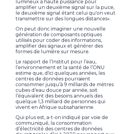
lumineux à haute puissance pour
amplifier un deuxième signal sur la puce,
le deuxième signal étant celui qu'on veut
transmettre sur des longues distances».
On peut donc imaginer une nouvelle
génération de composants optiques
utilisés pour coder des informations,
amplifier des signaux et générer des
formes de lumière sur mesure.
Le rapport de l’Institut pour l’eau,
l’environnement et la santé de l’ONU
estime que, d'ici quelques années, les
centres de données pourraient
consommer jusqu’à 9 milliards de mètres
cubes d’eau douce par année, soit
l’équivalent des besoins annuels des
quelque 1,3 milliard de personnes qui
vivent en Afrique subsaharienne.
Qui plus est, a-t-on indiqué par voie de
communiqué, la consommation
d’électricité des centres de données