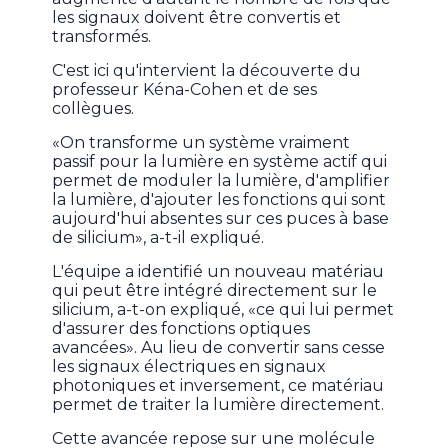
les signaux doivent être convertis et
transformés.
C'est ici qu'intervient la découverte du
professeur Kéna-Cohen et de ses
collègues.
«On transforme un système vraiment
passif pour la lumière en système actif qui
permet de moduler la lumière, d'amplifier
la lumière, d'ajouter les fonctions qui sont
aujourd'hui absentes sur ces puces à base
de silicium», a-t-il expliqué.
L'équipe a identifié un nouveau matériau
qui peut être intégré directement sur le
silicium, a-t-on expliqué, «ce qui lui permet
d'assurer des fonctions optiques
avancées». Au lieu de convertir sans cesse
les signaux électriques en signaux
photoniques et inversement, ce matériau
permet de traiter la lumière directement.
Cette avancée repose sur une molécule