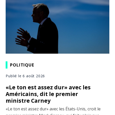
POLITIQUE
Publié le 6 août 2026
«Le ton est assez dur» avec les
Américains, dit le premier
ministre Carney
«Le ton est assez dur» avec les États-Unis, croit le