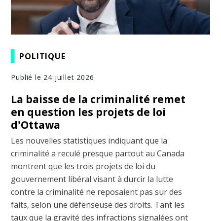
POLITIQUE
Publié le 24 juillet 2026
La baisse de la criminalité remet
en question les projets de loi
d'Ottawa
Les nouvelles statistiques indiquant que la
criminalité a reculé presque partout au Canada
montrent que les trois projets de loi du
gouvernement libéral visant à durcir la lutte
contre la criminalité ne reposaient pas sur des
faits, selon une défenseuse des droits. Tant les
taux que la gravité des infractions signalées ont