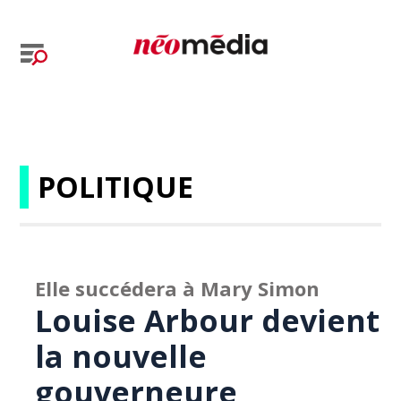
POLITIQUE
Elle succédera à Mary Simon
Louise Arbour devient
la nouvelle
gouverneure