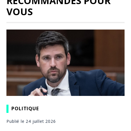
RECOMMANDÉS POUR
VOUS
POLITIQUE
Publié le 24 juillet 2026