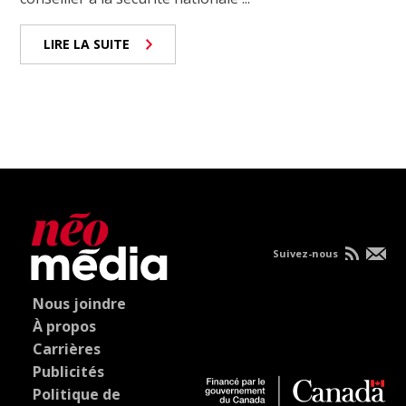
LIRE LA SUITE
Suivez-nous
Nous joindre
À propos
Carrières
Publicités
Politique de