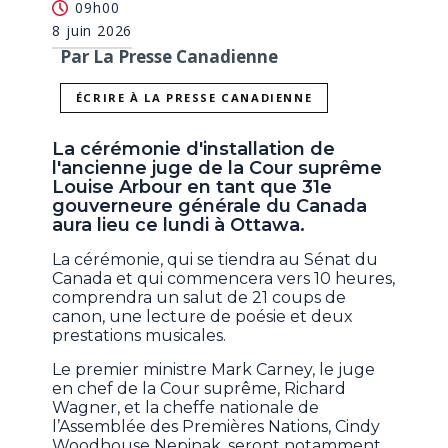
09h00
8 juin 2026
Par La Presse Canadienne
ÉCRIRE À LA PRESSE CANADIENNE
La cérémonie d'installation de
l'ancienne juge de la Cour suprême
Louise Arbour en tant que 31e
gouverneure générale du Canada
aura lieu ce lundi à Ottawa.
La cérémonie, qui se tiendra au Sénat du
Canada et qui commencera vers 10 heures,
comprendra un salut de 21 coups de
canon, une lecture de poésie et deux
prestations musicales.
Le premier ministre Mark Carney, le juge
en chef de la Cour suprême, Richard
Wagner, et la cheffe nationale de
l’Assemblée des Premières Nations, Cindy
Woodhouse Nepinak, seront notamment