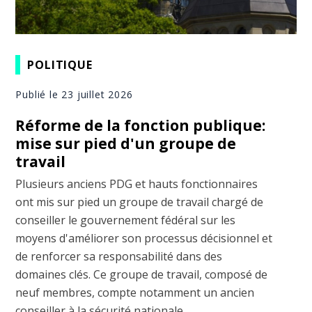
POLITIQUE
Publié le 23 juillet 2026
Réforme de la fonction publique:
mise sur pied d'un groupe de
travail
Plusieurs anciens PDG et hauts fonctionnaires
ont mis sur pied un groupe de travail chargé de
conseiller le gouvernement fédéral sur les
moyens d'améliorer son processus décisionnel et
de renforcer sa responsabilité dans des
domaines clés. Ce groupe de travail, composé de
neuf membres, compte notamment un ancien
conseiller à la sécurité nationale ...