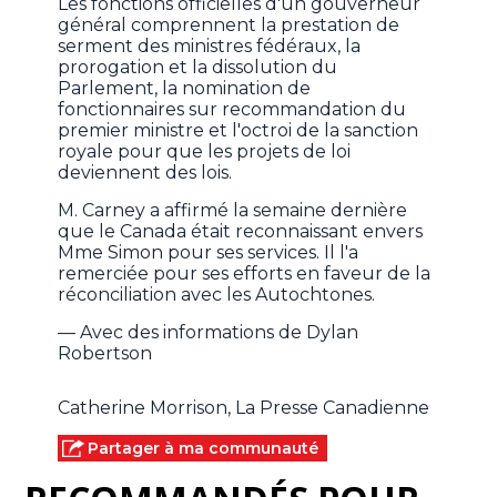
Les fonctions officielles d'un gouverneur
général comprennent la prestation de
serment des ministres fédéraux, la
prorogation et la dissolution du
Parlement, la nomination de
fonctionnaires sur recommandation du
premier ministre et l'octroi de la sanction
royale pour que les projets de loi
deviennent des lois.
M. Carney a affirmé la semaine dernière
que le Canada était reconnaissant envers
Mme Simon pour ses services. Il l'a
remerciée pour ses efforts en faveur de la
réconciliation avec les Autochtones.
— Avec des informations de Dylan
Robertson
Catherine Morrison, La Presse Canadienne
Partager à ma communauté