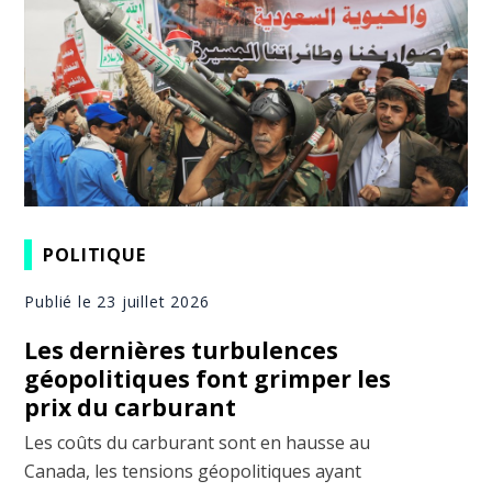
POLITIQUE
Publié le 23 juillet 2026
Les dernières turbulences
géopolitiques font grimper les
prix du carburant
Les coûts du carburant sont en hausse au
Canada, les tensions géopolitiques ayant