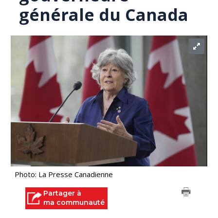
générale du Canada
Photo: La Presse Canadienne
Partager à
ma communauté