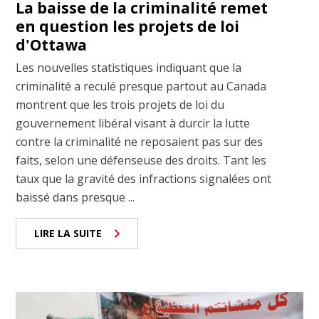
La baisse de la criminalité remet
en question les projets de loi
d'Ottawa
Les nouvelles statistiques indiquant que la
criminalité a reculé presque partout au Canada
montrent que les trois projets de loi du
gouvernement libéral visant à durcir la lutte
contre la criminalité ne reposaient pas sur des
faits, selon une défenseuse des droits. Tant les
taux que la gravité des infractions signalées ont
baissé dans presque ...
LIRE LA SUITE