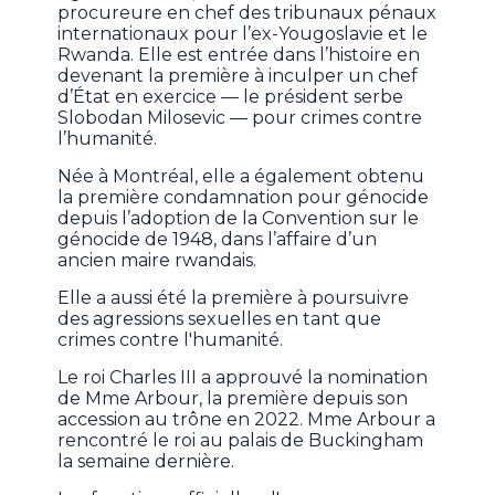
procureure en chef des tribunaux pénaux
internationaux pour l’ex-Yougoslavie et le
Rwanda. Elle est entrée dans l’histoire en
devenant la première à inculper un chef
d’État en exercice — le président serbe
Slobodan Milosevic — pour crimes contre
l’humanité.
Née à Montréal, elle a également obtenu
la première condamnation pour génocide
depuis l’adoption de la Convention sur le
génocide de 1948, dans l’affaire d’un
ancien maire rwandais.
Elle a aussi été la première à poursuivre
des agressions sexuelles en tant que
crimes contre l'humanité.
Le roi Charles III a approuvé la nomination
de Mme Arbour, la première depuis son
accession au trône en 2022. Mme Arbour a
rencontré le roi au palais de Buckingham
la semaine dernière.