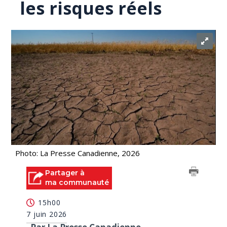
les risques réels
Photo: La Presse Canadienne, 2026
Partager à
ma communauté
15h00
7 juin 2026