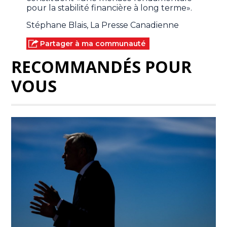
pour la stabilité financière à long terme».
Stéphane Blais, La Presse Canadienne
Partager à ma communauté
RECOMMANDÉS POUR
VOUS