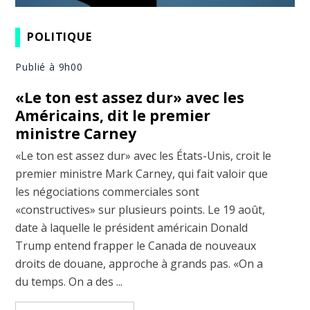
POLITIQUE
Publié à 9h00
«Le ton est assez dur» avec les
Américains, dit le premier
ministre Carney
«Le ton est assez dur» avec les États-Unis, croit le
premier ministre Mark Carney, qui fait valoir que
les négociations commerciales sont
«constructives» sur plusieurs points. Le 19 août,
date à laquelle le président américain Donald
Trump entend frapper le Canada de nouveaux
droits de douane, approche à grands pas. «On a
du temps. On a des ...