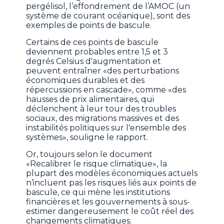
pergélisol, l’effondrement de l’AMOC (un
système de courant océanique), sont des
exemples de points de bascule.
Certains de ces points de bascule
deviennent probables entre 1,5 et 3
degrés Celsius d'augmentation et
peuvent entraîner «des perturbations
économiques durables et des
répercussions en cascade», comme «des
hausses de prix alimentaires, qui
déclenchent à leur tour des troubles
sociaux, des migrations massives et des
instabilités politiques sur l'ensemble des
systèmes», souligne le rapport.
Or, toujours selon le document
«Recalibrer le risque climatique», la
plupart des modèles économiques actuels
n’incluent pas les risques liés aux points de
bascule, ce qui mène les institutions
financières et les gouvernements à sous-
estimer dangereusement le coût réel des
changements climatiques.