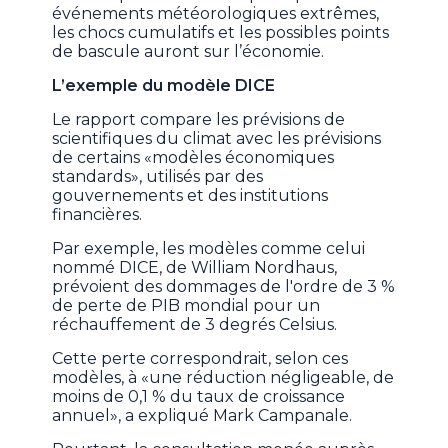
événements météorologiques extrêmes,
les chocs cumulatifs et les possibles points
de bascule auront sur l’économie.
L’exemple du modèle DICE
Le rapport compare les prévisions de
scientifiques du climat avec les prévisions
de certains «modèles économiques
standards», utilisés par des
gouvernements et des institutions
financières.
Par exemple, les modèles comme celui
nommé DICE, de William Nordhaus,
prévoient des dommages de l'ordre de 3 %
de perte de PIB mondial pour un
réchauffement de 3 degrés Celsius.
Cette perte correspondrait, selon ces
modèles, à «une réduction négligeable, de
moins de 0,1 % du taux de croissance
annuel», a expliqué Mark Campanale.