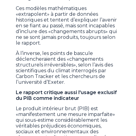
Ces modèles mathématiques
«extrapolent» à partir de données
historiques et tentent d’expliquer l’avenir
en se fiant au passé, mais sont incapables
d’inclure des «changements abrupts» qui
ne se sont jamais produits, toujours selon
le rapport.
À l’inverse, les points de bascule
déclencheraient des «changements
structurels irréversibles», selon l’avis des
scientifiques du climat interrogés par
Carbon Tracker et les chercheurs de
l’université d’Exeter.
Le rapport critique aussi l'usage exclusif
du PIB comme indicateur
Le produit intérieur brut (PIB) est
«manifestement une mesure imparfaite»
qui sous-estime considérablement les
véritables préjudices économiques,
sociaux et environnementaux des