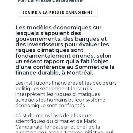
Par La Presse Canadienne
ÉCRIRE À LA PRESSE CANADIENNE
Les modèles économiques sur
lesquels s'appuient des
gouvernements, des banques et
des investisseurs pour évaluer les
risques climatiques sont
fondamentalement erronés, selon
un récent rapport qui a fait l’objet
d’une conférence au Sommet de la
finance durable, à Montréal.
Les institutions financières et les décideurs
politiques se trompent lorsqu’ils
interprètent les risques climatiques
auxquels les humains et leur système
économique sont confrontés.
C’est du moins l’avis de plusieurs
scientifiques du climat et de Mark
Campanale, fondateur et chef de la
direction de Carbon Tracker Initiative, qui