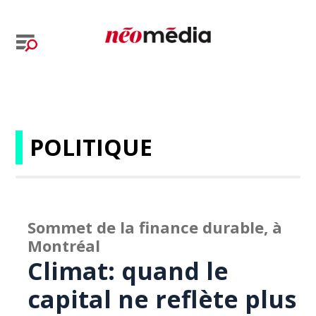
POLITIQUE
Sommet de la finance durable, à
Montréal
Climat: quand le
capital ne reflète plus