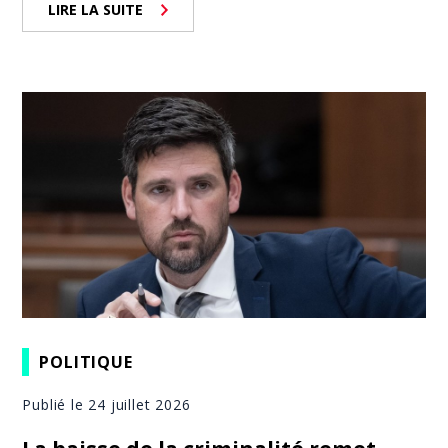
LIRE LA SUITE
POLITIQUE
Publié le 24 juillet 2026