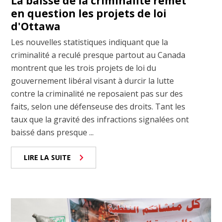
La baisse de la criminalité remet
en question les projets de loi
d'Ottawa
Les nouvelles statistiques indiquant que la
criminalité a reculé presque partout au Canada
montrent que les trois projets de loi du
gouvernement libéral visant à durcir la lutte
contre la criminalité ne reposaient pas sur des
faits, selon une défenseuse des droits. Tant les
taux que la gravité des infractions signalées ont
baissé dans presque ...
LIRE LA SUITE