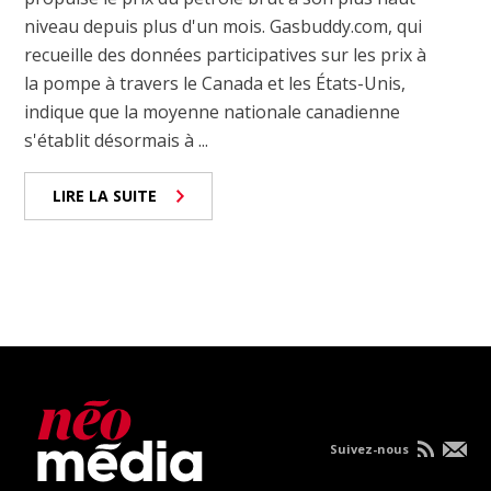
niveau depuis plus d'un mois. Gasbuddy.com, qui
recueille des données participatives sur les prix à
la pompe à travers le Canada et les États-Unis,
indique que la moyenne nationale canadienne
s'établit désormais à ...
LIRE LA SUITE
Suivez-nous