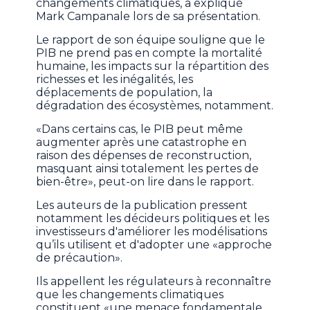
changements climatiques, a expliqué
Mark Campanale lors de sa présentation.
Le rapport de son équipe souligne que le
PIB ne prend pas en compte la mortalité
humaine, les impacts sur la répartition des
richesses et les inégalités, les
déplacements de population, la
dégradation des écosystèmes, notamment.
«Dans certains cas, le PIB peut même
augmenter après une catastrophe en
raison des dépenses de reconstruction,
masquant ainsi totalement les pertes de
bien-être», peut-on lire dans le rapport.
Les auteurs de la publication pressent
notamment les décideurs politiques et les
investisseurs d'améliorer les modélisations
qu’ils utilisent et d'adopter une «approche
de précaution».
Ils appellent les régulateurs à reconnaître
que les changements climatiques
constituent «une menace fondamentale