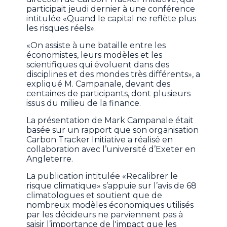
participait jeudi dernier à une conférence
intitulée «Quand le capital ne reflète plus
les risques réels».
«On assiste à une bataille entre les
économistes, leurs modèles et les
scientifiques qui évoluent dans des
disciplines et des mondes très différents», a
expliqué M. Campanale, devant des
centaines de participants, dont plusieurs
issus du milieu de la finance.
La présentation de Mark Campanale était
basée sur un rapport que son organisation
Carbon Tracker Initiative a réalisé en
collaboration avec l’université d’Exeter en
Angleterre.
La publication intitulée «Recalibrer le
risque climatique» s’appuie sur l’avis de 68
climatologues et soutient que de
nombreux modèles économiques utilisés
par les décideurs ne parviennent pas à
saisir l’importance de l'impact que les