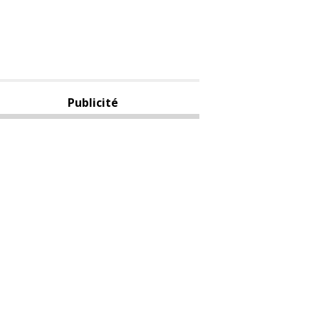
Publicité