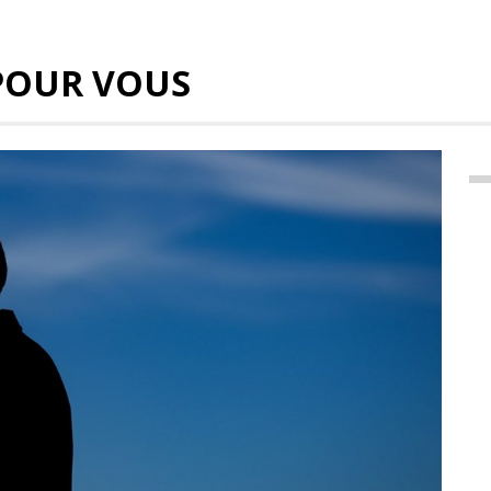
POUR VOUS