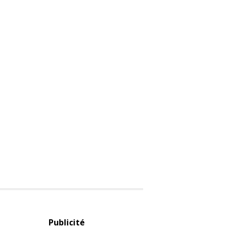
Publicité