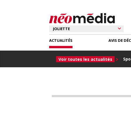
ACTUALITÉS
AVIS DE DÉ
Spor
Voir toutes les actualités