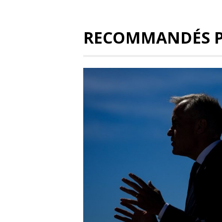
RECOMMANDÉS 