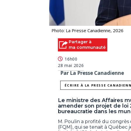
Photo: La Presse Canadienne, 2026
Partager à
ma communauté
16h00
28 mai 2026
Par La Presse Canadienne
ÉCRIRE À LA PRESSE CANADIEN
Le ministre des Affaires 
amender son projet de loi 
bureaucratie dans les muni
M. Poulin a profité du congrès
(FQM), qui se tenait à Québec 