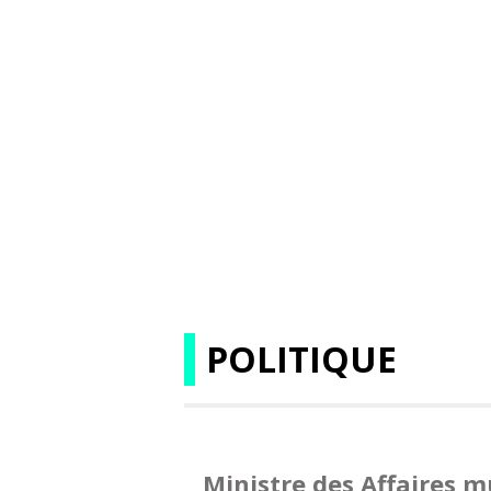
POLITIQUE
Ministre des Affaires m