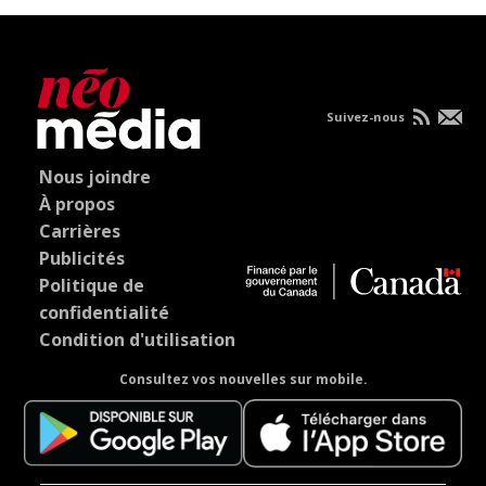
Suivez-nous
Nous joindre
À propos
Carrières
Publicités
Politique de
confidentialité
Condition d'utilisation
Consultez vos nouvelles sur mobile.