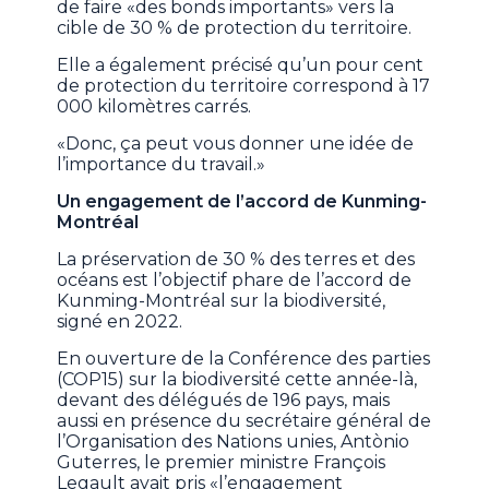
de faire «des bonds importants» vers la
cible de 30 % de protection du territoire.
Elle a également précisé qu’un pour cent
de protection du territoire correspond à 17
000 kilomètres carrés.
«Donc, ça peut vous donner une idée de
l’importance du travail.»
Un engagement de l’accord de Kunming-
Montréal
La préservation de 30 % des terres et des
océans est l’objectif phare de l’accord de
Kunming-Montréal sur la biodiversité,
signé en 2022.
En ouverture de la Conférence des parties
(COP15) sur la biodiversité cette année-là,
devant des délégués de 196 pays, mais
aussi en présence du secrétaire général de
l’Organisation des Nations unies, Antònio
Guterres, le premier ministre François
Legault avait pris «l’engagement