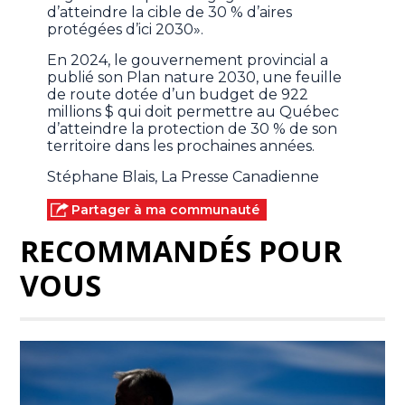
d’atteindre la cible de 30 % d’aires
protégées d’ici 2030».
En 2024, le gouvernement provincial a
publié son Plan nature 2030, une feuille
de route dotée d’un budget de 922
millions $ qui doit permettre au Québec
d’atteindre la protection de 30 % de son
territoire dans les prochaines années.
Stéphane Blais, La Presse Canadienne
Partager à ma communauté
RECOMMANDÉS POUR
VOUS