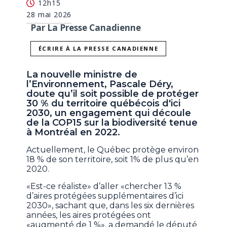
12h15
28 mai 2026
Par La Presse Canadienne
ÉCRIRE À LA PRESSE CANADIENNE
La nouvelle ministre de
l’Environnement, Pascale Déry,
doute qu’il soit possible de protéger
30 % du territoire québécois d'ici
2030, un engagement qui découle
de la COP15 sur la biodiversité tenue
à Montréal en 2022.
Actuellement, le Québec protège environ
18 % de son territoire, soit 1% de plus qu’en
2020.
«Est-ce réaliste» d’aller «chercher 13 %
d’aires protégées supplémentaires d’ici
2030», sachant que, dans les six dernières
années, les aires protégées ont
«augmenté de 1 %», a demandé le député