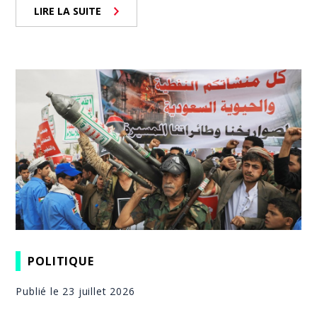
LIRE LA SUITE
POLITIQUE
Publié le 23 juillet 2026