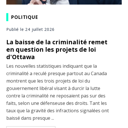
POLITIQUE
Publié le 24 juillet 2026
La baisse de la criminalité remet
en question les projets de loi
d'Ottawa
Les nouvelles statistiques indiquant que la
criminalité a reculé presque partout au Canada
montrent que les trois projets de loi du
gouvernement libéral visant à durcir la lutte
contre la criminalité ne reposaient pas sur des
faits, selon une défenseuse des droits. Tant les
taux que la gravité des infractions signalées ont
baissé dans presque ...