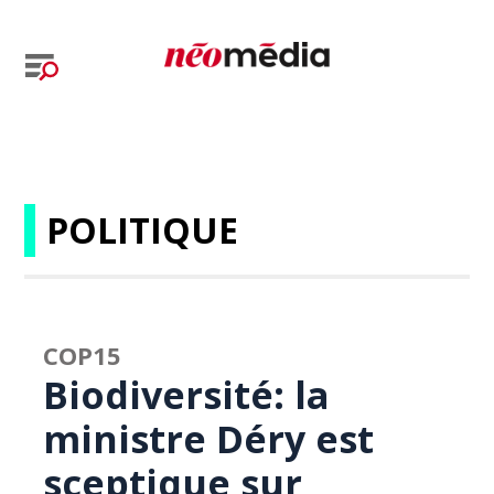
POLITIQUE
COP15
Biodiversité: la
ministre Déry est
sceptique sur