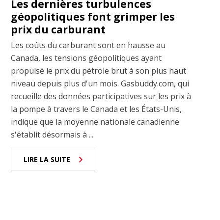
Les dernières turbulences
géopolitiques font grimper les
prix du carburant
Les coûts du carburant sont en hausse au
Canada, les tensions géopolitiques ayant
propulsé le prix du pétrole brut à son plus haut
niveau depuis plus d'un mois. Gasbuddy.com, qui
recueille des données participatives sur les prix à
la pompe à travers le Canada et les États-Unis,
indique que la moyenne nationale canadienne
s'établit désormais à ...
LIRE LA SUITE