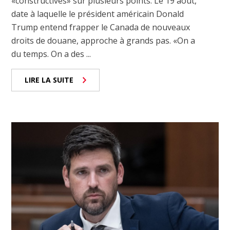
«constructives» sur plusieurs points. Le 19 août,
date à laquelle le président américain Donald
Trump entend frapper le Canada de nouveaux
droits de douane, approche à grands pas. «On a
du temps. On a des ...
LIRE LA SUITE