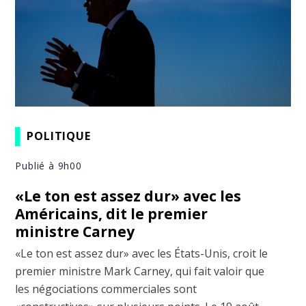
POLITIQUE
Publié à 9h00
«Le ton est assez dur» avec les
Américains, dit le premier
ministre Carney
«Le ton est assez dur» avec les États-Unis, croit le
premier ministre Mark Carney, qui fait valoir que
les négociations commerciales sont