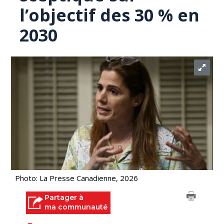
l’objectif des 30 % en
2030
Photo: La Presse Canadienne, 2026
Partager à
ma communauté