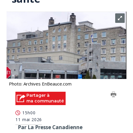
Photo: Archives EnBeauce.com
Partager à
ma communauté
15h00
11 mai 2026
Par La Presse Canadienne