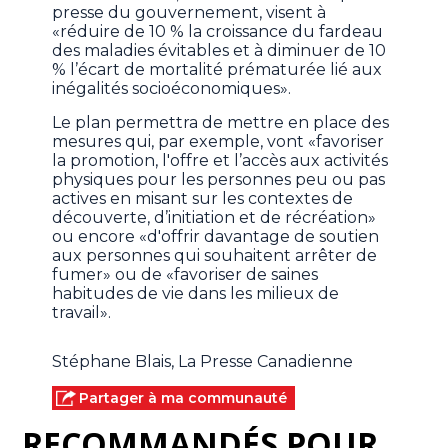
presse du gouvernement, visent à
«réduire de 10 % la croissance du fardeau
des maladies évitables et à diminuer de 10
% l’écart de mortalité prématurée lié aux
inégalités socioéconomiques».
Le plan permettra de mettre en place des
mesures qui, par exemple, vont «favoriser
la promotion, l'offre et l’accès aux activités
physiques pour les personnes peu ou pas
actives en misant sur les contextes de
découverte, d’initiation et de récréation»
ou encore «d'offrir davantage de soutien
aux personnes qui souhaitent arrêter de
fumer» ou de «favoriser de saines
habitudes de vie dans les milieux de
travail».
Stéphane Blais, La Presse Canadienne
Partager à ma communauté
RECOMMANDÉS POUR