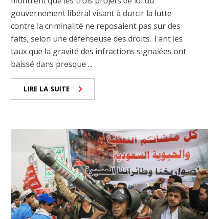
montrent que les trois projets de loi du
gouvernement libéral visant à durcir la lutte
contre la criminalité ne reposaient pas sur des
faits, selon une défenseuse des droits. Tant les
taux que la gravité des infractions signalées ont
baissé dans presque ...
LIRE LA SUITE