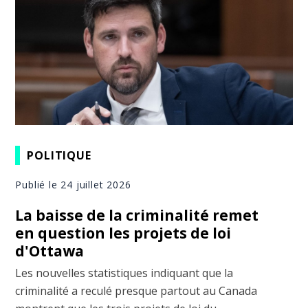
POLITIQUE
Publié le 24 juillet 2026
La baisse de la criminalité remet
en question les projets de loi
d'Ottawa
Les nouvelles statistiques indiquant que la
criminalité a reculé presque partout au Canada