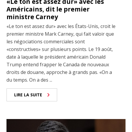
«Le ton est assez dur» avec les
Américains, dit le premier
ministre Carney
«Le ton est assez dur» avec les États-Unis, croit le
premier ministre Mark Carney, qui fait valoir que
les négociations commerciales sont
«constructives» sur plusieurs points. Le 19 août,
date à laquelle le président américain Donald
Trump entend frapper le Canada de nouveaux
droits de douane, approche à grands pas. «On a
du temps. On a des ...
LIRE LA SUITE