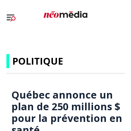
POLITIQUE
Québec annonce un
plan de 250 millions $
pour la prévention en
santé