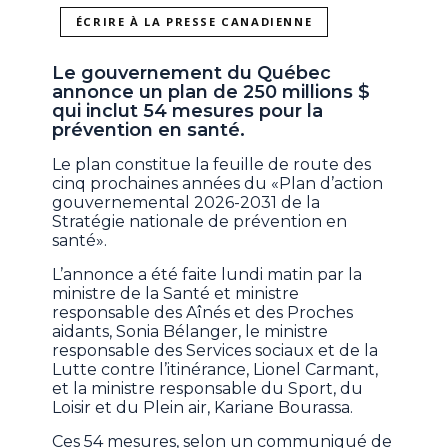
ÉCRIRE À LA PRESSE CANADIENNE
Le gouvernement du Québec
annonce un plan de 250 millions $
qui inclut 54 mesures pour la
prévention en santé.
Le plan constitue la feuille de route des
cinq prochaines années du «Plan d’action
gouvernemental 2026-2031 de la
Stratégie nationale de prévention en
santé».
L’annonce a été faite lundi matin par la
ministre de la Santé et ministre
responsable des Aînés et des Proches
aidants, Sonia Bélanger, le ministre
responsable des Services sociaux et de la
Lutte contre l’itinérance, Lionel Carmant,
et la ministre responsable du Sport, du
Loisir et du Plein air, Kariane Bourassa.
Ces 54 mesures, selon un communiqué de