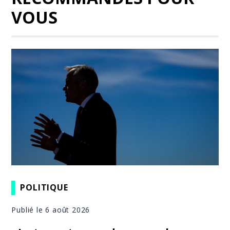
VOUS
POLITIQUE
Publié le 6 août 2026