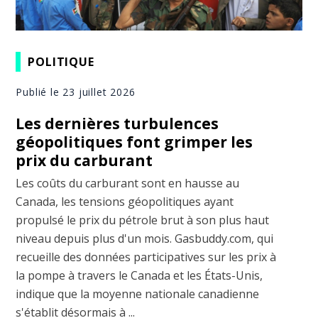
POLITIQUE
Publié le 23 juillet 2026
Les dernières turbulences
géopolitiques font grimper les
prix du carburant
Les coûts du carburant sont en hausse au
Canada, les tensions géopolitiques ayant
propulsé le prix du pétrole brut à son plus haut
niveau depuis plus d'un mois. Gasbuddy.com, qui
recueille des données participatives sur les prix à
la pompe à travers le Canada et les États-Unis,
indique que la moyenne nationale canadienne
s'établit désormais à ...