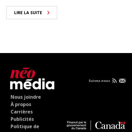
LIRE LA SUITE
Suivez-nous
Nous joindre
À propos
Carrières
Publicités
Politique de