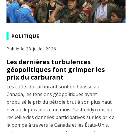
POLITIQUE
Publié le 23 juillet 2026
Les dernières turbulences
géopolitiques font grimper les
prix du carburant
Les coûts du carburant sont en hausse au
Canada, les tensions géopolitiques ayant
propulsé le prix du pétrole brut à son plus haut
niveau depuis plus d'un mois. Gasbuddy.com, qui
recueille des données participatives sur les prix à
la pompe à travers le Canada et les États-Unis,