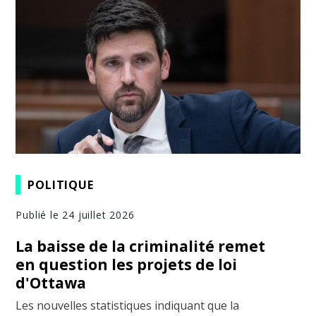
POLITIQUE
Publié le 24 juillet 2026
La baisse de la criminalité remet
en question les projets de loi
d'Ottawa
Les nouvelles statistiques indiquant que la