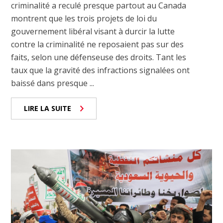
criminalité a reculé presque partout au Canada
montrent que les trois projets de loi du
gouvernement libéral visant à durcir la lutte
contre la criminalité ne reposaient pas sur des
faits, selon une défenseuse des droits. Tant les
taux que la gravité des infractions signalées ont
baissé dans presque ...
LIRE LA SUITE