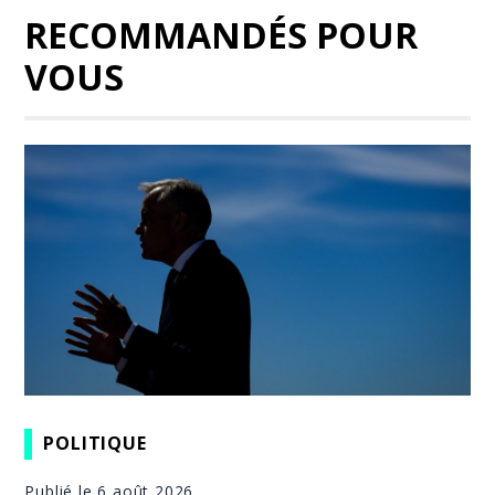
RECOMMANDÉS POUR
VOUS
POLITIQUE
Publié le 6 août 2026