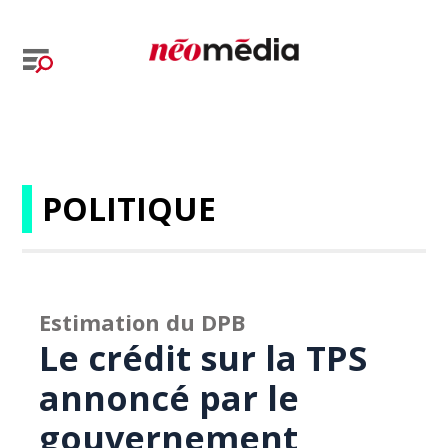
POLITIQUE
Estimation du DPB
Le crédit sur la TPS
annoncé par le
gouvernement