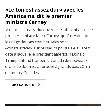
«Le ton est assez dur» avec les
Américains, dit le premier
ministre Carney
«Le ton est assez dur» avec les États-Unis, croit le
premier ministre Mark Carney, qui fait valoir que
les négociations commerciales sont
«constructives» sur plusieurs points. Le 19 août,
date à laquelle le président américain Donald
Trump entend frapper le Canada de nouveaux
droits de douane, approche à grands pas. «On a
du temps. On a des ...
LIRE LA SUITE