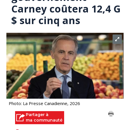
Carney coûtera 12,4 G
$ sur cinq ans
Photo: La Presse Canadienne, 2026
Partager à
ma communauté