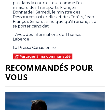
pas dans la course, tout comme l'ex-
ministre des Transports, François
Bonnardel. Samedi, le ministre des
Ressources naturelles et des Forêts, Jean-
François Simard, a indiqué qu'il renonçait à
se porter candidat.
- Avec des informations de Thomas
Laberge
La Presse Canadienne
Partager à ma communauté
RECOMMANDÉS POUR
VOUS