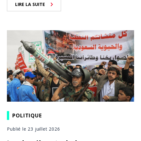
LIRE LA SUITE
POLITIQUE
Publié le 23 juillet 2026