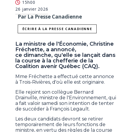
15h00
26 janvier 2026
Par La Presse Canadienne
ÉCRIRE À LA PRESSE CANADIENNE
La ministre de l'Économie, Christine
Fréchette, a annoncé,
ce dimanche, qu'elle se lançait dans
la course à la chefferie de la
Coalition avenir Québec (CAQ).
Mme Fréchette a effectué cette annonce
à Trois-Rivières, d'où elle est originaire.
Elle rejoint son collègue Bernard
Drainville, ministre de l'Environnement, qui
a fait valoir samedi son intention de tenter
de succéder à François Legault.
Les deux candidats devront se retirer
temporairement de leurs fonctions de
ministre, en vertu des règles de la course