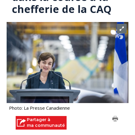
chefferie de la CAQ
Photo: La Presse Canadienne
Partager à
ma communauté