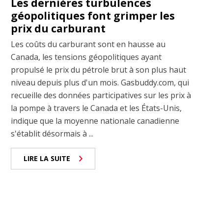
Les dernières turbulences
géopolitiques font grimper les
prix du carburant
Les coûts du carburant sont en hausse au
Canada, les tensions géopolitiques ayant
propulsé le prix du pétrole brut à son plus haut
niveau depuis plus d'un mois. Gasbuddy.com, qui
recueille des données participatives sur les prix à
la pompe à travers le Canada et les États-Unis,
indique que la moyenne nationale canadienne
s'établit désormais à ...
LIRE LA SUITE