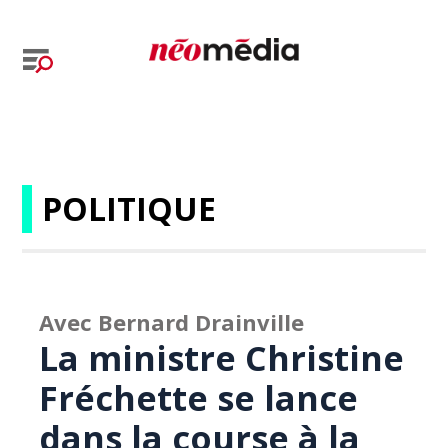
POLITIQUE
Avec Bernard Drainville
La ministre Christine
Fréchette se lance
dans la course à la