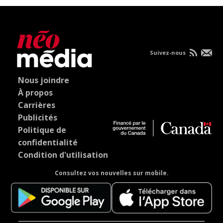
Suivez-nous
Nous joindre
À propos
Carrières
Publicités
Politique de
confidentialité
Condition d'utilisation
Consultez vos nouvelles sur mobile.