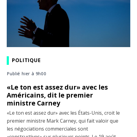
POLITIQUE
Publié hier à 9h00
«Le ton est assez dur» avec les
Américains, dit le premier
ministre Carney
«Le ton est assez dur» avec les États-Unis, croit le
premier ministre Mark Carney, qui fait valoir que
les négociations commerciales sont
«constructives» sur plusieurs points. Le 19 août,