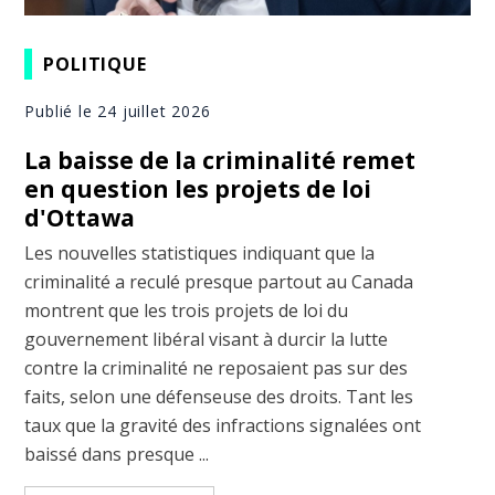
POLITIQUE
Publié le 24 juillet 2026
La baisse de la criminalité remet
en question les projets de loi
d'Ottawa
Les nouvelles statistiques indiquant que la
criminalité a reculé presque partout au Canada
montrent que les trois projets de loi du
gouvernement libéral visant à durcir la lutte
contre la criminalité ne reposaient pas sur des
faits, selon une défenseuse des droits. Tant les
taux que la gravité des infractions signalées ont
baissé dans presque ...