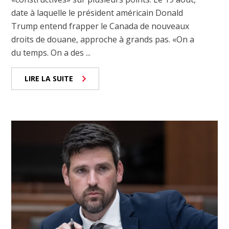
date à laquelle le président américain Donald
Trump entend frapper le Canada de nouveaux
droits de douane, approche à grands pas. «On a
du temps. On a des ...
LIRE LA SUITE