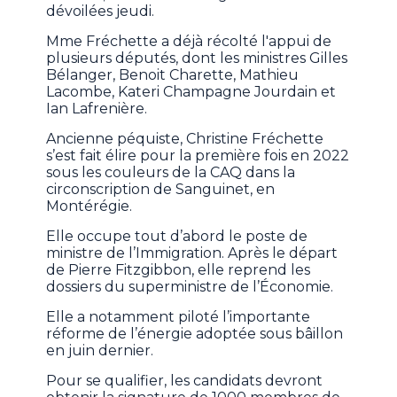
dévoilées jeudi.
Mme Fréchette a déjà récolté l'appui
de
plusieurs députés, dont les ministres Gilles
Bélanger, Benoit Charette, Mathieu
Lacombe, Kateri Champagne Jourdain et
Ian Lafrenière.
Ancienne péquiste, Christine Fréchette
s’est fait élire pour la première fois en 2022
sous les couleurs de la CAQ dans la
circonscription de Sanguinet, en
Montérégie.
Elle occupe tout d’abord le poste de
ministre de l’Immigration. Après le départ
de Pierre Fitzgibbon, elle reprend les
dossiers du superministre de l’Économie.
Elle a notamment piloté l’importante
réforme de l’énergie adoptée sous bâillon
en juin dernier.
Pour se qualifier, les candidats devront