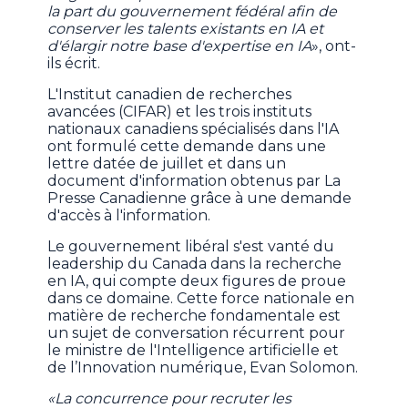
la part du gouvernement fédéral afin de
conserver les talents existants en IA et
d'élargir notre base d'expertise en IA
», ont-
ils écrit.
L'Institut canadien de recherches
avancées (CIFAR) et les trois instituts
nationaux canadiens spécialisés dans l'IA
ont formulé cette demande dans une
lettre datée de juillet et dans un
document d'information obtenus par La
Presse Canadienne grâce à une demande
d'accès à l'information.
Le gouvernement libéral s'est vanté du
leadership du Canada dans la recherche
en IA, qui compte deux figures de proue
dans ce domaine. Cette force nationale en
matière de recherche fondamentale est
un sujet de conversation récurrent pour
le ministre de l'Intelligence artificielle et
de l’Innovation numérique, Evan Solomon.
«La concurrence pour recruter les