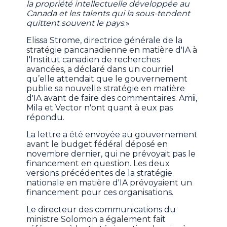
la propriété intellectuelle développée au
Canada et les talents qui la sous-tendent
quittent souvent le pays
.»
Elissa Strome, directrice générale de la
stratégie pancanadienne en matière d'IA à
l'Institut canadien de recherches
avancées, a déclaré dans un courriel
qu’elle attendait que le gouvernement
publie sa nouvelle stratégie en matière
d'IA avant de faire des commentaires. Amii,
Mila et Vector n'ont quant à eux pas
répondu.
La lettre a été envoyée au gouvernement
avant le budget fédéral déposé en
novembre dernier, qui ne prévoyait pas le
financement en question. Les deux
versions précédentes de la stratégie
nationale en matière d'IA prévoyaient un
financement pour ces organisations.
Le directeur des communications du
ministre Solomon a également fait