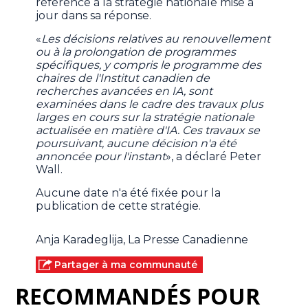
référence à la stratégie nationale mise à
jour dans sa réponse.
«
Les décisions relatives au renouvellement
ou à la prolongation de programmes
spécifiques, y compris le programme des
chaires de l'Institut canadien de
recherches avancées en IA, sont
examinées dans le cadre des travaux plus
larges en cours sur la stratégie nationale
actualisée en matière d'IA. Ces travaux se
poursuivant, aucune décision n'a été
annoncée pour l'instant
», a déclaré Peter
Wall.
Aucune date n'a été fixée pour la
publication de cette stratégie.
Anja Karadeglija, La Presse Canadienne
Partager à ma communauté
RECOMMANDÉS POUR