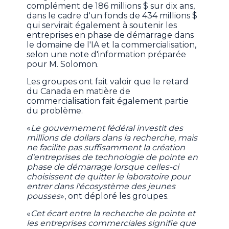
complément de 186 millions $ sur dix ans,
dans le cadre d'un fonds de 434 millions $
qui servirait également à soutenir les
entreprises en phase de démarrage dans
le domaine de l'IA et la commercialisation,
selon une note d'information préparée
pour M. Solomon.
Les groupes ont fait valoir que le retard
du Canada en matière de
commercialisation fait également partie
du problème.
«
Le gouvernement fédéral investit des
millions de dollars dans la recherche, mais
ne facilite pas suffisamment la création
d'entreprises de technologie de pointe en
phase de démarrage lorsque celles-ci
choisissent de quitter le laboratoire pour
entrer dans l'écosystème des jeunes
pousses
», ont déploré les groupes.
«
Cet écart entre la recherche de pointe et
les entreprises commerciales signifie que