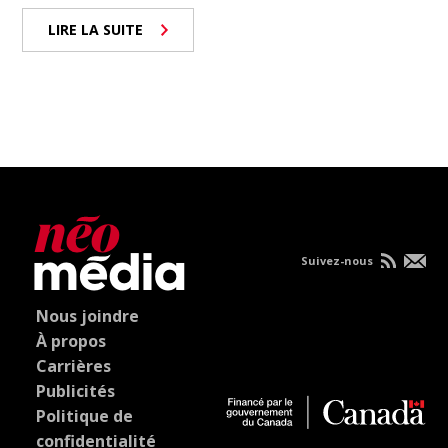
LIRE LA SUITE
Suivez-nous
Nous joindre
À propos
Carrières
Publicités
Politique de
confidentialité