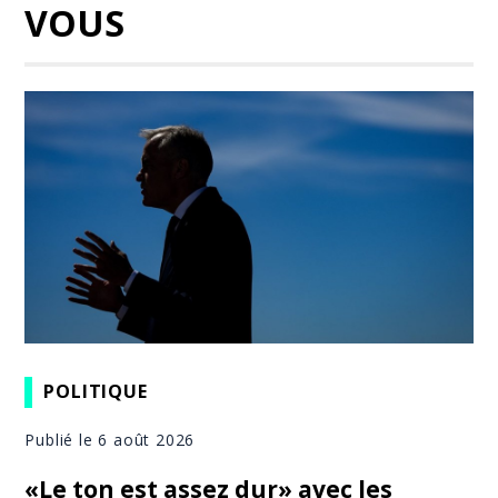
VOUS
POLITIQUE
Publié le 6 août 2026
«Le ton est assez dur» avec les