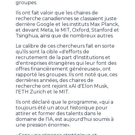
groupes.
Ils ont fait valoir que les chaires de
recherche canadiennes se classaient juste
derrière Google et les instituts Max Planck,
et devant Meta, le MIT, Oxford, Stanford et
Tsinghua, ainsi que de nombreux autres.
Le calibre de ces chercheurs fait en sorte
qu'ils sont la cible «d'efforts de
recrutement de la part d'institutions et
d'entreprises étrangères qui leur font des
offres financièrement généreuses», ont
rapporté les groupes. Ils ont noté que, ces
dernières années, des chaires de
recherche ont rejoint xAI d'Elon Musk,
l'ETH Zurich et le MIT.
Ils ont déclaré que le programme, «qui a
toujours été un atout historique pour
attirer et former des talents dans le
domaine de l'IA, est aujourd'hui soumis à
une pression énorme».