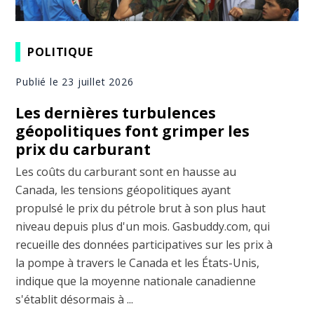
POLITIQUE
Publié le 23 juillet 2026
Les dernières turbulences
géopolitiques font grimper les
prix du carburant
Les coûts du carburant sont en hausse au
Canada, les tensions géopolitiques ayant
propulsé le prix du pétrole brut à son plus haut
niveau depuis plus d'un mois. Gasbuddy.com, qui
recueille des données participatives sur les prix à
la pompe à travers le Canada et les États-Unis,
indique que la moyenne nationale canadienne
s'établit désormais à ...