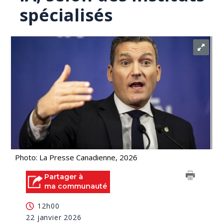
spécialisés
Photo: La Presse Canadienne, 2026
Partager à
ma communauté
12h00
22 janvier 2026