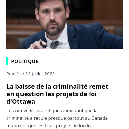
POLITIQUE
Publié le 24 juillet 2026
La baisse de la criminalité remet
en question les projets de loi
d'Ottawa
Les nouvelles statistiques indiquant que la
criminalité a reculé presque partout au Canada
montrent que les trois projets de loi du