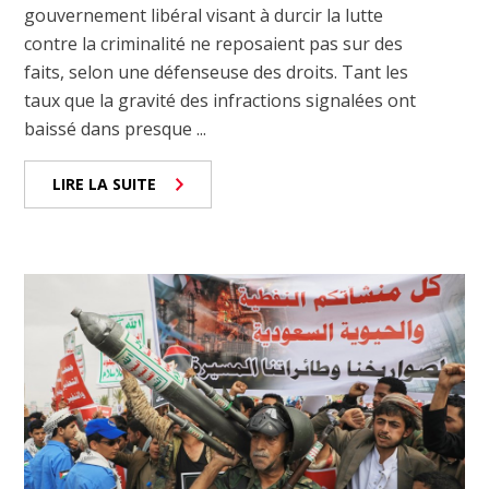
gouvernement libéral visant à durcir la lutte
contre la criminalité ne reposaient pas sur des
faits, selon une défenseuse des droits. Tant les
taux que la gravité des infractions signalées ont
baissé dans presque ...
LIRE LA SUITE