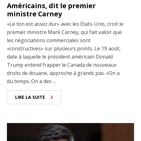
Américains, dit le premier
ministre Carney
«Le ton est assez dur» avec les États-Unis, croit le
premier ministre Mark Carney, qui fait valoir que
les négociations commerciales sont
«constructives» sur plusieurs points. Le 19 août,
date à laquelle le président américain Donald
Trump entend frapper le Canada de nouveaux
droits de douane, approche à grands pas. «On a
du temps. On a des ...
LIRE LA SUITE