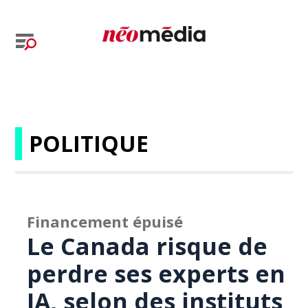
POLITIQUE
Financement épuisé
Le Canada risque de
perdre ses experts en
IA, selon des instituts