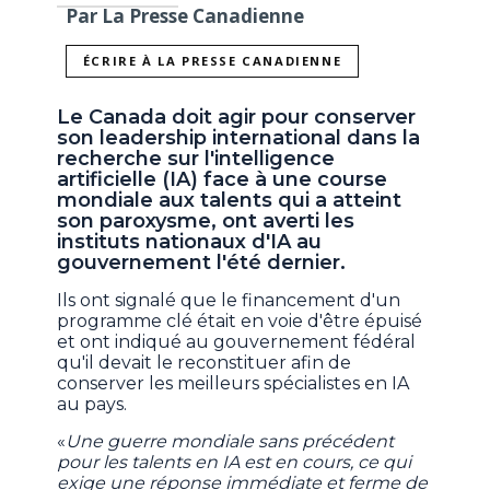
Par La Presse Canadienne
ÉCRIRE À LA PRESSE CANADIENNE
Le Canada doit agir pour conserver
son leadership international dans la
recherche sur l'intelligence
artificielle (IA) face à une course
mondiale aux talents qui a atteint
son paroxysme, ont averti les
instituts nationaux d'IA au
gouvernement l'été dernier.
Ils ont signalé que le financement d'un
programme clé était en voie d'être épuisé
et ont indiqué au gouvernement fédéral
qu'il devait le reconstituer afin de
conserver les meilleurs spécialistes en IA
au pays.
«
Une guerre mondiale sans précédent
pour les talents en IA est en cours, ce qui
exige une réponse immédiate et ferme de