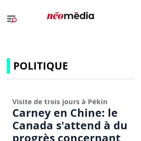
POLITIQUE
Visite de trois jours à Pékin
Carney en Chine: le
Canada s'attend à du
progrès concernant