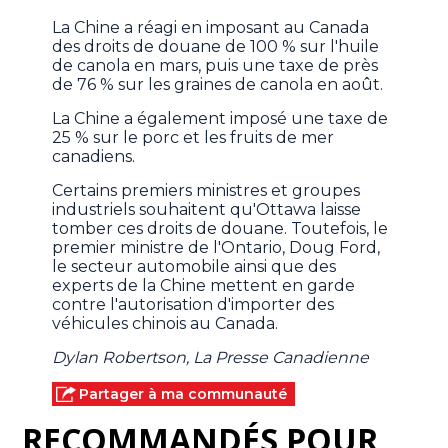
La Chine a réagi en imposant au Canada
des droits de douane de 100 % sur l'huile
de canola en mars, puis une taxe de près
de 76 % sur les graines de canola en août.
La Chine a également imposé une taxe de
25 % sur le porc et les fruits de mer
canadiens.
Certains premiers ministres et groupes
industriels souhaitent qu'Ottawa laisse
tomber ces droits de douane. Toutefois, le
premier ministre de l'Ontario, Doug Ford,
le secteur automobile ainsi que des
experts de la Chine mettent en garde
contre l'autorisation d'importer des
véhicules chinois au Canada.
Dylan Robertson, La Presse Canadienne
Partager à ma communauté
RECOMMANDÉS POUR