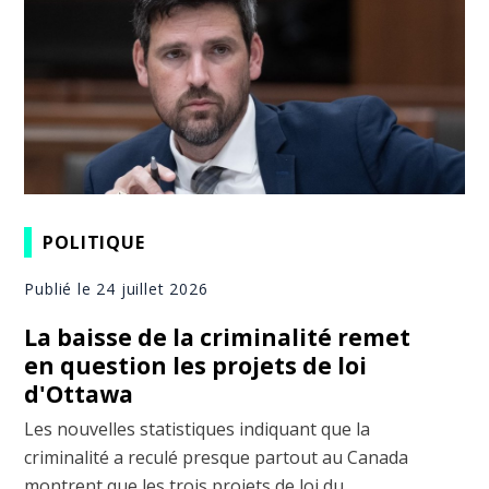
POLITIQUE
Publié le 24 juillet 2026
La baisse de la criminalité remet
en question les projets de loi
d'Ottawa
Les nouvelles statistiques indiquant que la
criminalité a reculé presque partout au Canada
montrent que les trois projets de loi du