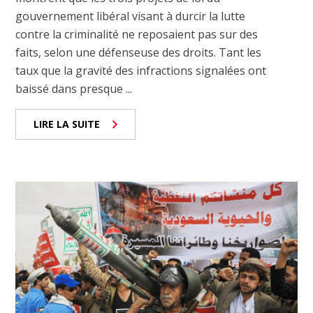
gouvernement libéral visant à durcir la lutte
contre la criminalité ne reposaient pas sur des
faits, selon une défenseuse des droits. Tant les
taux que la gravité des infractions signalées ont
baissé dans presque ...
LIRE LA SUITE