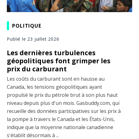
POLITIQUE
Publié le 23 juillet 2026
Les dernières turbulences
géopolitiques font grimper les
prix du carburant
Les coûts du carburant sont en hausse au
Canada, les tensions géopolitiques ayant
propulsé le prix du pétrole brut à son plus haut
niveau depuis plus d'un mois. Gasbuddy.com, qui
recueille des données participatives sur les prix à
la pompe à travers le Canada et les États-Unis,
indique que la moyenne nationale canadienne
s'établit désormais à ...