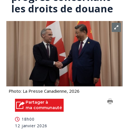
les droits de douane
Photo: La Presse Canadienne, 2026
Partager à
ma communauté
18h00
12 janvier 2026