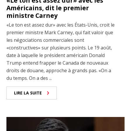
«Le ton est assez dur» avec les
Américains, dit le premier
ministre Carney
«Le ton est assez dur» avec les États-Unis, croit le
premier ministre Mark Carney, qui fait valoir que
les négociations commerciales sont
«constructives» sur plusieurs points. Le 19 août,
date à laquelle le président américain Donald
Trump entend frapper le Canada de nouveaux
droits de douane, approche à grands pas. «On a
du temps. On a des ...
LIRE LA SUITE