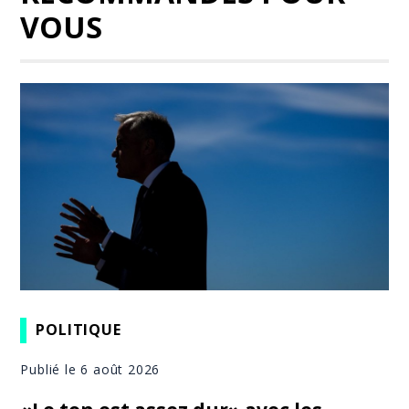
VOUS
POLITIQUE
Publié le 6 août 2026