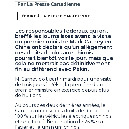
Par La Presse Canadienne
ÉCRIRE À LA PRESSE CANADIENNE
Les responsables fédéraux qui ont
breffé les journalistes avant la visite
du premier ministre Mark Carney en
Chine ont déclaré qu'un allègement
des droits de douane chinois
pourrait bientôt voir le jour, mais que
cela ne mettrait pas définitivement
fin au différend avec Pékin.
M. Carney doit partir mardi pour une visite
de trois jours à Pékin, la première d'un
premier ministre en exercice depuis plus
de huit ans.
Au cours des deux dernières années, le
Canada a imposé des droits de douane de
100 % sur les véhicules électriques chinois
et une taxe à l'importation de 25 % sur
l'acier et l'aluminium chinois.