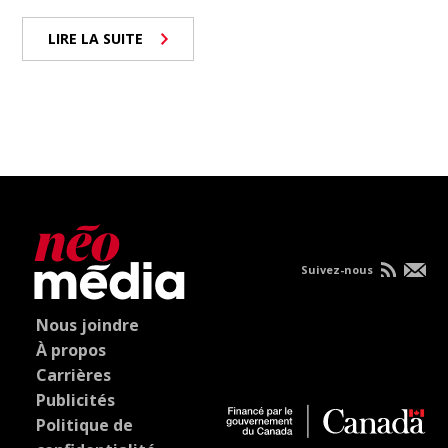
LIRE LA SUITE
Suivez-nous
Nous joindre
À propos
Carrières
Publicités
Politique de