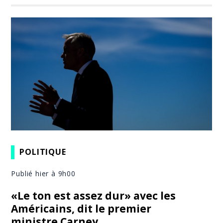
POLITIQUE
Publié hier à 9h00
«Le ton est assez dur» avec les
Américains, dit le premier
ministre Carney