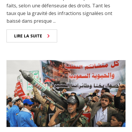
faits, selon une défenseuse des droits. Tant les
taux que la gravité des infractions signalées ont
baissé dans presque ...
LIRE LA SUITE