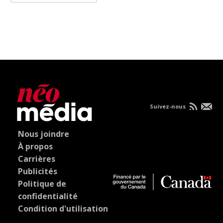
Suivez-nous
Nous joindre
À propos
Carrières
Publicités
Politique de
confidentialité
Condition d'utilisation