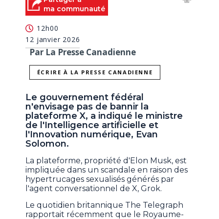
ma communauté
12h00
12 janvier 2026
Par La Presse Canadienne
ÉCRIRE À LA PRESSE CANADIENNE
Le gouvernement fédéral
n'envisage pas de bannir la
plateforme X, a indiqué le ministre
de l'Intelligence artificielle et
l'Innovation numérique, Evan
Solomon.
La plateforme, propriété d'Elon Musk, est
impliquée dans un scandale en raison des
hypertrucages sexualisés générés par
l'agent conversationnel de X, Grok.
Le quotidien britannique The Telegraph
rapportait récemment que le Royaume-