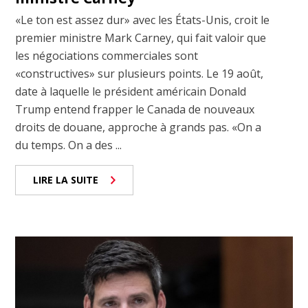
«Le ton est assez dur» avec les États-Unis, croit le
premier ministre Mark Carney, qui fait valoir que
les négociations commerciales sont
«constructives» sur plusieurs points. Le 19 août,
date à laquelle le président américain Donald
Trump entend frapper le Canada de nouveaux
droits de douane, approche à grands pas. «On a
du temps. On a des ...
LIRE LA SUITE