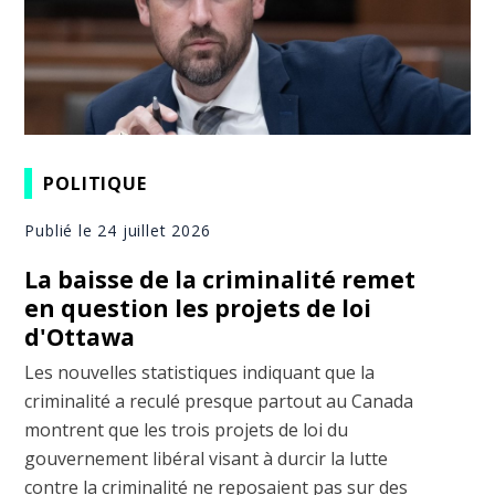
POLITIQUE
Publié le 24 juillet 2026
La baisse de la criminalité remet
en question les projets de loi
d'Ottawa
Les nouvelles statistiques indiquant que la
criminalité a reculé presque partout au Canada
montrent que les trois projets de loi du
gouvernement libéral visant à durcir la lutte
contre la criminalité ne reposaient pas sur des