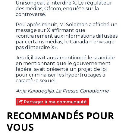
Uni songeait à interdire X. Le régulateur
des médias, Ofcom, enquête sur la
controverse.
Peu après minuit, M. Solomon a affiché un
message sur X affirmant que
«contrairement aux informations diffusées
par certains médias, le Canada n’envisage
pas d’interdire X».
Jeudi, il avait aussi mentionné le scandale
en mentionnant que le gouvernement
fédéral avait présenté un projet de loi
pour criminaliser les hypertrucages à
caractère sexuel.
Anja Karadeglija, La Presse Canadienne
Partager à ma communauté
RECOMMANDÉS POUR
VOUS