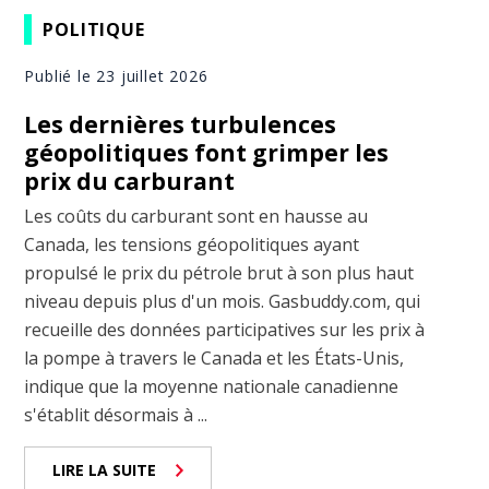
POLITIQUE
Publié le 23 juillet 2026
Les dernières turbulences
géopolitiques font grimper les
prix du carburant
Les coûts du carburant sont en hausse au
Canada, les tensions géopolitiques ayant
propulsé le prix du pétrole brut à son plus haut
niveau depuis plus d'un mois. Gasbuddy.com, qui
recueille des données participatives sur les prix à
la pompe à travers le Canada et les États-Unis,
indique que la moyenne nationale canadienne
s'établit désormais à ...
LIRE LA SUITE