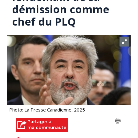
démission comme
chef du PLQ
Photo: La Presse Canadienne, 2025
Partager à
ma communauté