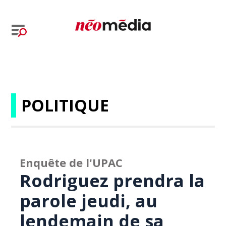
POLITIQUE
Enquête de l'UPAC
Rodriguez prendra la
parole jeudi, au
lendemain de sa