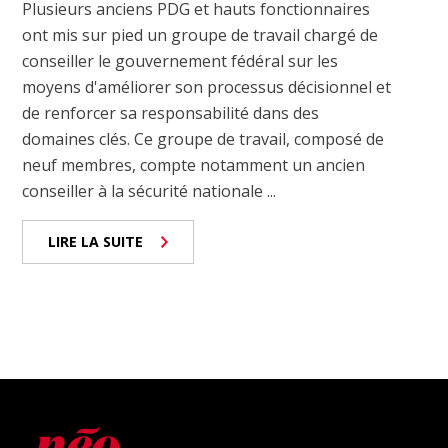
Plusieurs anciens PDG et hauts fonctionnaires
ont mis sur pied un groupe de travail chargé de
conseiller le gouvernement fédéral sur les
moyens d'améliorer son processus décisionnel et
de renforcer sa responsabilité dans des
domaines clés. Ce groupe de travail, composé de
neuf membres, compte notamment un ancien
conseiller à la sécurité nationale ...
LIRE LA SUITE