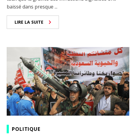
baissé dans presque ...
LIRE LA SUITE
POLITIQUE