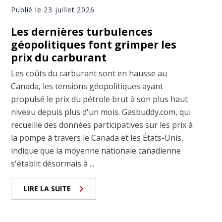
Publié le 23 juillet 2026
Les dernières turbulences
géopolitiques font grimper les
prix du carburant
Les coûts du carburant sont en hausse au
Canada, les tensions géopolitiques ayant
propulsé le prix du pétrole brut à son plus haut
niveau depuis plus d'un mois. Gasbuddy.com, qui
recueille des données participatives sur les prix à
la pompe à travers le Canada et les États-Unis,
indique que la moyenne nationale canadienne
s'établit désormais à ...
LIRE LA SUITE