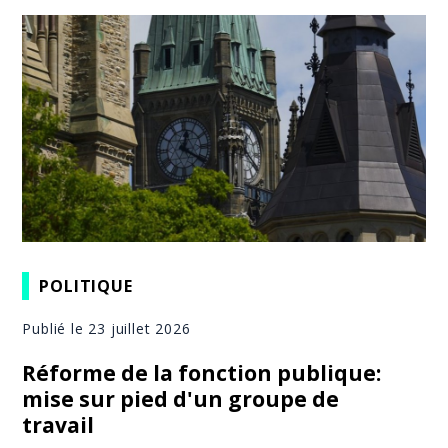
POLITIQUE
Publié le 23 juillet 2026
Réforme de la fonction publique:
mise sur pied d'un groupe de
travail