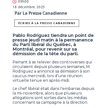
09h00
18 décembre 2025
Par La Presse Canadienne
ÉCRIRE À LA PRESSE CANADIENNE
Pablo Rodriguez tiendra un point de
presse jeudi matin à la permanence
du Parti libéral du Québec, à
Montréal, pour revenir sur sa
démission de la tête du parti.
Peinant à se relever des controverses qui
circulaient depuis plusieurs semaines, M.
Rodriguez a annoncé sa démission à son
caucus mercredi, lors d'une réunion
virtuelle tenue en après-midi.
Le chef libéral était dans l'embarras depuis
la mi-novembre, alors que plusieurs
allégations sont sorties dans les médias
concernant sa campagne à la direction.