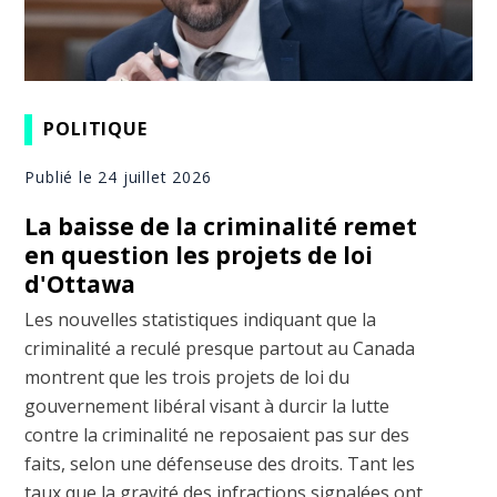
POLITIQUE
Publié le 24 juillet 2026
La baisse de la criminalité remet
en question les projets de loi
d'Ottawa
Les nouvelles statistiques indiquant que la
criminalité a reculé presque partout au Canada
montrent que les trois projets de loi du
gouvernement libéral visant à durcir la lutte
contre la criminalité ne reposaient pas sur des
faits, selon une défenseuse des droits. Tant les
taux que la gravité des infractions signalées ont