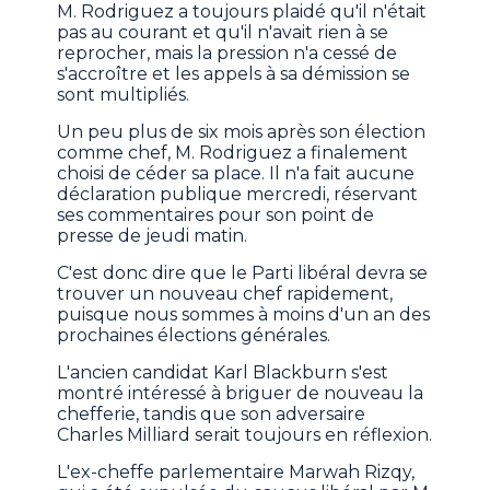
M. Rodriguez a toujours plaidé qu'il n'était
pas au courant et qu'il n'avait rien à se
reprocher, mais la pression n'a cessé de
s'accroître et les appels à sa démission se
sont multipliés.
Un peu plus de six mois après son élection
comme chef, M. Rodriguez a finalement
choisi de céder sa place. Il n'a fait aucune
déclaration publique mercredi, réservant
ses commentaires pour son point de
presse de jeudi matin.
C'est donc dire que le Parti libéral devra se
trouver un nouveau chef rapidement,
puisque nous sommes à moins d'un an des
prochaines élections générales.
L'ancien candidat Karl Blackburn s'est
montré intéressé à briguer de nouveau la
chefferie, tandis que son adversaire
Charles Milliard serait toujours en réflexion.
L'ex-cheffe parlementaire Marwah Rizqy,