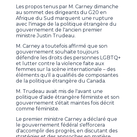
Les propos tenus par M. Carney dimanche
au sommet des dirigeants du G20 en
Afrique du Sud marquent une rupture
avec l'image de la politique étrangère du
gouvernement de l'ancien premier
ministre Justin Trudeau.
M. Carney a toutefois affirmé que son
gouvernement souhaite toujours
défendre les droits des personnes LGBTQ+
et lutter contre la violence faite aux
femmes sur la scène internationale – des
éléments qu'il a qualifiés de composantes
de la politique étrangère du Canada.
M. Trudeau avait mis de l'avant une
politique d'aide étrangère féministe et son
gouvernement s'était maintes fois décrit
comme féministe.
Le premier ministre Carney a déclaré que
le gouvernement fédéral s'efforcera
d'accomplir des progrès, en discutant des
stratégies et des approches en matière