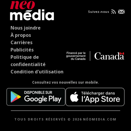
Suivez-nous
Nous joindre
À propos
Carrières
Publicités
Politique de
confidentialité
Condition d'utilisation
Consultez vos nouvelles sur mobile.
TOUS DROITS RÉSERVÉS © 2026 NÉOMEDIA.COM