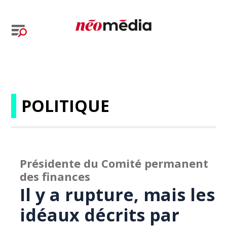
POLITIQUE
Présidente du Comité permanent
des finances
Il y a rupture, mais les
idéaux décrits par