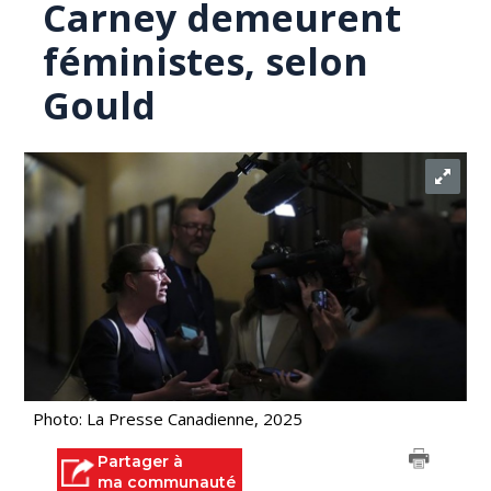
Carney demeurent
féministes, selon
Gould
Photo: La Presse Canadienne, 2025
Partager à
ma communauté