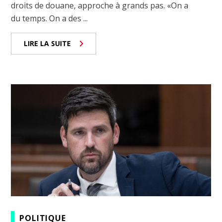
droits de douane, approche à grands pas. «On a
du temps. On a des ...
LIRE LA SUITE
POLITIQUE