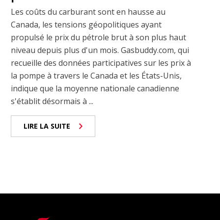
Les coûts du carburant sont en hausse au
Canada, les tensions géopolitiques ayant
propulsé le prix du pétrole brut à son plus haut
niveau depuis plus d'un mois. Gasbuddy.com, qui
recueille des données participatives sur les prix à
la pompe à travers le Canada et les États-Unis,
indique que la moyenne nationale canadienne
s'établit désormais à ...
LIRE LA SUITE