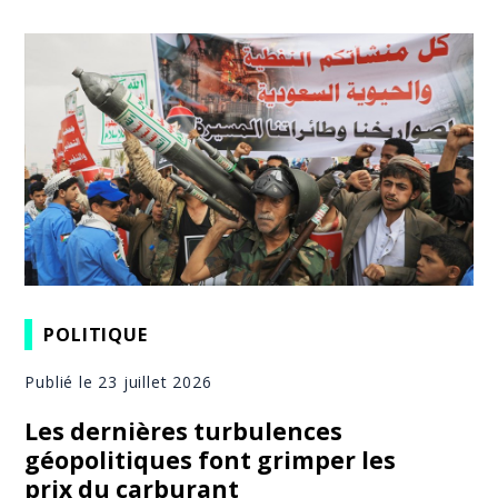
POLITIQUE
Publié le 23 juillet 2026
Les dernières turbulences
géopolitiques font grimper les
prix du carburant