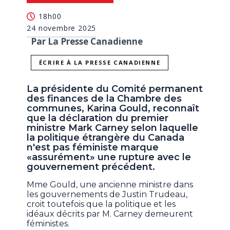
18h00
24 novembre 2025
Par La Presse Canadienne
ÉCRIRE À LA PRESSE CANADIENNE
La présidente du Comité permanent
des finances de la Chambre des
communes, Karina Gould, reconnaît
que la déclaration du premier
ministre Mark Carney selon laquelle
la politique étrangère du Canada
n'est pas féministe marque
«assurément» une rupture avec le
gouvernement précédent.
Mme Gould, une ancienne ministre dans
les gouvernements de Justin Trudeau,
croit toutefois que la politique et les
idéaux décrits par M. Carney demeurent
féministes.