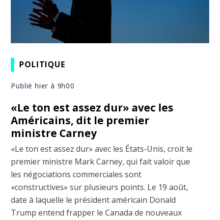
POLITIQUE
Publié hier à 9h00
«Le ton est assez dur» avec les
Américains, dit le premier
ministre Carney
«Le ton est assez dur» avec les États-Unis, croit le
premier ministre Mark Carney, qui fait valoir que
les négociations commerciales sont
«constructives» sur plusieurs points. Le 19 août,
date à laquelle le président américain Donald
Trump entend frapper le Canada de nouveaux