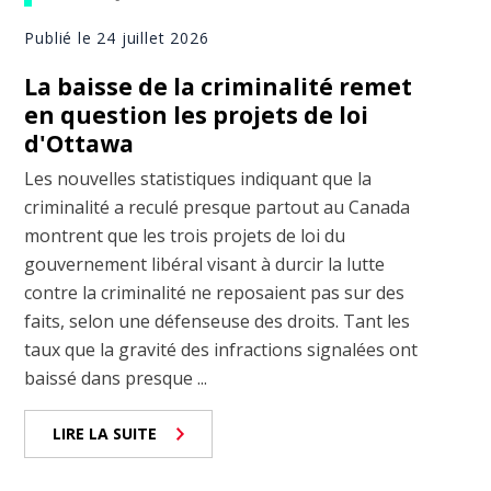
Publié le 24 juillet 2026
La baisse de la criminalité remet
en question les projets de loi
d'Ottawa
Les nouvelles statistiques indiquant que la
criminalité a reculé presque partout au Canada
montrent que les trois projets de loi du
gouvernement libéral visant à durcir la lutte
contre la criminalité ne reposaient pas sur des
faits, selon une défenseuse des droits. Tant les
taux que la gravité des infractions signalées ont
baissé dans presque ...
LIRE LA SUITE