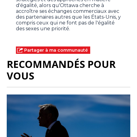
d'égalité, alors qu'Ottawa cherche à
accroître ses échanges commerciaux avec
des partenaires autres que les États-Unis, y
compris ceux qui ne font pas de l'égalité
des sexes une priorité.
Partager à ma communauté
RECOMMANDÉS POUR
VOUS