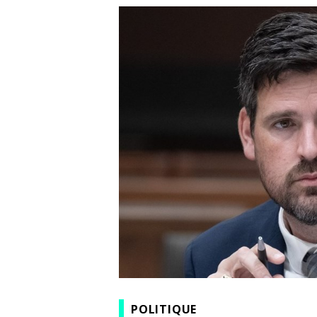
POLITIQUE