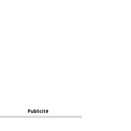
Publicité