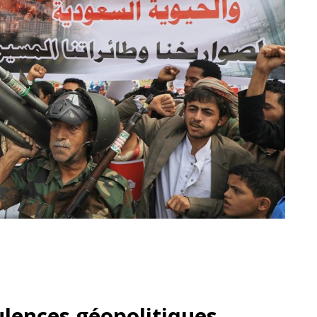
ulences géopolitiques