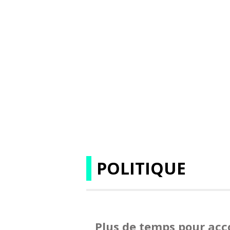
POLITIQUE
Plus de temps pour ac