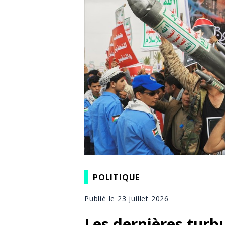
POLITIQUE
Publié le 23 juillet 2026
Les dernières turb