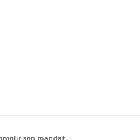
complir son mandat