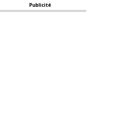
Publicité