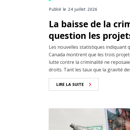
Publié le 24 juillet 2026
La baisse de la cri
question les projet
Les nouvelles statistiques indiquant 
Canada montrent que les trois projets
lutte contre la criminalité ne reposai
droits. Tant les taux que la gravité de
LIRE LA SUITE