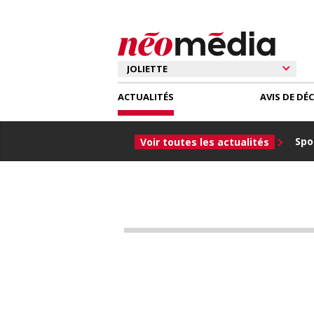
ACTUALITÉS
AVIS DE DÉ
Spor
Voir toutes les actualités