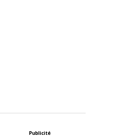
Publicité