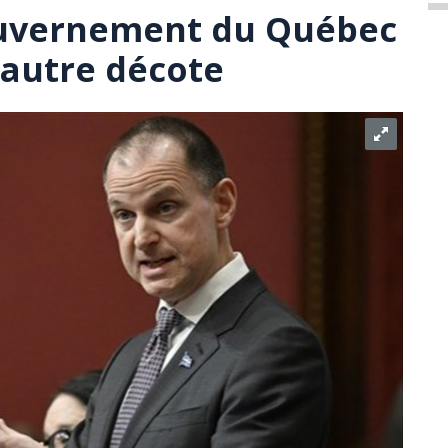
ouvernement du Québec
autre décote