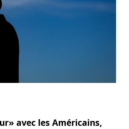
dur» avec les Américains,