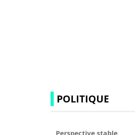
POLITIQUE
Perspective stable