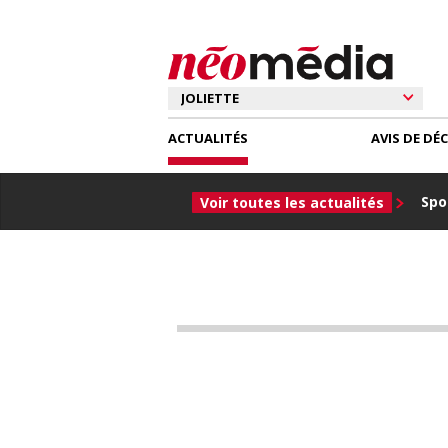
ACTUALITÉS
AVIS DE DÉ
Spor
Voir toutes les actualités