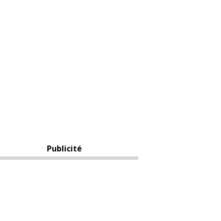
Publicité