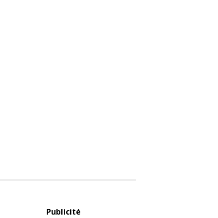
Publicité