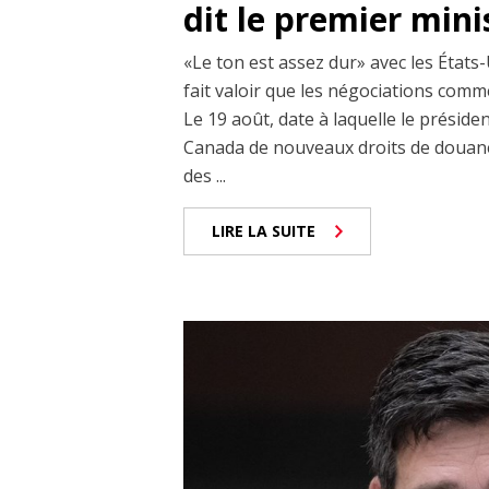
dit le premier min
«Le ton est assez dur» avec les États-
fait valoir que les négociations comm
Le 19 août, date à laquelle le prési
Canada de nouveaux droits de douane
des ...
LIRE LA SUITE