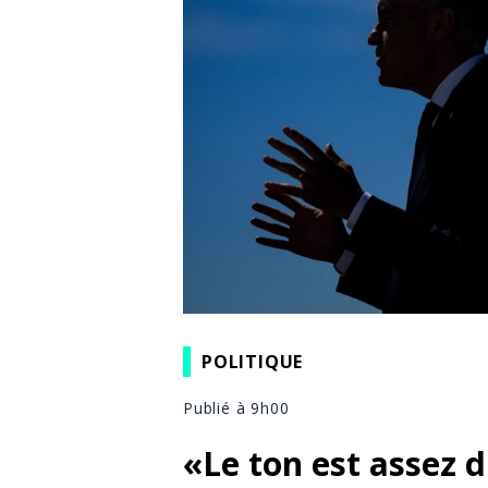
POLITIQUE
Publié à 9h00
«Le ton est assez 