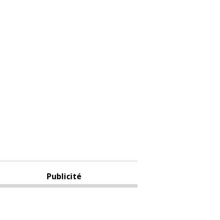
Publicité