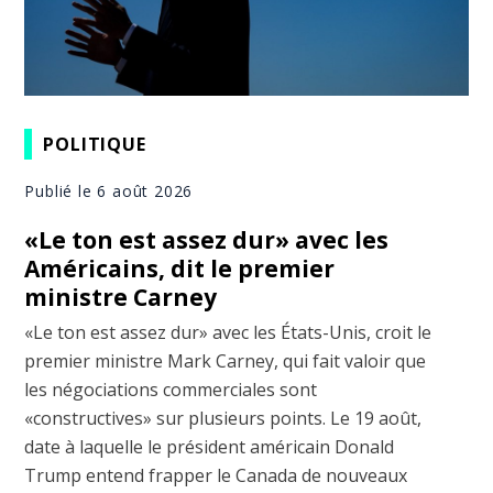
POLITIQUE
Publié le 6 août 2026
«Le ton est assez dur» avec les
Américains, dit le premier
ministre Carney
«Le ton est assez dur» avec les États-Unis, croit le
premier ministre Mark Carney, qui fait valoir que
les négociations commerciales sont
«constructives» sur plusieurs points. Le 19 août,
date à laquelle le président américain Donald
Trump entend frapper le Canada de nouveaux