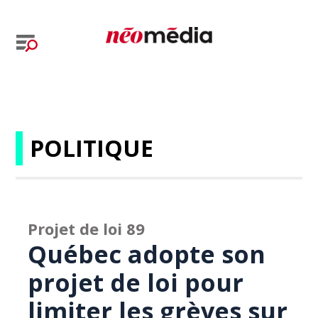
POLITIQUE
Projet de loi 89
Québec adopte son
projet de loi pour
limiter les grèves sur