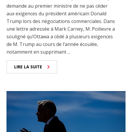
demande au premier ministre de ne pas céder
aux exigences du président américain Donald
Trump lors des négociations commerciales. Dans
une lettre adressée à Mark Carney, M. Poilievre a
souligné qu’Ottawa a cédé à plusieurs exigences
de M. Trump au cours de l’année écoulée,
notamment en supprimant ...
LIRE LA SUITE