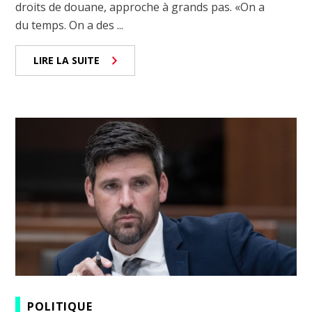
droits de douane, approche à grands pas. «On a
du temps. On a des ...
LIRE LA SUITE
POLITIQUE