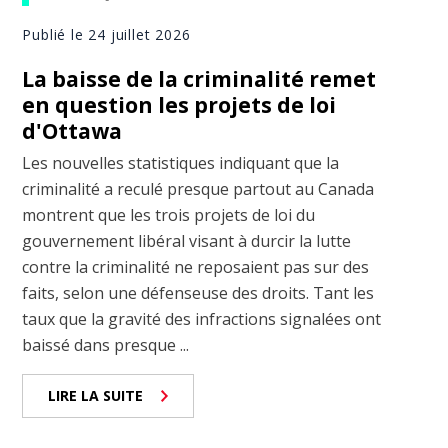
Publié le 24 juillet 2026
La baisse de la criminalité remet
en question les projets de loi
d'Ottawa
Les nouvelles statistiques indiquant que la
criminalité a reculé presque partout au Canada
montrent que les trois projets de loi du
gouvernement libéral visant à durcir la lutte
contre la criminalité ne reposaient pas sur des
faits, selon une défenseuse des droits. Tant les
taux que la gravité des infractions signalées ont
baissé dans presque ...
LIRE LA SUITE