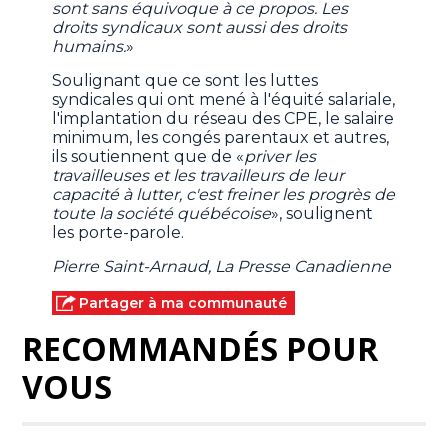
sont sans équivoque à ce propos. Les
droits syndicaux sont aussi des droits
humains.
»
Soulignant que ce sont les luttes
syndicales qui ont mené à l'équité salariale,
l'implantation du réseau des CPE, le salaire
minimum, les congés parentaux et autres,
ils soutiennent que de «
priver les
travailleuses et les travailleurs de leur
capacité à lutter, c'est freiner les progrès de
toute la société québécoise
», soulignent
les porte-parole.
Pierre Saint-Arnaud, La Presse Canadienne
Partager à ma communauté
RECOMMANDÉS POUR
VOUS