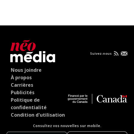
Suivez-nous
Nous joindre
À propos
Carrières
Publicités
Politique de
confidentialité
Condition d'utilisation
Consultez vos nouvelles sur mobile.