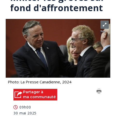
fond d'affrontement
Photo: La Presse Canadienne, 2024
Partager à
ma communauté
09h00
30 mai 2025