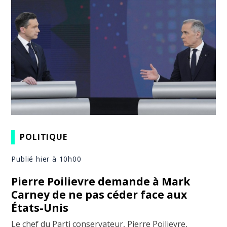
POLITIQUE
Publié hier à 10h00
Pierre Poilievre demande à Mark
Carney de ne pas céder face aux
États-Unis
Le chef du Parti conservateur, Pierre Poilievre,