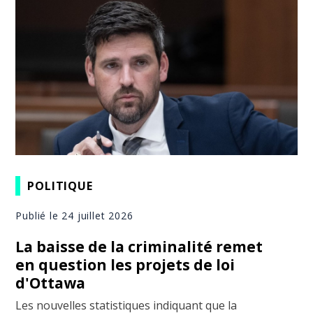
POLITIQUE
Publié le 24 juillet 2026
La baisse de la criminalité remet
en question les projets de loi
d'Ottawa
Les nouvelles statistiques indiquant que la