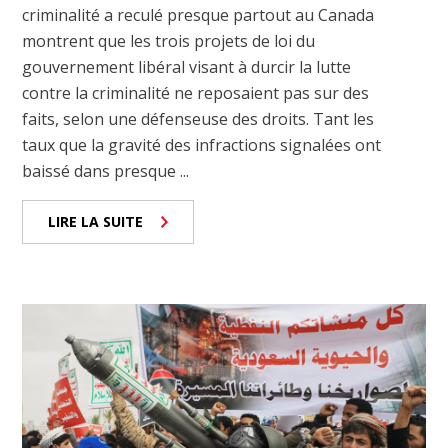
criminalité a reculé presque partout au Canada
montrent que les trois projets de loi du
gouvernement libéral visant à durcir la lutte
contre la criminalité ne reposaient pas sur des
faits, selon une défenseuse des droits. Tant les
taux que la gravité des infractions signalées ont
baissé dans presque ...
LIRE LA SUITE