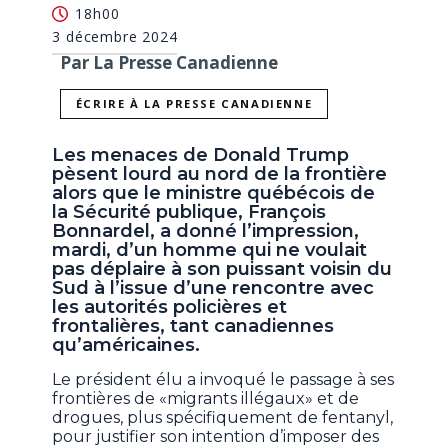
18h00
3 décembre 2024
Par La Presse Canadienne
ÉCRIRE À LA PRESSE CANADIENNE
Les menaces de Donald Trump
pèsent lourd au nord de la frontière
alors que le ministre québécois de
la Sécurité publique, François
Bonnardel, a donné l’impression,
mardi, d’un homme qui ne voulait
pas déplaire à son puissant voisin du
Sud à l’issue d’une rencontre avec
les autorités policières et
frontalières, tant canadiennes
qu’américaines.
Le président élu a invoqué le passage à ses
frontières de «migrants illégaux» et de
drogues, plus spécifiquement de fentanyl,
pour justifier son intention d’imposer des