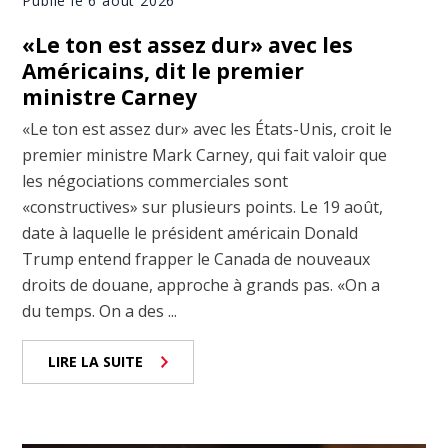
Publié le 6 août 2026
«Le ton est assez dur» avec les
Américains, dit le premier
ministre Carney
«Le ton est assez dur» avec les États-Unis, croit le
premier ministre Mark Carney, qui fait valoir que
les négociations commerciales sont
«constructives» sur plusieurs points. Le 19 août,
date à laquelle le président américain Donald
Trump entend frapper le Canada de nouveaux
droits de douane, approche à grands pas. «On a
du temps. On a des ...
LIRE LA SUITE