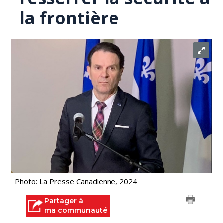
la frontière
Photo: La Presse Canadienne, 2024
Partager à
ma communauté