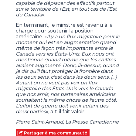
capable de déplacer des effectifs partout
sur le territoire de l'Est, en tout cas de l'Est
du Canada
».
En terminant, le ministre est revenu à la
charge pour soutenir la position
américaine. «
Il y a un flux migratoire pour le
moment qui est en augmentation quand
même de façon très importante entre le
Canada vers les États-Unis. Eux nous ont
mentionné quand même que les chiffres
avaient augmenté. Donc, là-dessus, quand
je dis qu'il faut protéger la frontière dans
les deux sens, c'est dans les deux sens. (…)
Autant on ne veut pas voir un flux
migratoire des États-Unis vers le Canada
que nos amis, nos partenaires américains
souhaitent la même chose de l'autre côté.
L'effort de guerre doit venir autant des
deux parties
», a-t-il fait valoir.
Pierre Saint-Arnaud, La Presse Canadienne
Partager à ma communauté