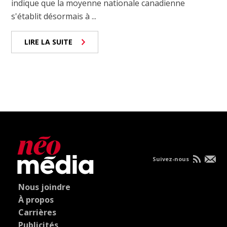
indique que la moyenne nationale canadienne
s'établit désormais à ...
LIRE LA SUITE
Suivez-nous
Nous joindre
À propos
Carrières
Publicités