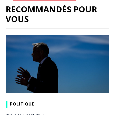
RECOMMANDÉS POUR
VOUS
POLITIQUE