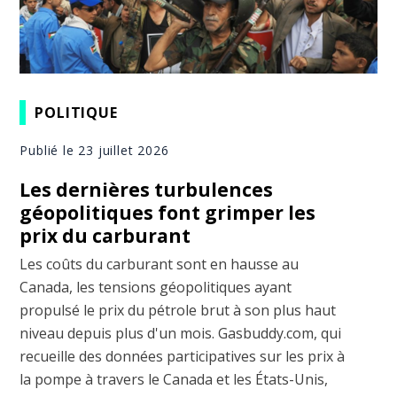
POLITIQUE
Publié le 23 juillet 2026
Les dernières turbulences
géopolitiques font grimper les
prix du carburant
Les coûts du carburant sont en hausse au
Canada, les tensions géopolitiques ayant
propulsé le prix du pétrole brut à son plus haut
niveau depuis plus d'un mois. Gasbuddy.com, qui
recueille des données participatives sur les prix à
la pompe à travers le Canada et les États-Unis,