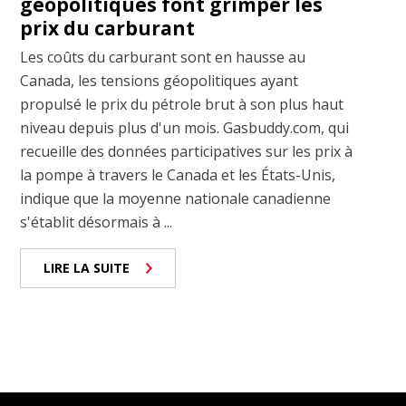
géopolitiques font grimper les
prix du carburant
Les coûts du carburant sont en hausse au
Canada, les tensions géopolitiques ayant
propulsé le prix du pétrole brut à son plus haut
niveau depuis plus d'un mois. Gasbuddy.com, qui
recueille des données participatives sur les prix à
la pompe à travers le Canada et les États-Unis,
indique que la moyenne nationale canadienne
s'établit désormais à ...
LIRE LA SUITE