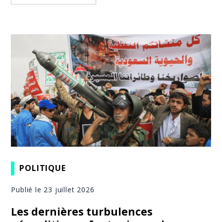
POLITIQUE
Publié le 23 juillet 2026
Les dernières turbulences