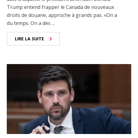
Trump entend frapper le Canada de nouveaux
droits de douane, approche à grands pas. «On a
du temps. On a des ...
LIRE LA SUITE