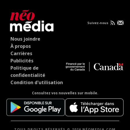
Suivez-nous
Nous joindre
À propos
Carrières
Publicités
Politique de
confidentialité
Condition d'utilisation
Consultez vos nouvelles sur mobile.
TOUS DROITS RÉSERVÉS © 2026 NÉOMEDIA.COM