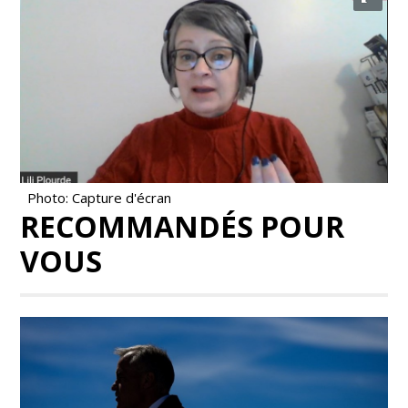
Photo: Capture d'écran
RECOMMANDÉS POUR
VOUS