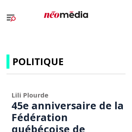
POLITIQUE
Lili Plourde
45e anniversaire de la
Fédération
québécoise de