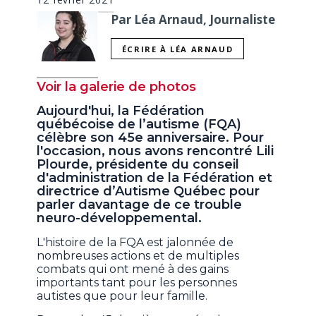
Par Léa Arnaud, Journaliste
ÉCRIRE À LÉA ARNAUD
Voir la galerie de photos
Aujourd'hui, la Fédération
québécoise de l’autisme (FQA)
célèbre son 45e anniversaire. Pour
l'occasion, nous avons rencontré Lili
Plourde, présidente du conseil
d'administration de la Fédération et
directrice d’Autisme Québec pour
parler davantage de ce trouble
neuro-développemental.
L'histoire de la FQA est jalonnée de
nombreuses actions et de multiples
combats qui ont mené à des gains
importants tant pour les personnes
autistes que pour leur famille.