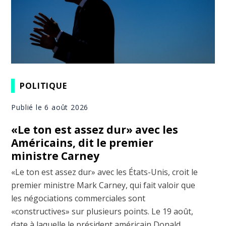
POLITIQUE
Publié le 6 août 2026
«Le ton est assez dur» avec les
Américains, dit le premier
ministre Carney
«Le ton est assez dur» avec les États-Unis, croit le
premier ministre Mark Carney, qui fait valoir que
les négociations commerciales sont
«constructives» sur plusieurs points. Le 19 août,
date à laquelle le président américain Donald