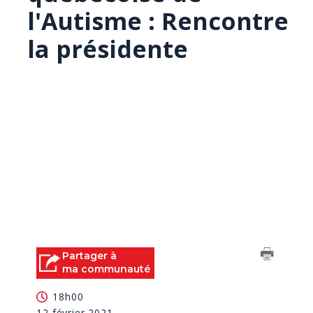
l'Autisme : Rencontre
la présidente
Partager à
ma communauté
18h00
12 février 2021