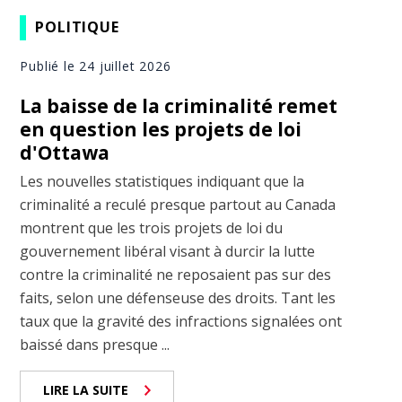
POLITIQUE
Publié le 24 juillet 2026
La baisse de la criminalité remet
en question les projets de loi
d'Ottawa
Les nouvelles statistiques indiquant que la
criminalité a reculé presque partout au Canada
montrent que les trois projets de loi du
gouvernement libéral visant à durcir la lutte
contre la criminalité ne reposaient pas sur des
faits, selon une défenseuse des droits. Tant les
taux que la gravité des infractions signalées ont
baissé dans presque ...
LIRE LA SUITE